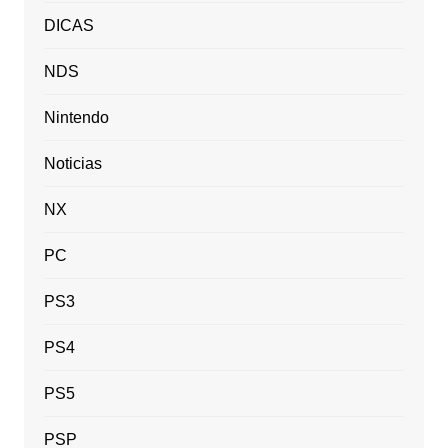
DICAS
NDS
Nintendo
Noticias
NX
PC
PS3
PS4
PS5
PSP