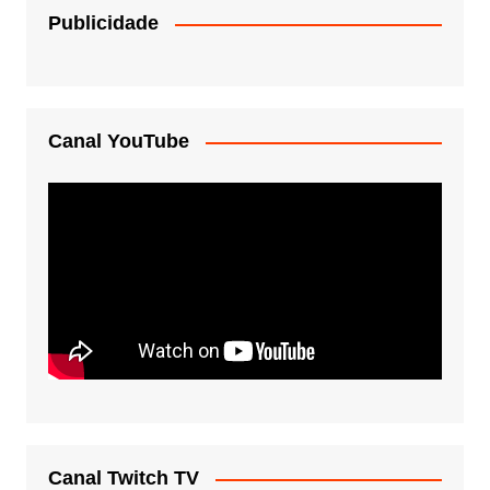
Publicidade
Canal YouTube
Canal Twitch TV