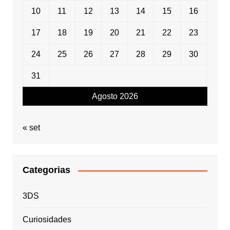
10
11
12
13
14
15
16
17
18
19
20
21
22
23
24
25
26
27
28
29
30
31
Agosto 2026
« set
Categorias
3DS
Curiosidades