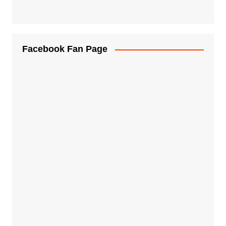
Facebook Fan Page