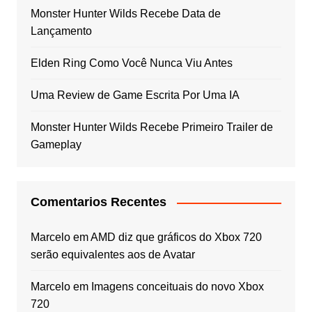
Monster Hunter Wilds Recebe Data de
Lançamento
Elden Ring Como Você Nunca Viu Antes
Uma Review de Game Escrita Por Uma IA
Monster Hunter Wilds Recebe Primeiro Trailer de
Gameplay
Comentarios Recentes
Marcelo
em
AMD diz que gráficos do Xbox 720
serão equivalentes aos de Avatar
Marcelo
em
Imagens conceituais do novo Xbox
720