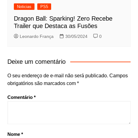
Noticias
PS5
Dragon Ball: Sparking! Zero Recebe
Trailer que Destaca as Fusões
Leonardo França
30/05/2024
0
Deixe um comentário
O seu endereço de e-mail não será publicado.
Campos
obrigatórios são marcados com
*
Comentário
*
Nome
*