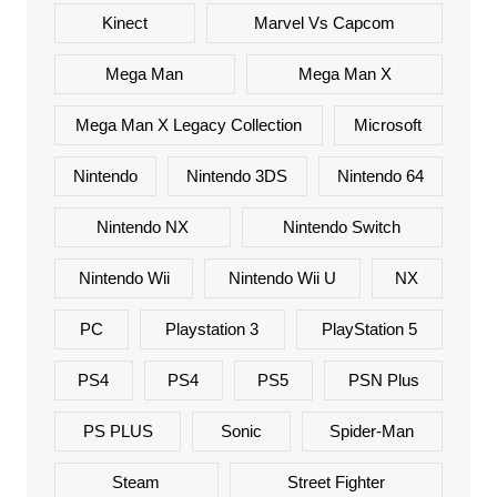
Kinect
Marvel Vs Capcom
Mega Man
Mega Man X
Mega Man X Legacy Collection
Microsoft
Nintendo
Nintendo 3DS
Nintendo 64
Nintendo NX
Nintendo Switch
Nintendo Wii
Nintendo Wii U
NX
PC
Playstation 3
PlayStation 5
PS4
PS4
PS5
PSN Plus
PS PLUS
Sonic
Spider-Man
Steam
Street Fighter