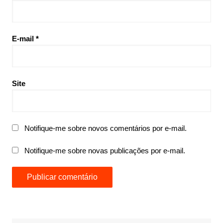
E-mail
*
Site
Notifique-me sobre novos comentários por e-mail.
Notifique-me sobre novas publicações por e-mail.