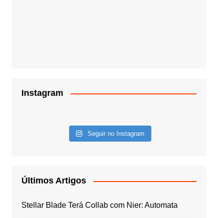
Instagram
Seguir no Instagram
Últimos Artigos
Stellar Blade Terá Collab com Nier: Automata