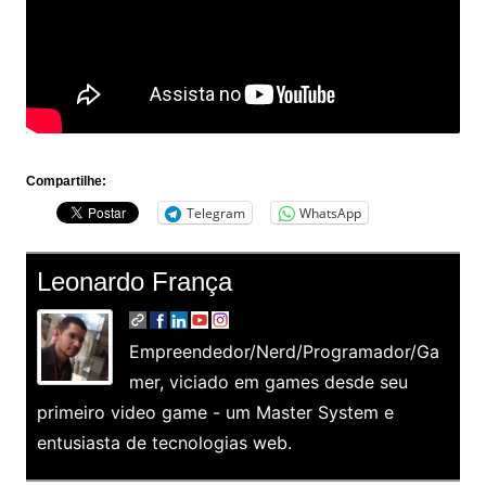
Compartilhe:
Telegram
WhatsApp
Leonardo França
Empreendedor/Nerd/Programador/Ga
mer, viciado em games desde seu
primeiro video game - um Master System e
entusiasta de tecnologias web.