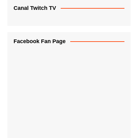
Canal Twitch TV
Facebook Fan Page