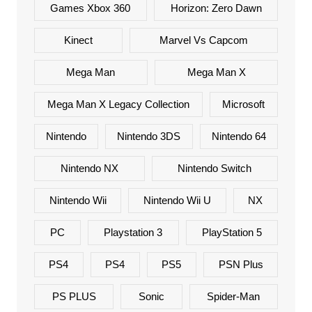
Games Xbox 360
Horizon: Zero Dawn
Kinect
Marvel Vs Capcom
Mega Man
Mega Man X
Mega Man X Legacy Collection
Microsoft
Nintendo
Nintendo 3DS
Nintendo 64
Nintendo NX
Nintendo Switch
Nintendo Wii
Nintendo Wii U
NX
PC
Playstation 3
PlayStation 5
PS4
PS4
PS5
PSN Plus
PS PLUS
Sonic
Spider-Man