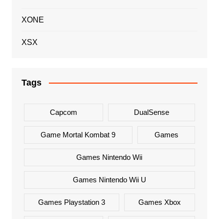
XONE
XSX
Tags
Capcom
DualSense
Game Mortal Kombat 9
Games
Games Nintendo Wii
Games Nintendo Wii U
Games Playstation 3
Games Xbox