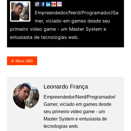
Empreendedor/Nerd/Programador/Ga
mer, viciado em games desde seu
primeiro video game - um Master System e
entusiasta de tecnologias web.
Xbox 360
Leonardo França
Empreendedor/Nerd/Programador/
Gamer, viciado em games desde
seu primeiro video game - um
Master System e entusiasta de
tecnologias web.