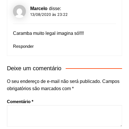
Marcelo
disse:
13/08/2020 às 23:22
Caramba muito legal imagina só!!!!
Responder
Deixe um comentário
O seu endereço de e-mail não será publicado.
Campos
obrigatórios são marcados com
*
Comentário
*