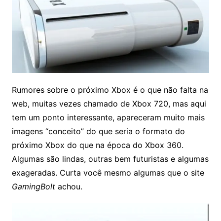
Rumores sobre o próximo Xbox é o que não falta na
web, muitas vezes chamado de Xbox 720, mas aqui
tem um ponto interessante, apareceram muito mais
imagens “conceito” do que seria o formato do
próximo Xbox do que na época do Xbox 360.
Algumas são lindas, outras bem futuristas e algumas
exageradas. Curta você mesmo algumas que o site
GamingBolt
achou
.