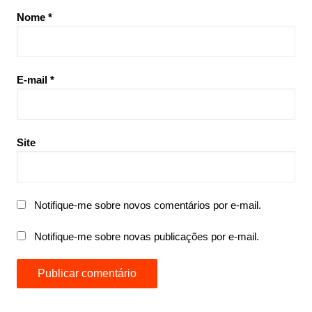
Nome
*
E-mail
*
Site
Notifique-me sobre novos comentários por e-mail.
Notifique-me sobre novas publicações por e-mail.