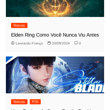
Noticias
Elden Ring Como Você Nunca Viu Antes
Leonardo França
20/09/2024
0
Noticias
PS5