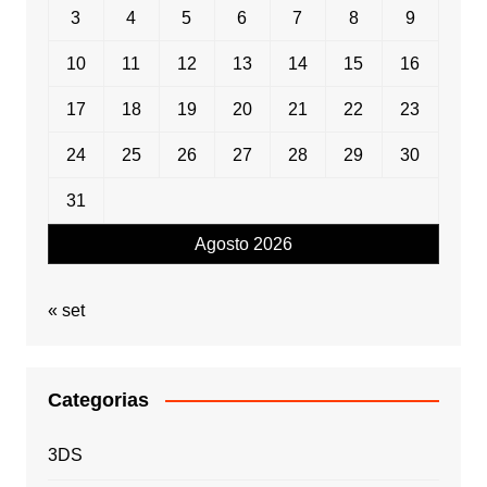
3
4
5
6
7
8
9
10
11
12
13
14
15
16
17
18
19
20
21
22
23
24
25
26
27
28
29
30
31
Agosto 2026
« set
Categorias
3DS