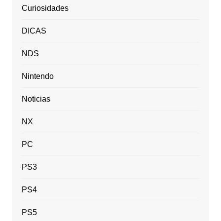
Curiosidades
DICAS
NDS
Nintendo
Noticias
NX
PC
PS3
PS4
PS5