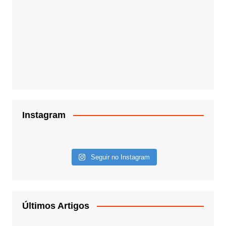
Instagram
Seguir no Instagram
Últimos Artigos