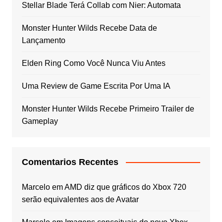
Stellar Blade Terá Collab com Nier: Automata
Monster Hunter Wilds Recebe Data de
Lançamento
Elden Ring Como Você Nunca Viu Antes
Uma Review de Game Escrita Por Uma IA
Monster Hunter Wilds Recebe Primeiro Trailer de
Gameplay
Comentarios Recentes
Marcelo
em
AMD diz que gráficos do Xbox 720
serão equivalentes aos de Avatar