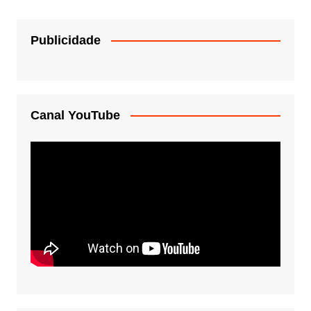
Publicidade
Canal YouTube