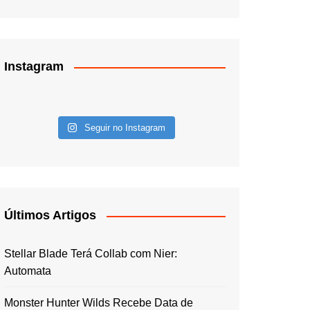
Instagram
Seguir no Instagram
Últimos Artigos
Stellar Blade Terá Collab com Nier:
Automata
Monster Hunter Wilds Recebe Data de