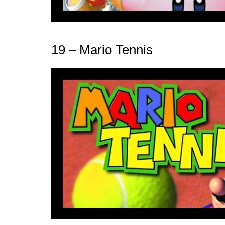
19 – Mario Tennis