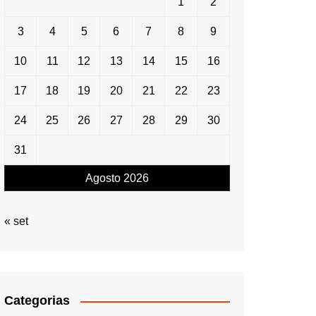
1
2
3
4
5
6
7
8
9
10
11
12
13
14
15
16
17
18
19
20
21
22
23
24
25
26
27
28
29
30
31
Agosto 2026
« set
Categorias