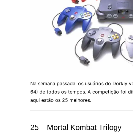
Na semana passada, os usuários do Dorkly v
64) de todos os tempos. A competição foi difíc
aqui estão os 25 melhores
.
25 – Mortal Kombat Trilogy