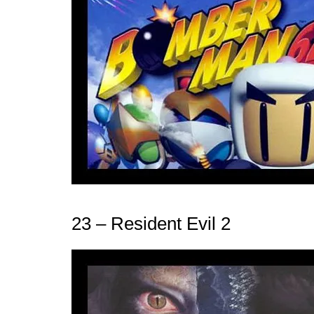
23 – Resident Evil 2