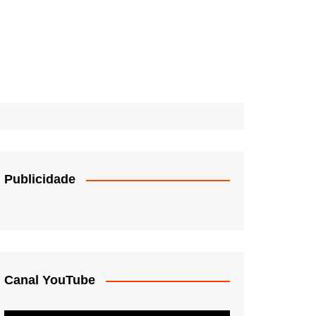
Publicidade
Canal YouTube