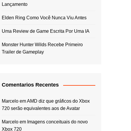
Lançamento
Elden Ring Como Você Nunca Viu Antes
Uma Review de Game Escrita Por Uma IA
Monster Hunter Wilds Recebe Primeiro
Trailer de Gameplay
Comentarios Recentes
Marcelo
em
AMD diz que gráficos do Xbox
720 serão equivalentes aos de Avatar
Marcelo
em
Imagens conceituais do novo
Xbox 720