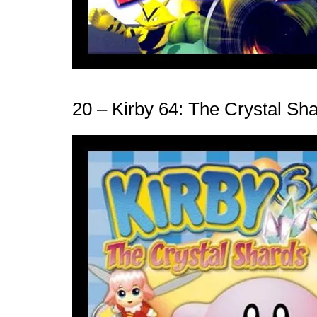
20 – Kirby 64: The Crystal Sh