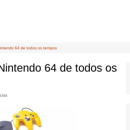
intendo 64 de todos os tempos
Nintendo 64 de todos os
cias