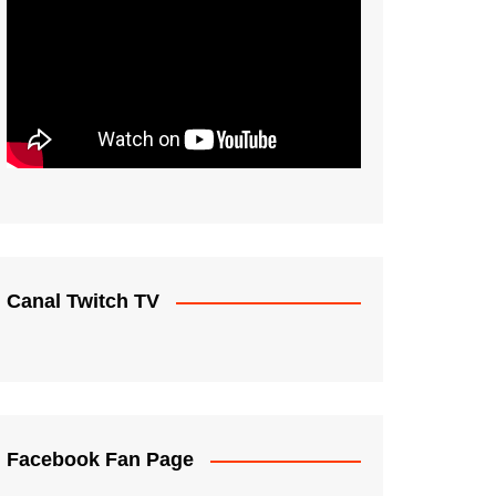
Canal Twitch TV
Facebook Fan Page