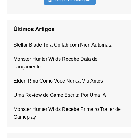
Últimos Artigos
Stellar Blade Terá Collab com Nier: Automata
Monster Hunter Wilds Recebe Data de
Lançamento
Elden Ring Como Você Nunca Viu Antes
Uma Review de Game Escrita Por Uma IA
Monster Hunter Wilds Recebe Primeiro Trailer de
Gameplay