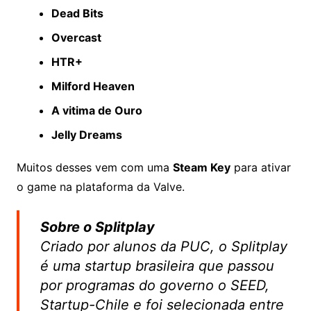
Dead Bits
Overcast
HTR+
Milford Heaven
A vitima de Ouro
Jelly Dreams
Muitos desses vem com uma
Steam Key
para ativar
o game na plataforma da Valve.
Sobre o Splitplay
Criado por alunos da PUC, o Splitplay
é uma startup brasileira que passou
por programas do governo o SEED,
Startup-Chile e foi selecionada entre