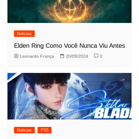
Noticias
Elden Ring Como Você Nunca Viu Antes
Leonardo França
20/09/2024
0
Noticias
PS5