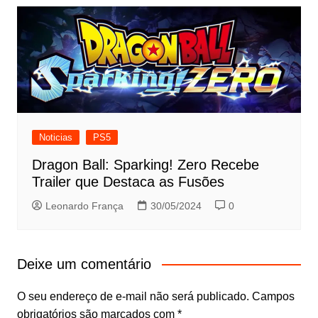
Noticias
PS5
Dragon Ball: Sparking! Zero Recebe
Trailer que Destaca as Fusões
Leonardo França
30/05/2024
0
Deixe um comentário
O seu endereço de e-mail não será publicado.
Campos
obrigatórios são marcados com
*