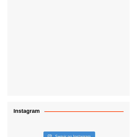
Instagram
Seguir no Instagram