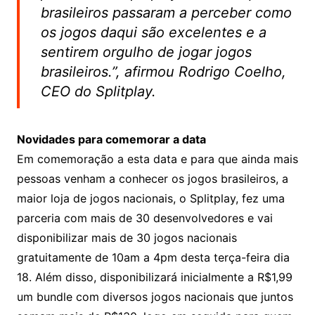
brasileiros passaram a perceber como
os jogos daqui são excelentes e a
sentirem orgulho de jogar jogos
brasileiros.”
, afirmou Rodrigo Coelho,
CEO do Splitplay.
Novidades para comemorar a data
Em comemoração a esta data e para que ainda mais
pessoas venham a conhecer os jogos brasileiros, a
maior loja de jogos nacionais, o Splitplay, fez uma
parceria com mais de 30 desenvolvedores e vai
disponibilizar mais de 30 jogos nacionais
gratuitamente de 10am a 4pm desta terça-feira dia
18. Além disso, disponibilizará inicialmente a R$1,99
um bundle com diversos jogos nacionais que juntos