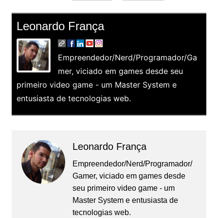
Leonardo França
Empreendedor/Nerd/Programador/Ga
mer, viciado em games desde seu
primeiro video game - um Master System e
entusiasta de tecnologias web.
Leonardo França
Empreendedor/Nerd/Programador/
Gamer, viciado em games desde
seu primeiro video game - um
Master System e entusiasta de
tecnologias web.