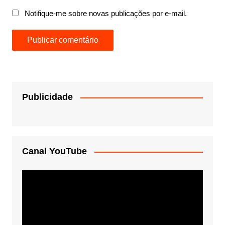
Notifique-me sobre novas publicações por e-mail.
Publicidade
Canal YouTube