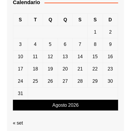
Calendario
S
T
Q
Q
S
S
D
1
2
3
4
5
6
7
8
9
10
11
12
13
14
15
16
17
18
19
20
21
22
23
24
25
26
27
28
29
30
31
Agosto 2026
« set