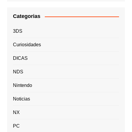
Categorias
3DS
Curiosidades
DICAS
NDS
Nintendo
Noticias
NX
PC