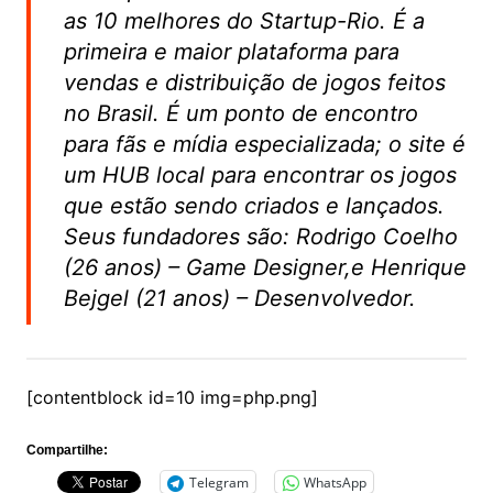
as 10 melhores do Startup-Rio. É a
primeira e maior plataforma para
vendas e distribuição de jogos feitos
no Brasil. É um ponto de encontro
para fãs e mídia especializada; o site é
um HUB local para encontrar os jogos
que estão sendo criados e lançados.
Seus fundadores são: Rodrigo Coelho
(26 anos) – Game Designer,e Henrique
Bejgel (21 anos) – Desenvolvedor.
[contentblock id=10 img=php.png]
Compartilhe:
Telegram
WhatsApp