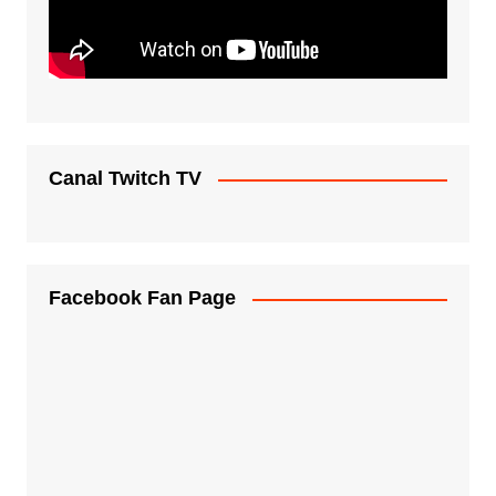
Canal Twitch TV
Facebook Fan Page