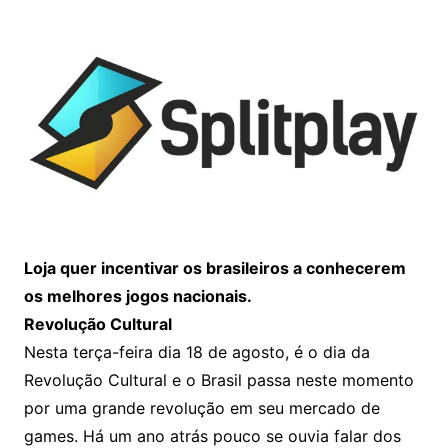
Loja quer incentivar os brasileiros a conhecerem
os melhores jogos nacionais.
Revolução Cultural
Nesta terça-feira dia 18 de agosto, é o dia da
Revolução Cultural e o Brasil passa neste momento
por uma grande revolução em seu mercado de
games. Há um ano atrás pouco se ouvia falar dos