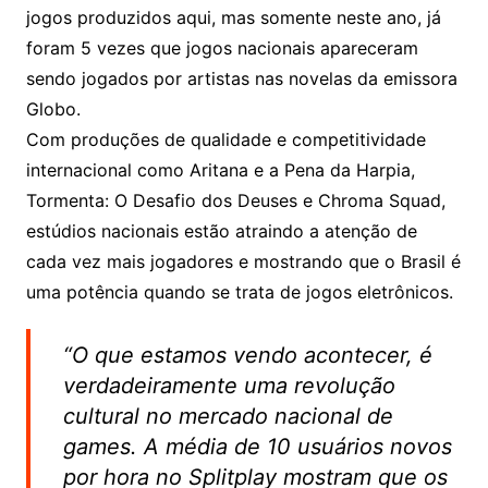
jogos produzidos aqui, mas somente neste ano, já
foram 5 vezes que jogos nacionais apareceram
sendo jogados por artistas nas novelas da emissora
Globo.
Com produções de qualidade e competitividade
internacional como Aritana e a Pena da Harpia,
Tormenta: O Desafio dos Deuses e Chroma Squad,
estúdios nacionais estão atraindo a atenção de
cada vez mais jogadores e mostrando que o Brasil é
uma potência quando se trata de jogos eletrônicos.
“O que estamos vendo acontecer, é
verdadeiramente uma revolução
cultural no mercado nacional de
games. A média de 10 usuários novos
por hora no Splitplay mostram que os