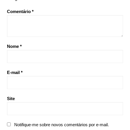
Comentário
*
Nome
*
E-mail
*
Site
Notifique-me sobre novos comentários por e-mail.