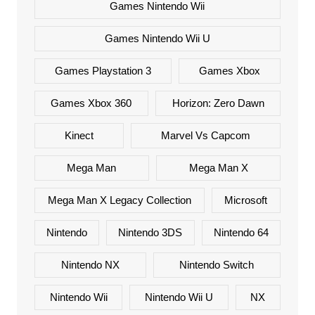
Games Nintendo Wii
Games Nintendo Wii U
Games Playstation 3
Games Xbox
Games Xbox 360
Horizon: Zero Dawn
Kinect
Marvel Vs Capcom
Mega Man
Mega Man X
Mega Man X Legacy Collection
Microsoft
Nintendo
Nintendo 3DS
Nintendo 64
Nintendo NX
Nintendo Switch
Nintendo Wii
Nintendo Wii U
NX