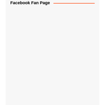
Facebook Fan Page