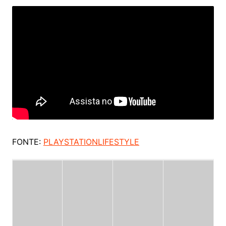
FONTE:
PLAYSTATIONLIFESTYLE