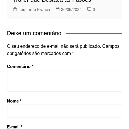
Leonardo França
30/05/2024
0
Deixe um comentário
O seu endereço de e-mail não será publicado.
Campos
obrigatórios são marcados com
*
Comentário
*
Nome
*
E-mail
*