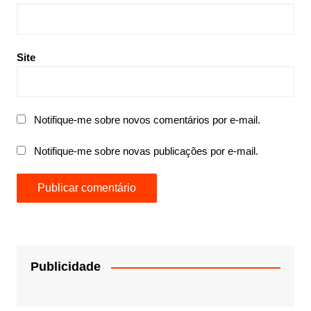
Site
Notifique-me sobre novos comentários por e-mail.
Notifique-me sobre novas publicações por e-mail.
Publicidade