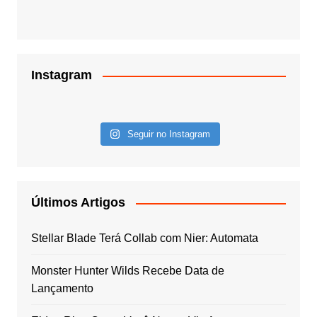
Instagram
Seguir no Instagram
Últimos Artigos
Stellar Blade Terá Collab com Nier: Automata
Monster Hunter Wilds Recebe Data de
Lançamento