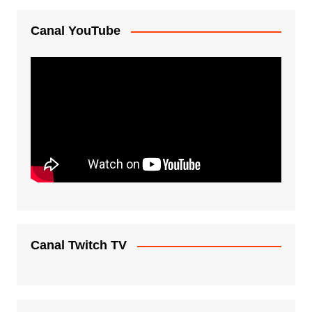
Canal YouTube
Canal Twitch TV