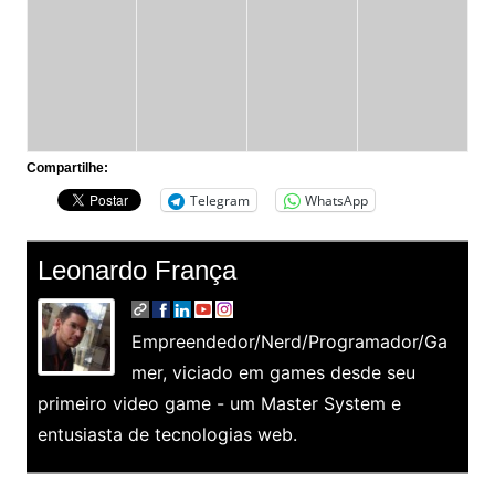
Compartilhe:
Telegram
WhatsApp
Leonardo França
Empreendedor/Nerd/Programador/Ga
mer, viciado em games desde seu
primeiro video game - um Master System e
entusiasta de tecnologias web.