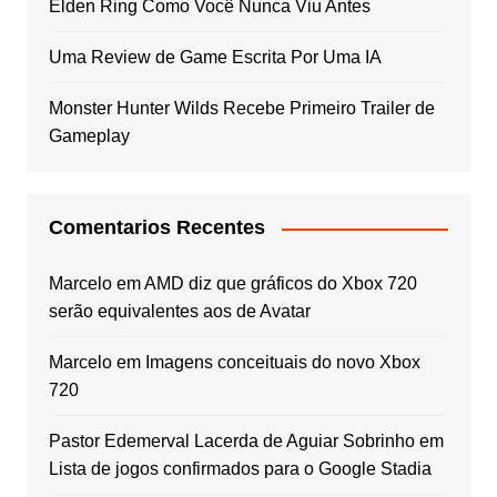
Elden Ring Como Você Nunca Viu Antes
Uma Review de Game Escrita Por Uma IA
Monster Hunter Wilds Recebe Primeiro Trailer de
Gameplay
Comentarios Recentes
Marcelo
em
AMD diz que gráficos do Xbox 720
serão equivalentes aos de Avatar
Marcelo
em
Imagens conceituais do novo Xbox
720
Pastor Edemerval Lacerda de Aguiar Sobrinho
em
Lista de jogos confirmados para o Google Stadia