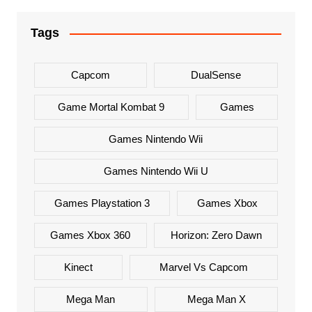
Tags
Capcom
DualSense
Game Mortal Kombat 9
Games
Games Nintendo Wii
Games Nintendo Wii U
Games Playstation 3
Games Xbox
Games Xbox 360
Horizon: Zero Dawn
Kinect
Marvel Vs Capcom
Mega Man
Mega Man X