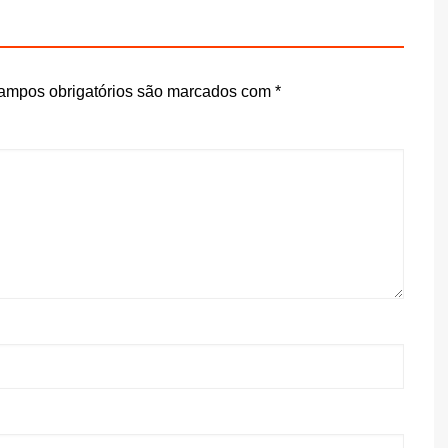
ampos obrigatórios são marcados com
*