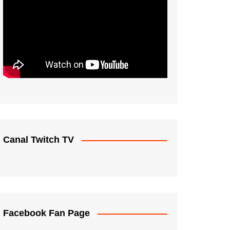
Canal Twitch TV
Facebook Fan Page