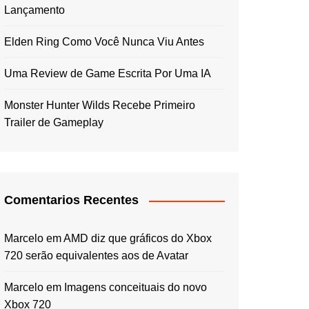
Lançamento
Elden Ring Como Você Nunca Viu Antes
Uma Review de Game Escrita Por Uma IA
Monster Hunter Wilds Recebe Primeiro
Trailer de Gameplay
Comentarios Recentes
Marcelo
em
AMD diz que gráficos do Xbox
720 serão equivalentes aos de Avatar
Marcelo
em
Imagens conceituais do novo
Xbox 720