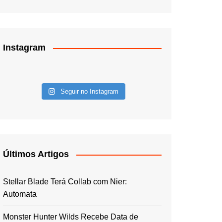
Instagram
Seguir no Instagram
Últimos Artigos
Stellar Blade Terá Collab com Nier:
Automata
Monster Hunter Wilds Recebe Data de