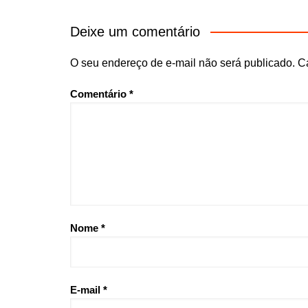
Deixe um comentário
O seu endereço de e-mail não será publicado.
C
Comentário
*
Nome
*
E-mail
*