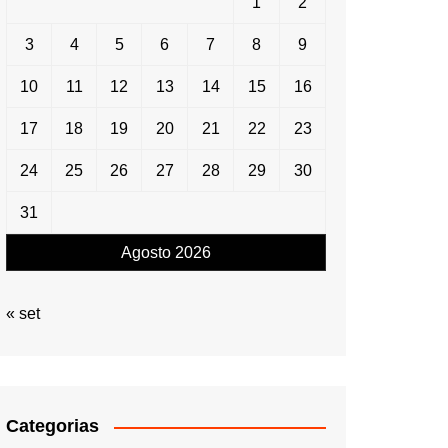
1
2
3
4
5
6
7
8
9
10
11
12
13
14
15
16
17
18
19
20
21
22
23
24
25
26
27
28
29
30
31
Agosto 2026
« set
Categorias