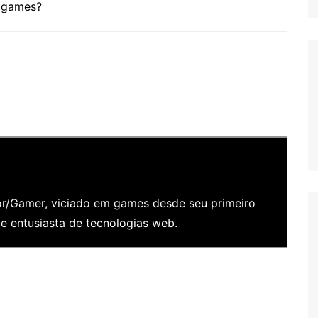
s games?
/Gamer, viciado em games desde seu primeiro
 entusiasta de tecnologias web.