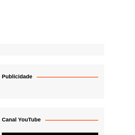
Publicidade
Canal YouTube