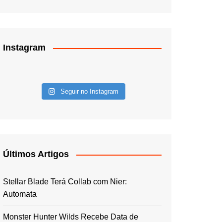
Instagram
Seguir no Instagram
Últimos Artigos
Stellar Blade Terá Collab com Nier:
Automata
Monster Hunter Wilds Recebe Data de