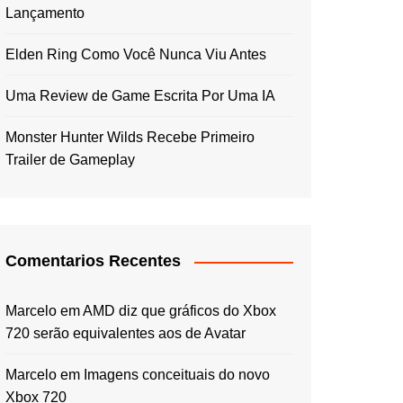
Lançamento
Elden Ring Como Você Nunca Viu Antes
Uma Review de Game Escrita Por Uma IA
Monster Hunter Wilds Recebe Primeiro
Trailer de Gameplay
Comentarios Recentes
Marcelo
em
AMD diz que gráficos do Xbox
720 serão equivalentes aos de Avatar
Marcelo
em
Imagens conceituais do novo
Xbox 720