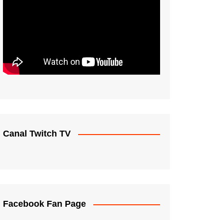
Canal Twitch TV
Facebook Fan Page