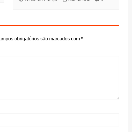
ampos obrigatórios são marcados com
*