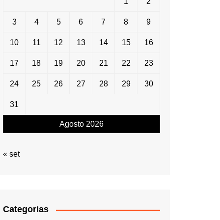
1
2
3
4
5
6
7
8
9
10
11
12
13
14
15
16
17
18
19
20
21
22
23
24
25
26
27
28
29
30
31
Agosto 2026
« set
Categorias