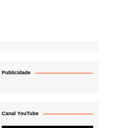
Publicidade
Canal YouTube