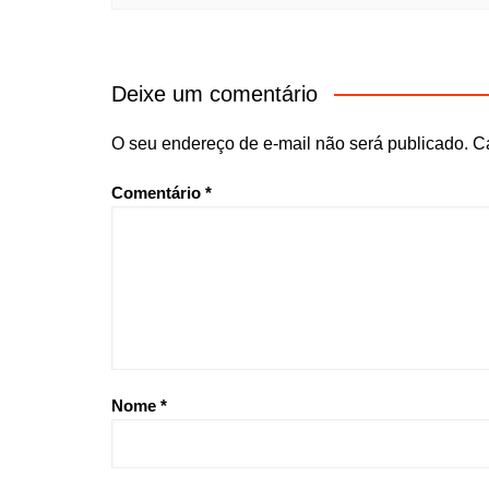
Deixe um comentário
O seu endereço de e-mail não será publicado.
C
Comentário
*
Nome
*