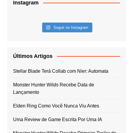
Instagram
Seguir no Instagram
Últimos Artigos
Stellar Blade Terá Collab com Nier: Automata
Monster Hunter Wilds Recebe Data de
Lançamento
Elden Ring Como Você Nunca Viu Antes
Uma Review de Game Escrita Por Uma IA