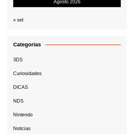
Agosto 2026
« set
Categorias
3DS
Curiosidades
DICAS
NDS
Nintendo
Noticias