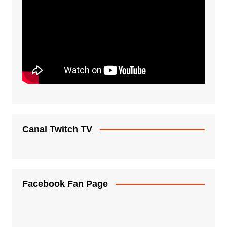
Canal Twitch TV
Facebook Fan Page