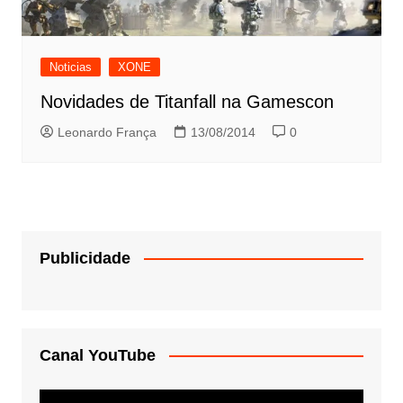
Noticias
XONE
Novidades de Titanfall na Gamescon
Leonardo França
13/08/2014
0
Publicidade
Canal YouTube