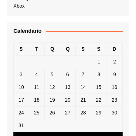
Xbox
Calendario
S
T
Q
Q
S
S
D
1
2
3
4
5
6
7
8
9
10
11
12
13
14
15
16
17
18
19
20
21
22
23
24
25
26
27
28
29
30
31