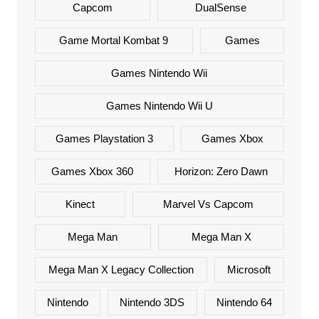
Capcom
DualSense
Game Mortal Kombat 9
Games
Games Nintendo Wii
Games Nintendo Wii U
Games Playstation 3
Games Xbox
Games Xbox 360
Horizon: Zero Dawn
Kinect
Marvel Vs Capcom
Mega Man
Mega Man X
Mega Man X Legacy Collection
Microsoft
Nintendo
Nintendo 3DS
Nintendo 64