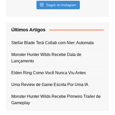
Seguir no Instagram
Últimos Artigos
Stellar Blade Terá Collab com Nier: Automata
Monster Hunter Wilds Recebe Data de
Lançamento
Elden Ring Como Você Nunca Viu Antes
Uma Review de Game Escrita Por Uma IA
Monster Hunter Wilds Recebe Primeiro Trailer de
Gameplay