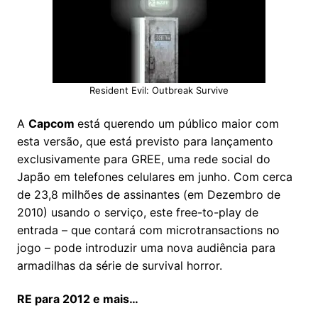
Resident Evil: Outbreak Survive
A
Capcom
está querendo um público maior com
esta versão, que está previsto para lançamento
exclusivamente para GREE, uma rede social do
Japão em telefones celulares em junho. Com cerca
de 23,8 milhões de assinantes (em Dezembro de
2010) usando o serviço, este free-to-play de
entrada – que contará com microtransactions no
jogo – pode introduzir uma nova audiência para
armadilhas da série de survival horror.
RE para 2012 e mais…