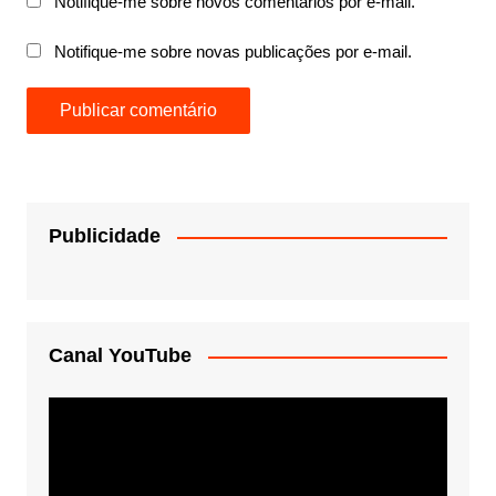
Notifique-me sobre novos comentários por e-mail.
Notifique-me sobre novas publicações por e-mail.
Publicidade
Canal YouTube