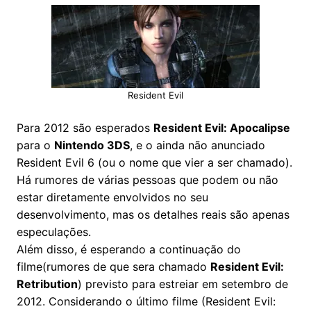
Resident Evil
Para 2012 são esperados
Resident Evil: Apocalipse
para o
Nintendo 3DS
, e o ainda não anunciado
Resident Evil 6 (ou o nome que vier a ser chamado).
Há rumores de várias pessoas que podem ou não
estar diretamente envolvidos no seu
desenvolvimento, mas os detalhes reais são apenas
especulações.
Além disso, é esperando a continuação do
filme(rumores de que sera chamado
Resident Evil:
Retribution
) previsto para estreiar em setembro de
2012. Considerando o último filme (Resident Evil: