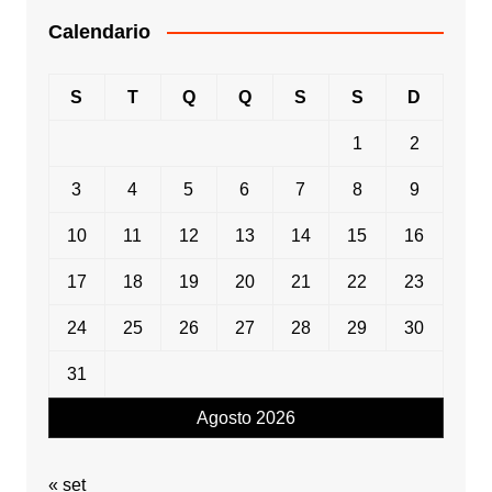
Calendario
S
T
Q
Q
S
S
D
1
2
3
4
5
6
7
8
9
10
11
12
13
14
15
16
17
18
19
20
21
22
23
24
25
26
27
28
29
30
31
Agosto 2026
« set