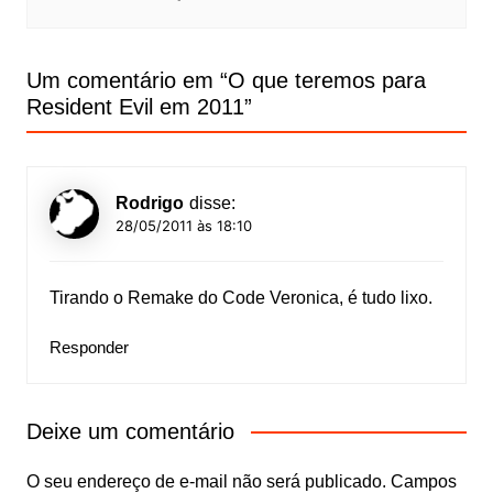
Um comentário em “
O que teremos para
Resident Evil em 2011
”
Rodrigo
disse:
28/05/2011 às 18:10
Tirando o Remake do Code Veronica, é tudo lixo.
Responder
Deixe um comentário
O seu endereço de e-mail não será publicado.
Campos