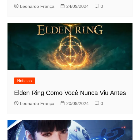
Leonardo França
24/09/2024
0
Noticias
Elden Ring Como Você Nunca Viu Antes
Leonardo França
20/09/2024
0