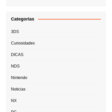
Categorias
3DS
Curiosidades
DICAS
NDS
Nintendo
Noticias
NX