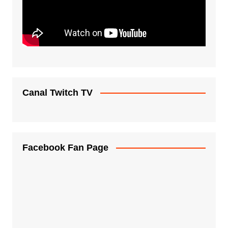
Canal Twitch TV
Facebook Fan Page