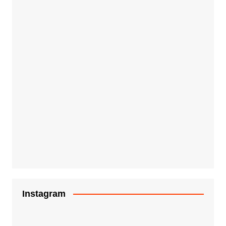
Instagram