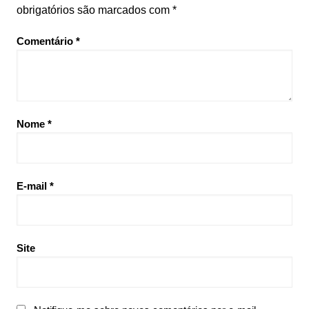
obrigatórios são marcados com
*
Comentário
*
Nome
*
E-mail
*
Site