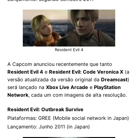
Resident Evil 4
A Capcom anunciou recentemente que tanto
Resident Evil 4
e
Resident Evil: Code Veronica X
(a
versão atualizada da versão original da
Dreamcast
)
será lançado na
Xbox Live Arcade
e
PlayStation
Network
, cada um com imagens de alta resolução.
Resident Evil: Outbreak Survive
Plataformas: GREE (Mobile social network in Japan)
Lançamento: Junho 2011 (in Japan)