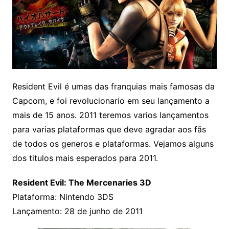
Resident Evil é umas das franquias mais famosas da
Capcom, e foi revolucionario em seu lançamento a
mais de 15 anos
. 2011 teremos varios lançamentos
para varias plataformas que deve agradar aos fãs
de todos os generos e plataformas. Vejamos alguns
dos titulos mais esperados para 2011.
Resident Evil: The Mercenaries 3D
Plataforma: Nintendo 3DS
Lançamento: 28 de junho de 2011