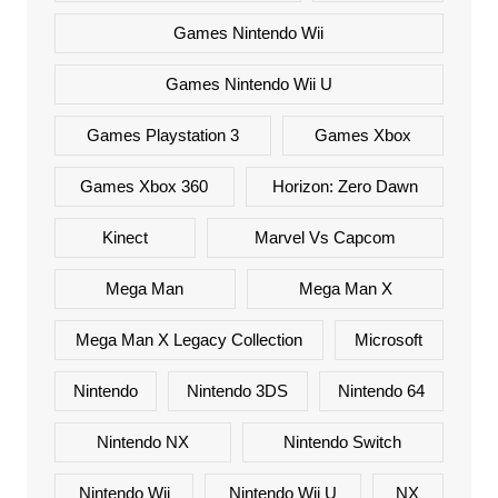
Games Nintendo Wii
Games Nintendo Wii U
Games Playstation 3
Games Xbox
Games Xbox 360
Horizon: Zero Dawn
Kinect
Marvel Vs Capcom
Mega Man
Mega Man X
Mega Man X Legacy Collection
Microsoft
Nintendo
Nintendo 3DS
Nintendo 64
Nintendo NX
Nintendo Switch
Nintendo Wii
Nintendo Wii U
NX