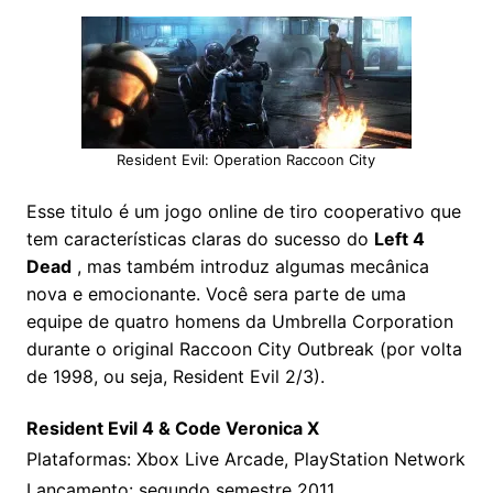
Resident Evil: Operation Raccoon City
Esse titulo é um jogo online de tiro cooperativo que
tem características claras do sucesso do
Left 4
Dead
, mas também introduz algumas mecânica
nova e emocionante. Você sera parte de uma
equipe de quatro homens da Umbrella Corporation
durante o original Raccoon City Outbreak (por volta
de 1998, ou seja, Resident Evil 2/3).
Resident Evil 4 & Code Veronica X
Plataformas: Xbox Live Arcade, PlayStation Network
Lançamento: segundo semestre 2011