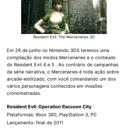
Resident Evil: The Mercenaries 3D
Em 28 de junho no Nintendo 3DS teremos uma
compilação dos modos Mercenaries e o conteúdo
do Resident Evil 4 e 5 . Ao contrário de campanhas
da série narrativa, o Mercenaries é toda ação sobre
arcade-estilizado, com você comandando um dos
vários personagens conhecidos em missões
cronometradas.
Resident Evil: Operation Raccoon City
Plataformas: Xbox 360, PlayStation 3, PC
Lançamento: final de 2011