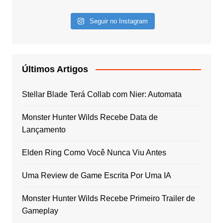
Seguir no Instagram
Últimos Artigos
Stellar Blade Terá Collab com Nier: Automata
Monster Hunter Wilds Recebe Data de
Lançamento
Elden Ring Como Você Nunca Viu Antes
Uma Review de Game Escrita Por Uma IA
Monster Hunter Wilds Recebe Primeiro Trailer de
Gameplay