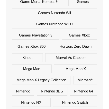
Game Mortal Kombat 9
Games
Games Nintendo Wii
Games Nintendo Wii U
Games Playstation 3
Games Xbox
Games Xbox 360
Horizon: Zero Dawn
Kinect
Marvel Vs Capcom
Mega Man
Mega Man X
Mega Man X Legacy Collection
Microsoft
Nintendo
Nintendo 3DS
Nintendo 64
Nintendo NX
Nintendo Switch