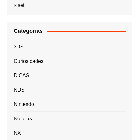
« set
Categorias
3DS
Curiosidades
DICAS
NDS
Nintendo
Noticias
NX