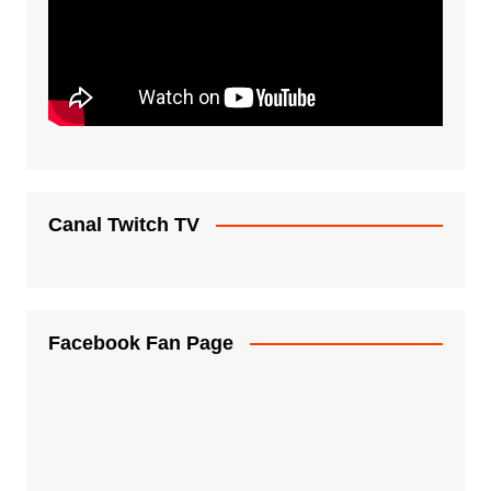
Canal Twitch TV
Facebook Fan Page