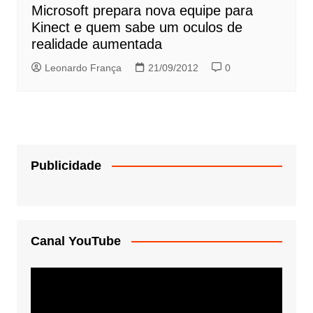
Microsoft prepara nova equipe para
Kinect e quem sabe um oculos de
realidade aumentada
Leonardo França
21/09/2012
0
Publicidade
Canal YouTube