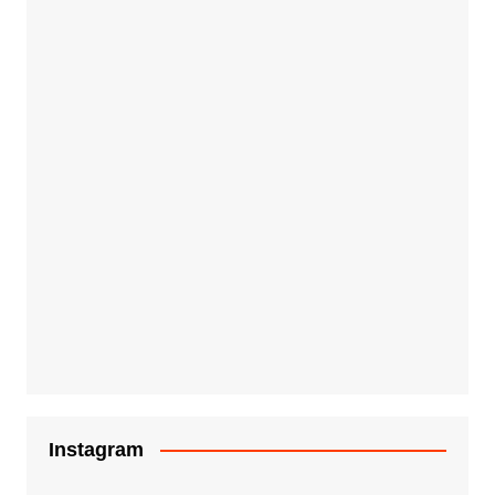
Instagram