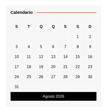
Calendario
S
T
Q
Q
S
S
D
1
2
3
4
5
6
7
8
9
10
11
12
13
14
15
16
17
18
19
20
21
22
23
24
25
26
27
28
29
30
31
Agosto 2026