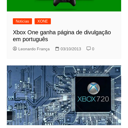
Noticias
XONE
Xbox One ganha página de divulgação
em português
Leonardo França
03/10/2013
0