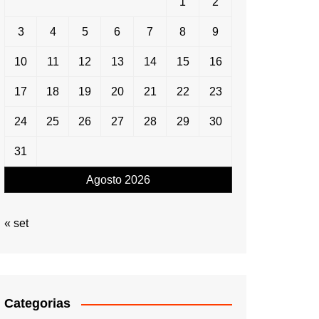
1
2
3
4
5
6
7
8
9
10
11
12
13
14
15
16
17
18
19
20
21
22
23
24
25
26
27
28
29
30
31
Agosto 2026
« set
Categorias