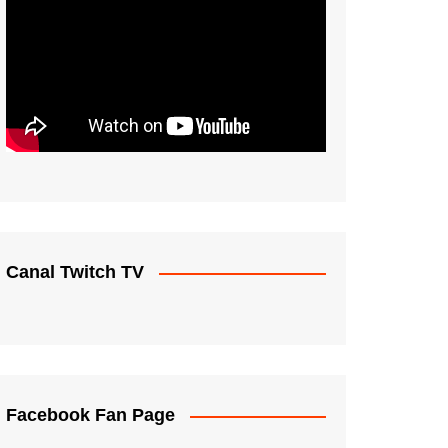
Canal Twitch TV
Facebook Fan Page