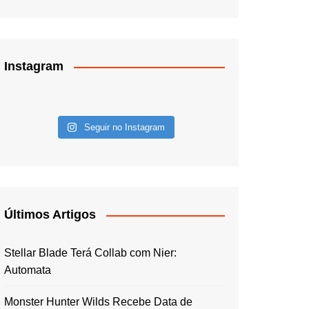
Instagram
Seguir no Instagram
Últimos Artigos
Stellar Blade Terá Collab com Nier:
Automata
Monster Hunter Wilds Recebe Data de