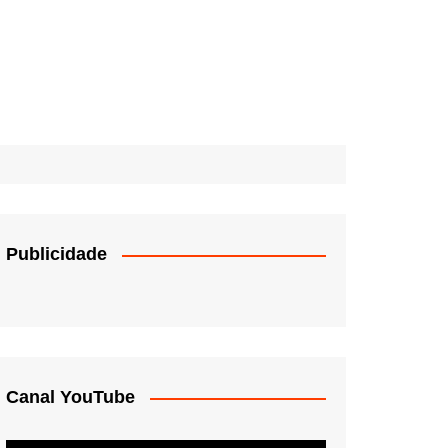
Publicidade
Canal YouTube