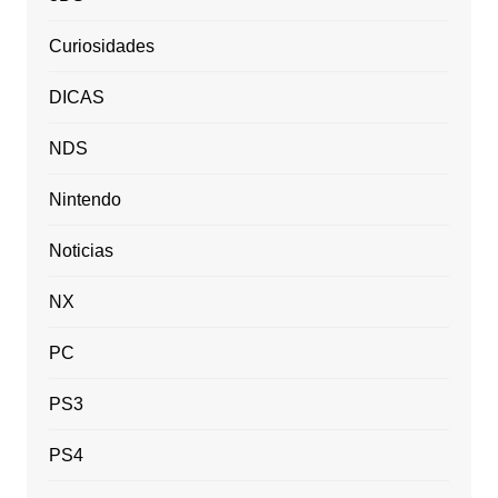
Curiosidades
DICAS
NDS
Nintendo
Noticias
NX
PC
PS3
PS4