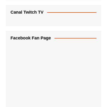
Canal Twitch TV
Facebook Fan Page