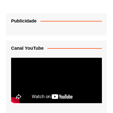
Publicidade
Canal YouTube