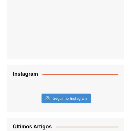
Instagram
Seguir no Instagram
Últimos Artigos