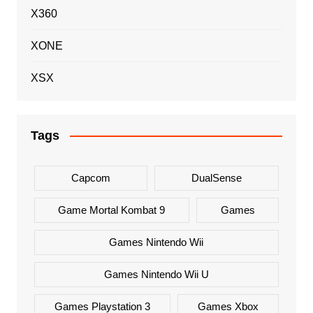
X360
XONE
XSX
Tags
Capcom
DualSense
Game Mortal Kombat 9
Games
Games Nintendo Wii
Games Nintendo Wii U
Games Playstation 3
Games Xbox