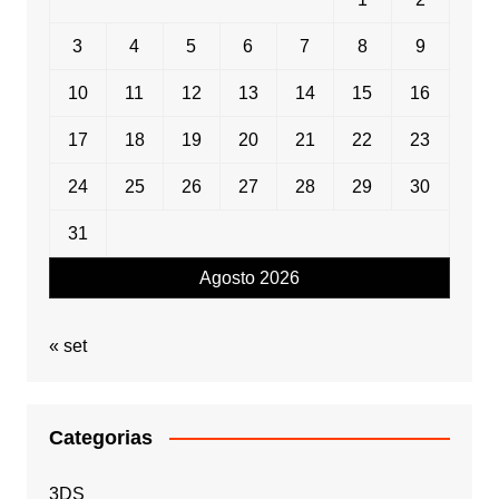
3
4
5
6
7
8
9
10
11
12
13
14
15
16
17
18
19
20
21
22
23
24
25
26
27
28
29
30
31
Agosto 2026
« set
Categorias
3DS