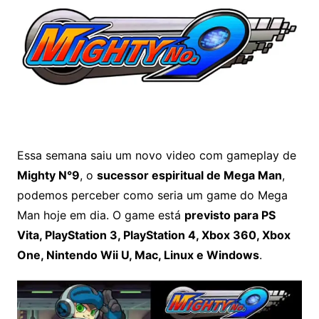
Essa semana saiu um novo video com gameplay de
Mighty N°9
, o
sucessor espiritual de Mega Man
,
podemos perceber como seria um game do Mega
Man hoje em dia. O game está
previsto para PS
Vita, PlayStation 3, PlayStation 4, Xbox 360, Xbox
One, Nintendo Wii U, Mac, Linux e Windows
.