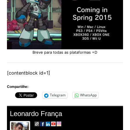
Breve para todas as plataformas =D
[contentblock id=1]
Compartilhe:
Telegram
WhatsApp
Leonardo França