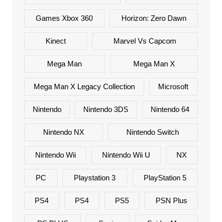
Games Xbox 360
Horizon: Zero Dawn
Kinect
Marvel Vs Capcom
Mega Man
Mega Man X
Mega Man X Legacy Collection
Microsoft
Nintendo
Nintendo 3DS
Nintendo 64
Nintendo NX
Nintendo Switch
Nintendo Wii
Nintendo Wii U
NX
PC
Playstation 3
PlayStation 5
PS4
PS4
PS5
PSN Plus