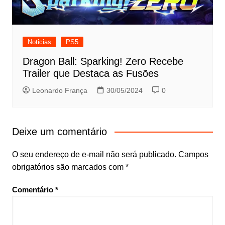
Noticias
PS5
Dragon Ball: Sparking! Zero Recebe
Trailer que Destaca as Fusões
Leonardo França
30/05/2024
0
Deixe um comentário
O seu endereço de e-mail não será publicado.
Campos
obrigatórios são marcados com
*
Comentário
*