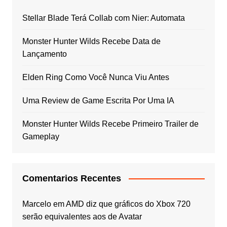
Stellar Blade Terá Collab com Nier: Automata
Monster Hunter Wilds Recebe Data de
Lançamento
Elden Ring Como Você Nunca Viu Antes
Uma Review de Game Escrita Por Uma IA
Monster Hunter Wilds Recebe Primeiro Trailer de
Gameplay
Comentarios Recentes
Marcelo
em
AMD diz que gráficos do Xbox 720
serão equivalentes aos de Avatar