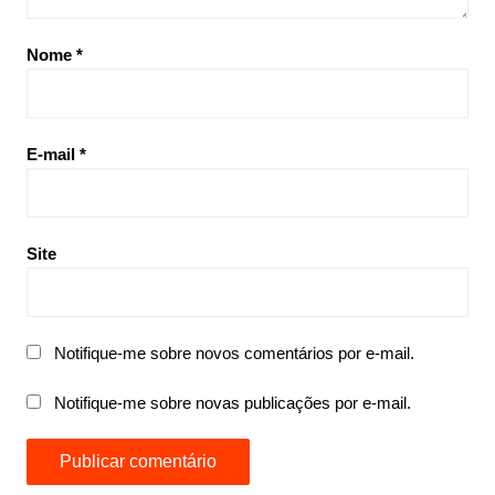
Nome
*
E-mail
*
Site
Notifique-me sobre novos comentários por e-mail.
Notifique-me sobre novas publicações por e-mail.