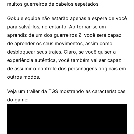
muitos guerreiros de cabelos espetados.
Goku e equipe não estarão apenas a espera de você
para salvá-los, no entanto. Ao tornar-se um
aprendiz de um dos guerreiros Z, você será capaz
de aprender os seus movimentos, assim como
desbloquear seus trajes. Claro, se você quiser a
experiência autêntica, você também vai ser capaz
de assumir o controle dos personagens originais em
outros modos.
Veja um trailer da TGS mostrando as características
do game: