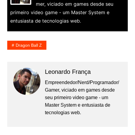
mer, viciado em games desde seu
primeiro video game - um Master System e
entusiasta de tecnologias web.
Dragon Ball Z
Leonardo França
Empreendedor/Nerd/Programador/
Gamer, viciado em games desde
seu primeiro video game - um
Master System e entusiasta de
tecnologias web.