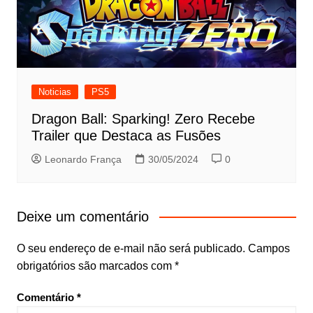
Noticias
PS5
Dragon Ball: Sparking! Zero Recebe
Trailer que Destaca as Fusões
Leonardo França
30/05/2024
0
Deixe um comentário
O seu endereço de e-mail não será publicado.
Campos
obrigatórios são marcados com
*
Comentário
*