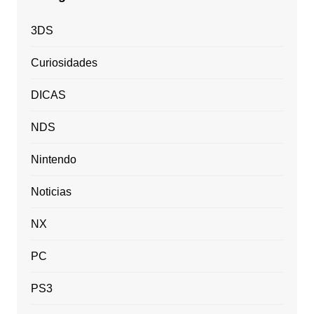
3DS
Curiosidades
DICAS
NDS
Nintendo
Noticias
NX
PC
PS3