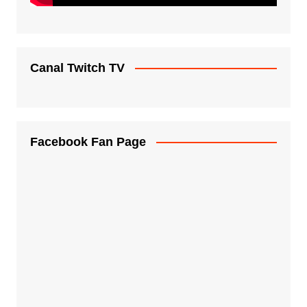
Canal Twitch TV
Facebook Fan Page