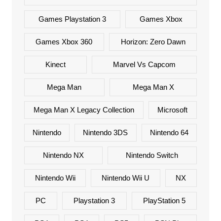
Games Playstation 3
Games Xbox
Games Xbox 360
Horizon: Zero Dawn
Kinect
Marvel Vs Capcom
Mega Man
Mega Man X
Mega Man X Legacy Collection
Microsoft
Nintendo
Nintendo 3DS
Nintendo 64
Nintendo NX
Nintendo Switch
Nintendo Wii
Nintendo Wii U
NX
PC
Playstation 3
PlayStation 5