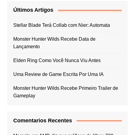
Últimos Artigos
Stellar Blade Terá Collab com Nier: Automata
Monster Hunter Wilds Recebe Data de
Lançamento
Elden Ring Como Você Nunca Viu Antes
Uma Review de Game Escrita Por Uma IA
Monster Hunter Wilds Recebe Primeiro Trailer de
Gameplay
Comentarios Recentes