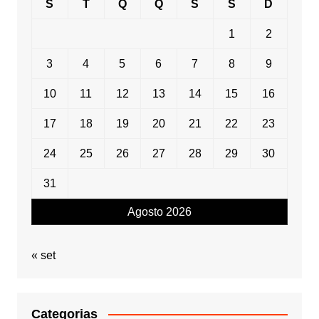
S
T
Q
Q
S
S
D
1
2
3
4
5
6
7
8
9
10
11
12
13
14
15
16
17
18
19
20
21
22
23
24
25
26
27
28
29
30
31
Agosto 2026
« set
Categorias