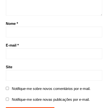
Nome
*
E-mail
*
Site
Notifique-me sobre novos comentários por e-mail.
Notifique-me sobre novas publicações por e-mail.