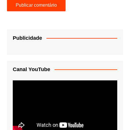
Publicidade
Canal YouTube