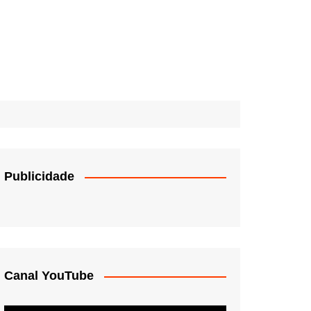
Publicidade
Canal YouTube