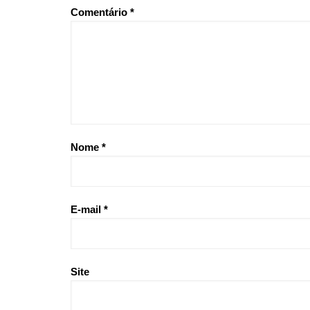
Comentário
*
Nome
*
E-mail
*
Site