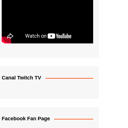
Canal Twitch TV
Facebook Fan Page