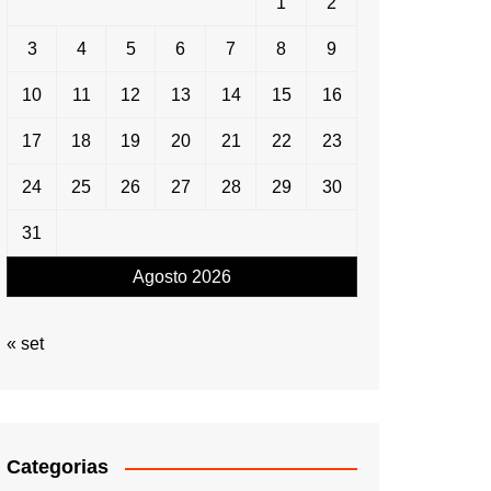
1
2
3
4
5
6
7
8
9
10
11
12
13
14
15
16
17
18
19
20
21
22
23
24
25
26
27
28
29
30
31
Agosto 2026
« set
Categorias