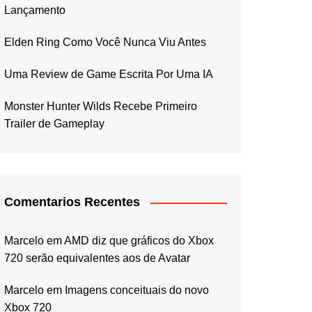
Lançamento
Elden Ring Como Você Nunca Viu Antes
Uma Review de Game Escrita Por Uma IA
Monster Hunter Wilds Recebe Primeiro
Trailer de Gameplay
Comentarios Recentes
Marcelo
em
AMD diz que gráficos do Xbox
720 serão equivalentes aos de Avatar
Marcelo
em
Imagens conceituais do novo
Xbox 720