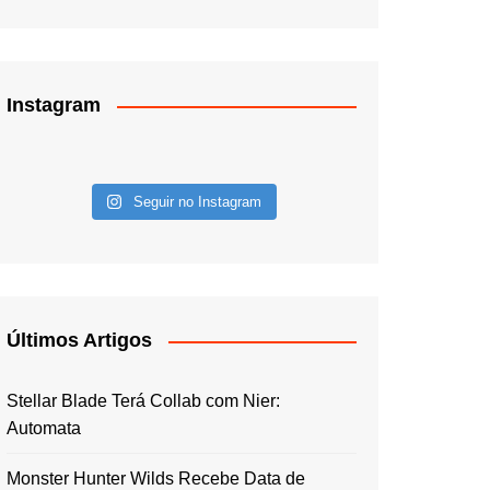
Instagram
Seguir no Instagram
Últimos Artigos
Stellar Blade Terá Collab com Nier:
Automata
Monster Hunter Wilds Recebe Data de