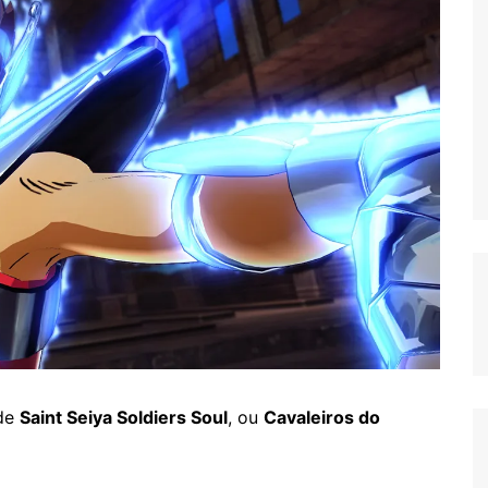
 de
Saint Seiya Soldiers Soul
, ou
Cavaleiros do