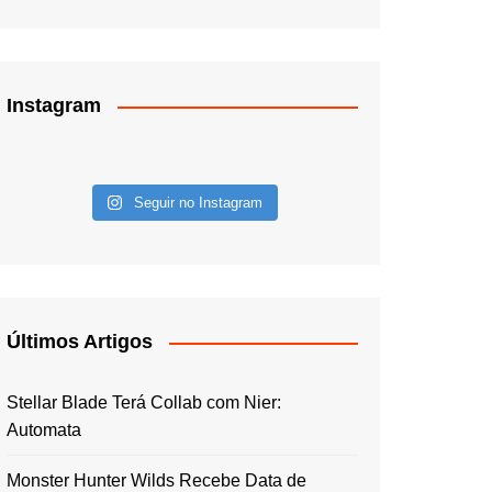
Instagram
Seguir no Instagram
Últimos Artigos
Stellar Blade Terá Collab com Nier:
Automata
Monster Hunter Wilds Recebe Data de