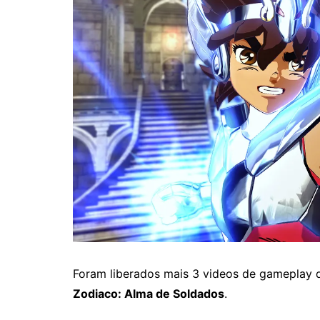
Foram liberados mais 3 videos de gameplay
Zodiaco: Alma de Soldados
.