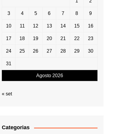
1
2
3
4
5
6
7
8
9
10
11
12
13
14
15
16
17
18
19
20
21
22
23
24
25
26
27
28
29
30
31
Agosto 2026
« set
Categorias