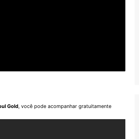
oul Gold
, você pode acompanhar gratuitamente