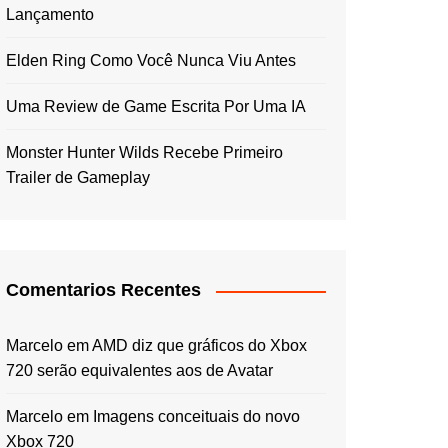
Lançamento
Elden Ring Como Você Nunca Viu Antes
Uma Review de Game Escrita Por Uma IA
Monster Hunter Wilds Recebe Primeiro
Trailer de Gameplay
Comentarios Recentes
Marcelo
em
AMD diz que gráficos do Xbox
720 serão equivalentes aos de Avatar
Marcelo
em
Imagens conceituais do novo
Xbox 720