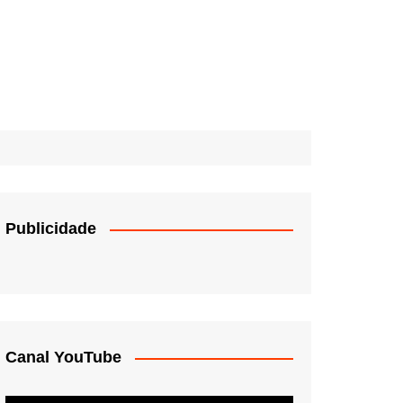
Publicidade
Canal YouTube