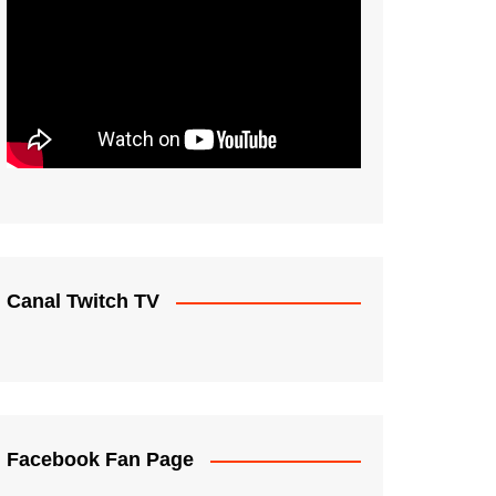
Canal Twitch TV
Facebook Fan Page