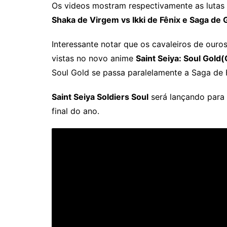
Os videos mostram respectivamente as lutas
Shaka de Virgem vs Ikki de Fênix e Saga de
Interessante notar que os cavaleiros de our
vistas no novo anime
Saint Seiya: Soul Gold
Soul Gold se passa paralelamente a Saga de
Saint Seiya Soldiers Soul
será lançando para
final do ano.