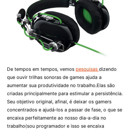
De tempos em tempos, vemos
pesquisas
dizendo
que ouvir trilhas sonoras de games ajuda a
aumentar sua produtividade no trabalho.
Elas são
criadas principalmente para estimular a persistência.
Seu objetivo original, afinal, é deixar os gamers
concentrados e ajudá-los a passar de fase, o que se
encaixa perfeitamente ao nosso dia-a-dia no
trabalho(sou programador e isso se encaixa