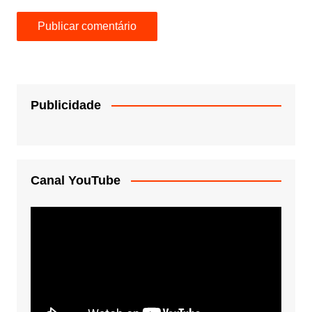
Publicidade
Canal YouTube