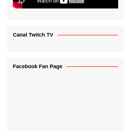
Canal Twitch TV
Facebook Fan Page