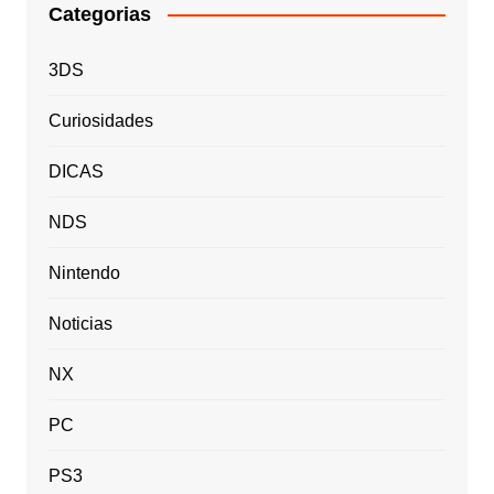
Categorias
3DS
Curiosidades
DICAS
NDS
Nintendo
Noticias
NX
PC
PS3