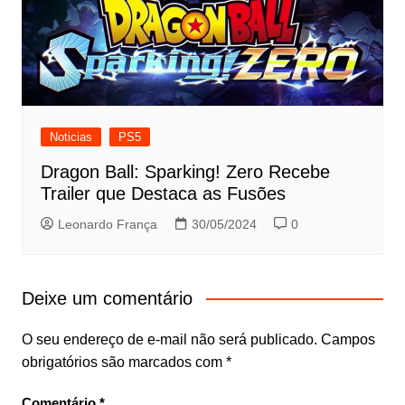
Noticias
PS5
Dragon Ball: Sparking! Zero Recebe
Trailer que Destaca as Fusões
Leonardo França
30/05/2024
0
Deixe um comentário
O seu endereço de e-mail não será publicado.
Campos
obrigatórios são marcados com
*
Comentário
*