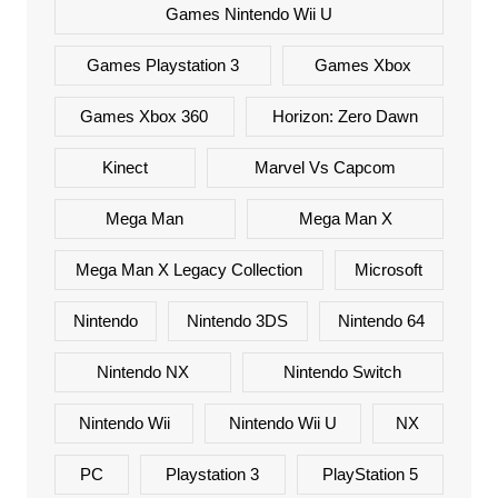
Games Nintendo Wii U
Games Playstation 3
Games Xbox
Games Xbox 360
Horizon: Zero Dawn
Kinect
Marvel Vs Capcom
Mega Man
Mega Man X
Mega Man X Legacy Collection
Microsoft
Nintendo
Nintendo 3DS
Nintendo 64
Nintendo NX
Nintendo Switch
Nintendo Wii
Nintendo Wii U
NX
PC
Playstation 3
PlayStation 5