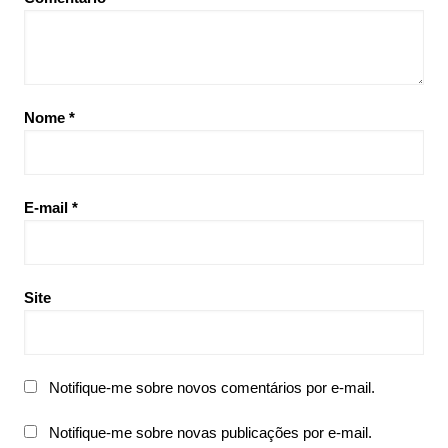
Nome
*
E-mail
*
Site
Notifique-me sobre novos comentários por e-mail.
Notifique-me sobre novas publicações por e-mail.