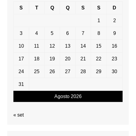
S
T
Q
Q
S
S
D
1
2
3
4
5
6
7
8
9
10
11
12
13
14
15
16
17
18
19
20
21
22
23
24
25
26
27
28
29
30
31
Agosto 2026
« set