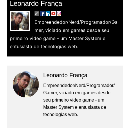
Leonardo França
Empreendedor/Nerd/Programador/Ga
mer, viciado em games desde seu
primeiro video game - um Master System e
entusiasta de tecnologias web.
Leonardo França
Empreendedor/Nerd/Programador/
Gamer, viciado em games desde
seu primeiro video game - um
Master System e entusiasta de
tecnologias web.