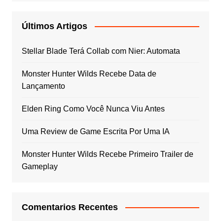
Últimos Artigos
Stellar Blade Terá Collab com Nier: Automata
Monster Hunter Wilds Recebe Data de
Lançamento
Elden Ring Como Você Nunca Viu Antes
Uma Review de Game Escrita Por Uma IA
Monster Hunter Wilds Recebe Primeiro Trailer de
Gameplay
Comentarios Recentes