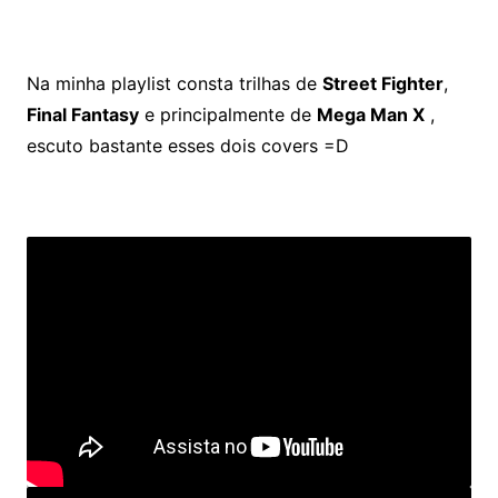
Na minha playlist consta trilhas de
Street Fighter
,
Final Fantasy
e principalmente de
Mega Man X
,
escuto bastante esses dois covers =D