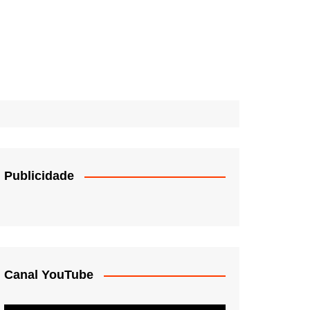
Publicidade
Canal YouTube