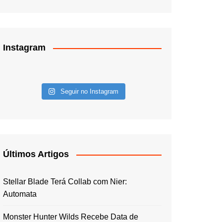
Instagram
Seguir no Instagram
Últimos Artigos
Stellar Blade Terá Collab com Nier:
Automata
Monster Hunter Wilds Recebe Data de