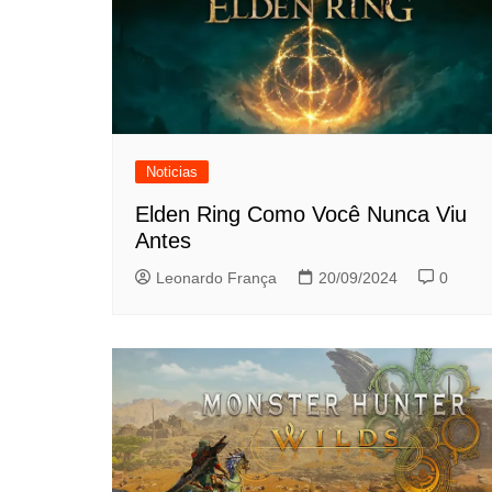
Noticias
Elden Ring Como Você Nunca Viu
Antes
Leonardo França
20/09/2024
0