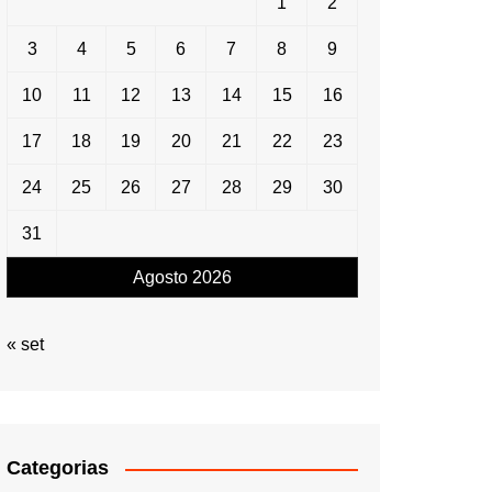
1
2
3
4
5
6
7
8
9
10
11
12
13
14
15
16
17
18
19
20
21
22
23
24
25
26
27
28
29
30
31
Agosto 2026
« set
Categorias