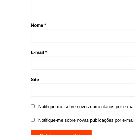
Nome
*
E-mail
*
Site
Notifique-me sobre novos comentários por e-mail
Notifique-me sobre novas publicações por e-mail