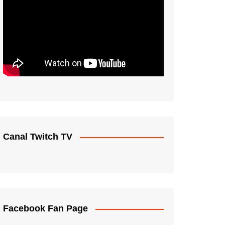
Canal Twitch TV
Facebook Fan Page