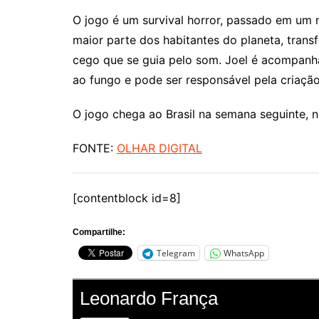
O jogo é um survival horror, passado em um 
maior parte dos habitantes do planeta, tran
cego que se guia pelo som. Joel é acompanh
ao fungo e pode ser responsável pela criação
O jogo chega ao Brasil na semana seguinte, n
FONTE:
OLHAR DIGITAL
[contentblock id=8]
Compartilhe:
Telegram
WhatsApp
Leonardo França