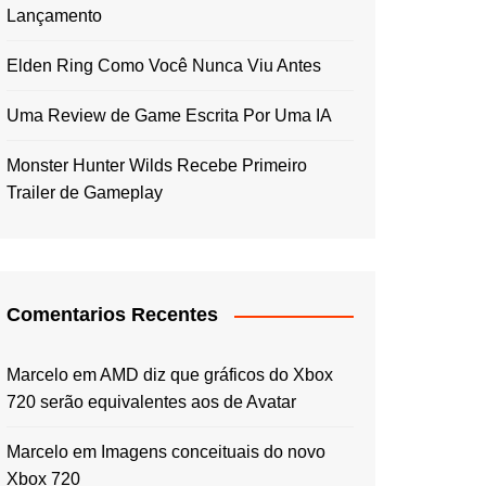
Lançamento
Elden Ring Como Você Nunca Viu Antes
Uma Review de Game Escrita Por Uma IA
Monster Hunter Wilds Recebe Primeiro
Trailer de Gameplay
Comentarios Recentes
Marcelo
em
AMD diz que gráficos do Xbox
720 serão equivalentes aos de Avatar
Marcelo
em
Imagens conceituais do novo
Xbox 720