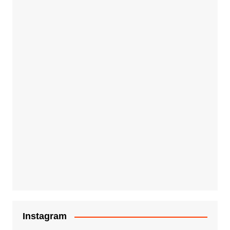
Instagram