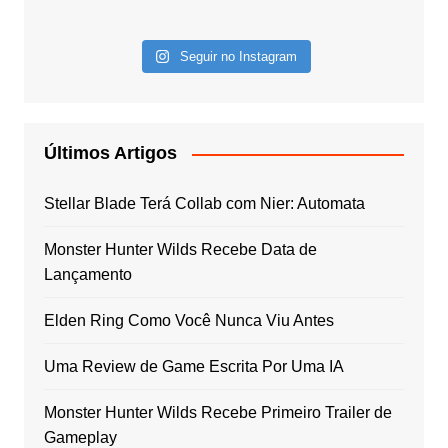
Seguir no Instagram
Últimos Artigos
Stellar Blade Terá Collab com Nier: Automata
Monster Hunter Wilds Recebe Data de
Lançamento
Elden Ring Como Você Nunca Viu Antes
Uma Review de Game Escrita Por Uma IA
Monster Hunter Wilds Recebe Primeiro Trailer de
Gameplay