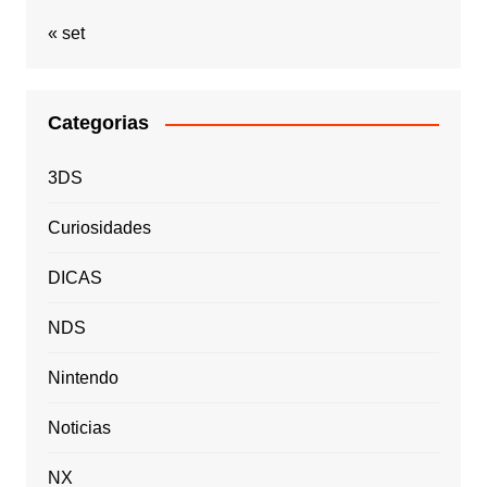
« set
Categorias
3DS
Curiosidades
DICAS
NDS
Nintendo
Noticias
NX