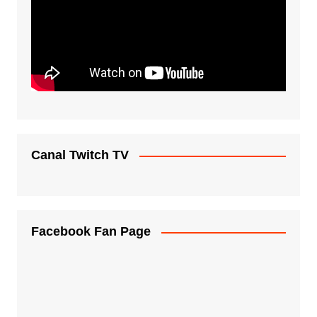
Canal Twitch TV
Facebook Fan Page