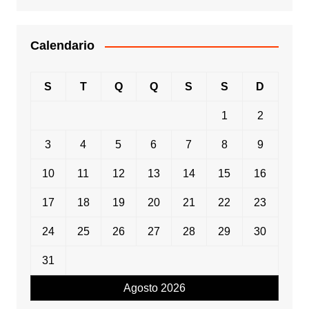
Calendario
S
T
Q
Q
S
S
D
1
2
3
4
5
6
7
8
9
10
11
12
13
14
15
16
17
18
19
20
21
22
23
24
25
26
27
28
29
30
31
Agosto 2026