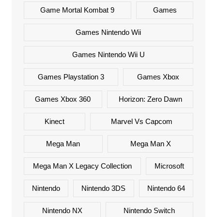
Game Mortal Kombat 9
Games
Games Nintendo Wii
Games Nintendo Wii U
Games Playstation 3
Games Xbox
Games Xbox 360
Horizon: Zero Dawn
Kinect
Marvel Vs Capcom
Mega Man
Mega Man X
Mega Man X Legacy Collection
Microsoft
Nintendo
Nintendo 3DS
Nintendo 64
Nintendo NX
Nintendo Switch