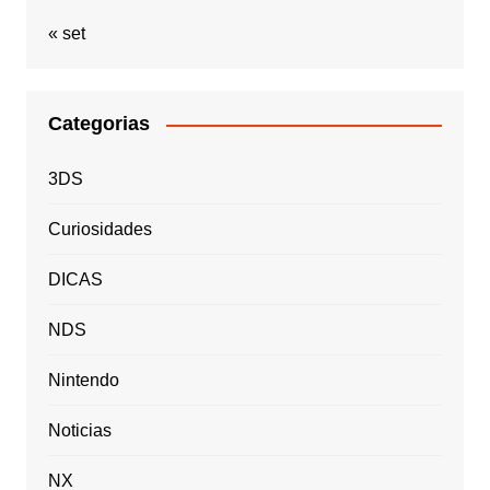
« set
Categorias
3DS
Curiosidades
DICAS
NDS
Nintendo
Noticias
NX