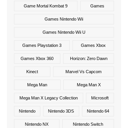
Game Mortal Kombat 9
Games
Games Nintendo Wii
Games Nintendo Wii U
Games Playstation 3
Games Xbox
Games Xbox 360
Horizon: Zero Dawn
Kinect
Marvel Vs Capcom
Mega Man
Mega Man X
Mega Man X Legacy Collection
Microsoft
Nintendo
Nintendo 3DS
Nintendo 64
Nintendo NX
Nintendo Switch