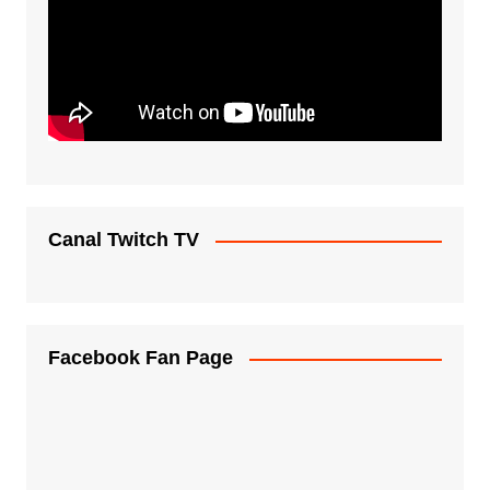
Canal Twitch TV
Facebook Fan Page