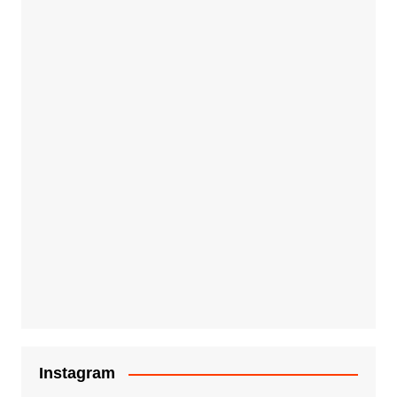
Instagram