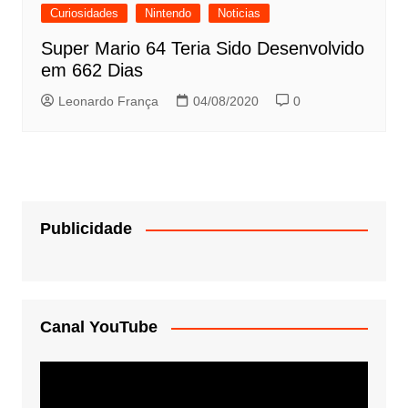
Curiosidades
Nintendo
Noticias
Super Mario 64 Teria Sido Desenvolvido
em 662 Dias
Leonardo França
04/08/2020
0
Publicidade
Canal YouTube