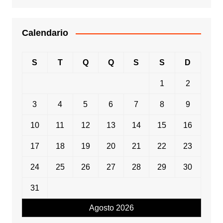
Calendario
S
T
Q
Q
S
S
D
1
2
3
4
5
6
7
8
9
10
11
12
13
14
15
16
17
18
19
20
21
22
23
24
25
26
27
28
29
30
31
Agosto 2026