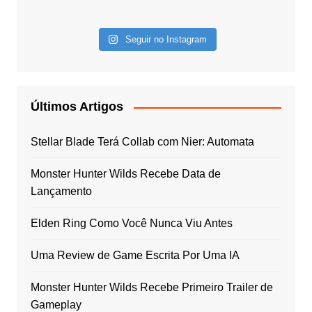
Seguir no Instagram
Últimos Artigos
Stellar Blade Terá Collab com Nier: Automata
Monster Hunter Wilds Recebe Data de
Lançamento
Elden Ring Como Você Nunca Viu Antes
Uma Review de Game Escrita Por Uma IA
Monster Hunter Wilds Recebe Primeiro Trailer de
Gameplay