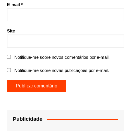
E-mail
*
Site
Notifique-me sobre novos comentários por e-mail.
Notifique-me sobre novas publicações por e-mail.
Publicidade