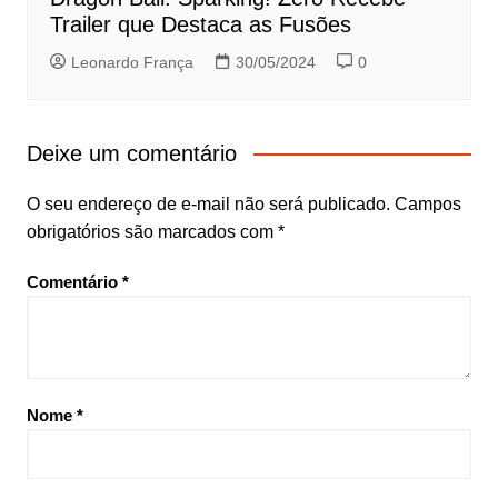
Trailer que Destaca as Fusões
Leonardo França
30/05/2024
0
Deixe um comentário
O seu endereço de e-mail não será publicado.
Campos
obrigatórios são marcados com
*
Comentário
*
Nome
*