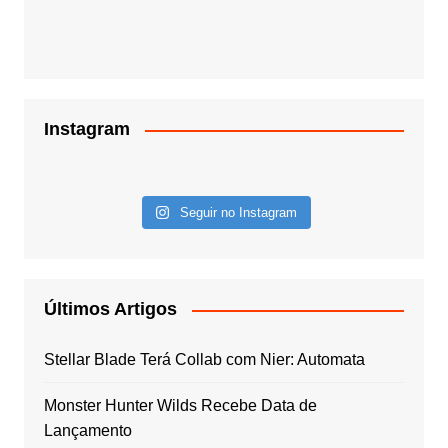
Instagram
Seguir no Instagram
Últimos Artigos
Stellar Blade Terá Collab com Nier: Automata
Monster Hunter Wilds Recebe Data de
Lançamento