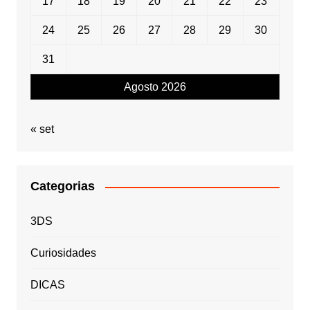
17
18
19
20
21
22
23
24
25
26
27
28
29
30
31
Agosto 2026
« set
Categorias
3DS
Curiosidades
DICAS