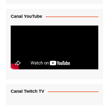
Canal YouTube
Canal Twitch TV