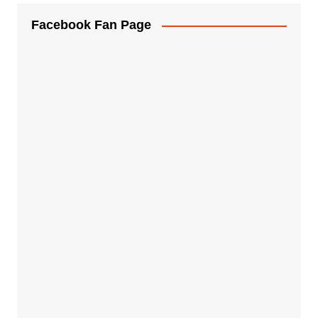
Facebook Fan Page