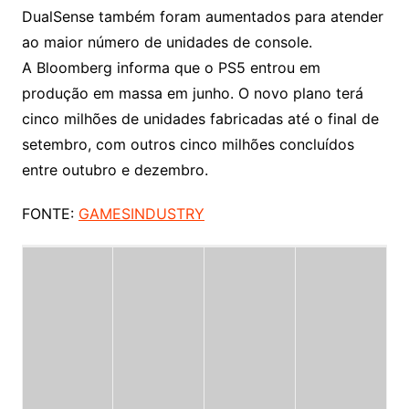
DualSense também foram aumentados para atender
ao maior número de unidades de console.
A Bloomberg informa que o PS5 entrou em
produção em massa em junho. O novo plano terá
cinco milhões de unidades fabricadas até o final de
setembro, com outros cinco milhões concluídos
entre outubro e dezembro.
FONTE:
GAMESINDUSTRY