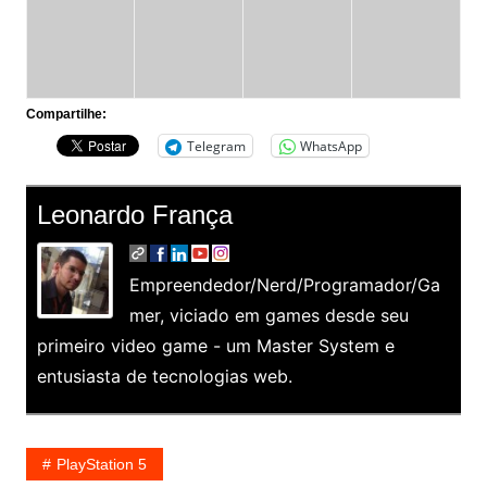
Compartilhe:
Telegram
WhatsApp
Leonardo França
Empreendedor/Nerd/Programador/Ga
mer, viciado em games desde seu
primeiro video game - um Master System e
entusiasta de tecnologias web.
PlayStation 5