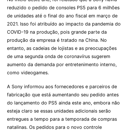
reduzido o pedido de consoles PS5 para 6 milhões
de unidades até o final do ano fiscal em março de
2021. Isso foi atribuído ao impacto da pandemia do
COVID-19 na produção, pois grande parte da
produção da empresa é tratado na China. No
entanto, as cadeias de lojistas e as preocupações
de uma segunda onda de coronavírus sugerem
aumento da demanda por entretenimento interno,
como videogames.
A Sony informou aos fornecedores e parceiros de
fabricação que está aumentando seu pedido antes
do lançamento do PS5 ainda este ano, embora não
esteja claro se essas unidades adicionais serão
entregues a tempo para a temporada de compras
natalinas. Os pedidos para o novo controle