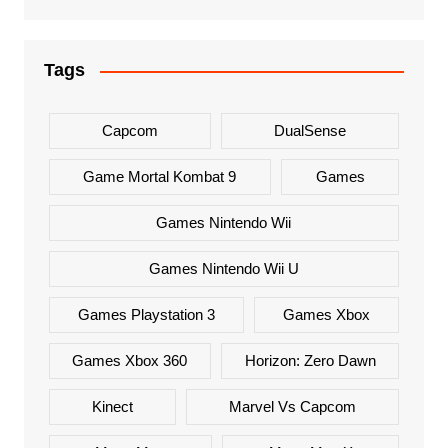
Tags
Capcom
DualSense
Game Mortal Kombat 9
Games
Games Nintendo Wii
Games Nintendo Wii U
Games Playstation 3
Games Xbox
Games Xbox 360
Horizon: Zero Dawn
Kinect
Marvel Vs Capcom