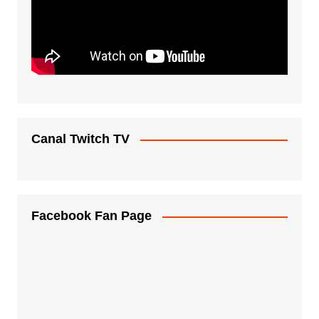
Canal Twitch TV
Facebook Fan Page