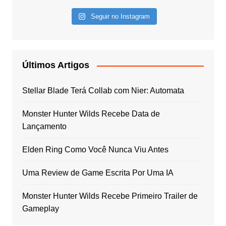
Seguir no Instagram
Últimos Artigos
Stellar Blade Terá Collab com Nier: Automata
Monster Hunter Wilds Recebe Data de
Lançamento
Elden Ring Como Você Nunca Viu Antes
Uma Review de Game Escrita Por Uma IA
Monster Hunter Wilds Recebe Primeiro Trailer de
Gameplay