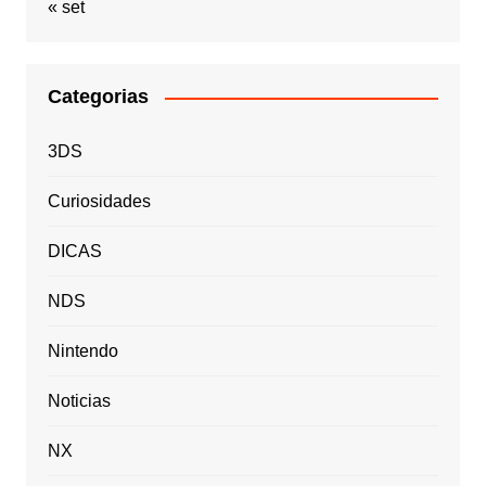
« set
Categorias
3DS
Curiosidades
DICAS
NDS
Nintendo
Noticias
NX