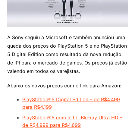
A Sony seguiu a Microsoft e também anunciou uma
queda dos preços do PlayStation 5 e no PlayStation
5 Digital Edition
como resultado da nova redução
de IPI para o mercado de games. Os preços já estão
valendo em todos os varejistas.
Abaixo os novos preços com o link para Amazon:
PlayStation®️5 Digital Edition – de R$4.499
para R$4.199
PlayStation®️5 com leitor Blu-ray Ultra HD –
de R$4.999 para R$4.699