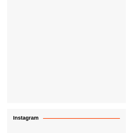
Instagram