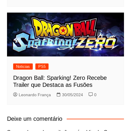
Noticias
PS5
Dragon Ball: Sparking! Zero Recebe
Trailer que Destaca as Fusões
Leonardo França
30/05/2024
0
Deixe um comentário