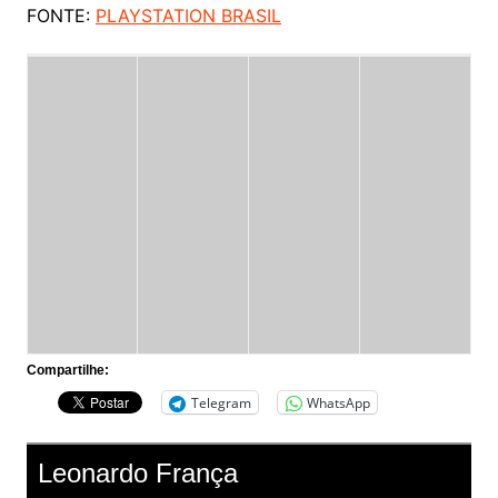
FONTE:
PLAYSTATION BRASIL
Compartilhe:
Telegram
WhatsApp
Leonardo França