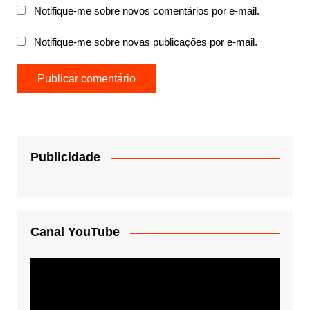
Notifique-me sobre novos comentários por e-mail.
Notifique-me sobre novas publicações por e-mail.
Publicidade
Canal YouTube