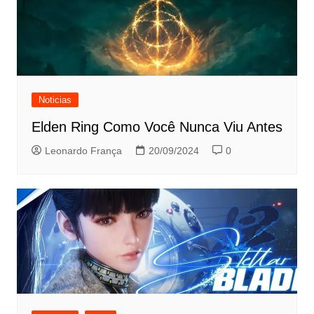
Noticias
Elden Ring Como Você Nunca Viu Antes
Leonardo França
20/09/2024
0