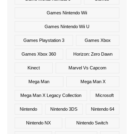
Games Nintendo Wii
Games Nintendo Wii U
Games Playstation 3
Games Xbox
Games Xbox 360
Horizon: Zero Dawn
Kinect
Marvel Vs Capcom
Mega Man
Mega Man X
Mega Man X Legacy Collection
Microsoft
Nintendo
Nintendo 3DS
Nintendo 64
Nintendo NX
Nintendo Switch