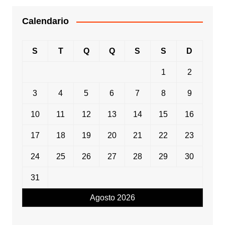
Calendario
S
T
Q
Q
S
S
D
1
2
3
4
5
6
7
8
9
10
11
12
13
14
15
16
17
18
19
20
21
22
23
24
25
26
27
28
29
30
31
Agosto 2026