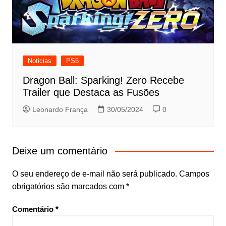
Noticias
PS5
Dragon Ball: Sparking! Zero Recebe
Trailer que Destaca as Fusões
Leonardo França
30/05/2024
0
Deixe um comentário
O seu endereço de e-mail não será publicado.
Campos
obrigatórios são marcados com
*
Comentário
*