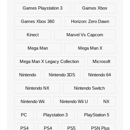
Games Playstation 3
Games Xbox
Games Xbox 360
Horizon: Zero Dawn
Kinect
Marvel Vs Capcom
Mega Man
Mega Man X
Mega Man X Legacy Collection
Microsoft
Nintendo
Nintendo 3DS
Nintendo 64
Nintendo NX
Nintendo Switch
Nintendo Wii
Nintendo Wii U
NX
PC
Playstation 3
PlayStation 5
PS4
PS4
PS5
PSN Plus