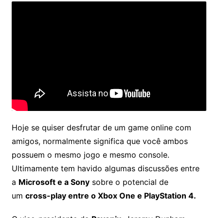
Hoje se quiser desfrutar de um game online com
amigos, normalmente significa que você ambos
possuem o mesmo jogo e mesmo console.
Ultimamente tem havido algumas discussões entre
a
Microsoft e a Sony
sobre o potencial de
um
cross-play entre o Xbox One e PlayStation 4.