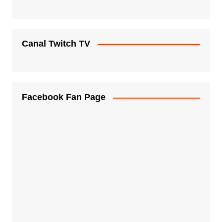
Canal Twitch TV
Facebook Fan Page