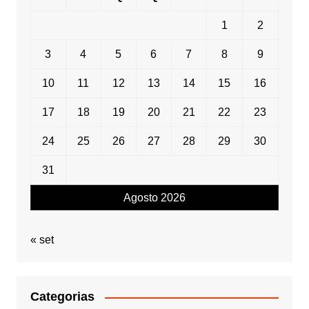
1
2
3
4
5
6
7
8
9
10
11
12
13
14
15
16
17
18
19
20
21
22
23
24
25
26
27
28
29
30
31
Agosto 2026
« set
Categorias