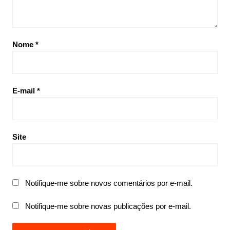
Nome
*
E-mail
*
Site
Notifique-me sobre novos comentários por e-mail.
Notifique-me sobre novas publicações por e-mail.