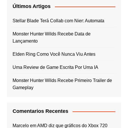
Últimos Artigos
Stellar Blade Terá Collab com Nier: Automata
Monster Hunter Wilds Recebe Data de
Lançamento
Elden Ring Como Você Nunca Viu Antes
Uma Review de Game Escrita Por Uma IA
Monster Hunter Wilds Recebe Primeiro Trailer de
Gameplay
Comentarios Recentes
Marcelo
em
AMD diz que gráficos do Xbox 720