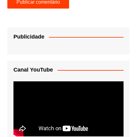
Publicidade
Canal YouTube