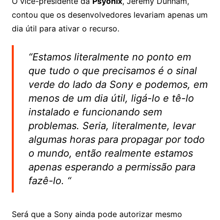
O vice-presidente da
Psyonix
, Jeremy Dunham,
contou que os desenvolvedores levariam apenas um
dia útil para ativar o recurso.
“Estamos literalmente no ponto em
que tudo o que precisamos é o sinal
verde do lado da Sony e podemos, em
menos de um dia útil, ligá-lo e tê-lo
instalado e funcionando sem
problemas.
Seria, literalmente, levar
algumas horas para propagar por todo
o mundo, então realmente estamos
apenas esperando a permissão para
fazê-lo. “
Será que a Sony ainda pode autorizar mesmo