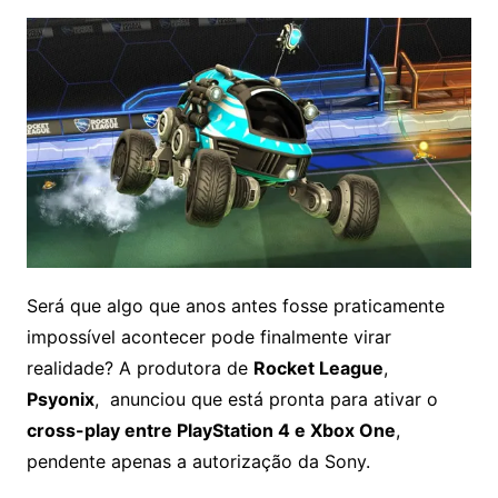
Será que algo que anos antes fosse praticamente
impossível acontecer pode finalmente virar
realidade? A produtora de
Rocket League
,
Psyonix
,
anunciou que está pronta para ativar o
cross-play entre PlayStation 4 e Xbox One
,
pendente apenas a autorização da Sony
.