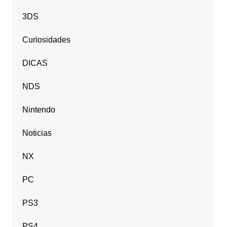
3DS
Curiosidades
DICAS
NDS
Nintendo
Noticias
NX
PC
PS3
PS4