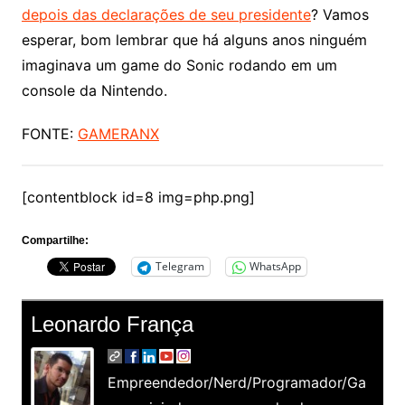
depois das declarações de seu presidente
? Vamos
esperar, bom lembrar que há alguns anos ninguém
imaginava um game do Sonic rodando em um
console da Nintendo.
FONTE:
GAMERANX
[contentblock id=8 img=php.png]
Compartilhe:
Telegram
WhatsApp
Leonardo França
Empreendedor/Nerd/Programador/Ga