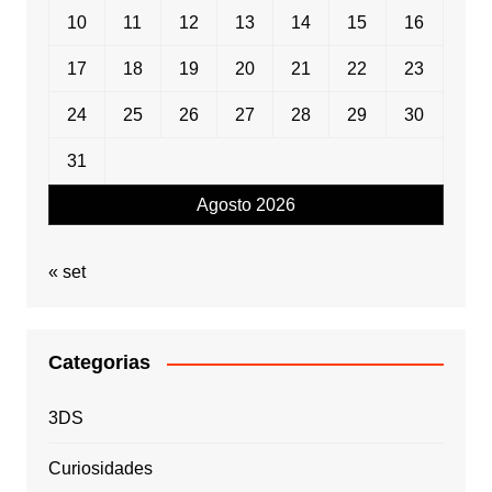
10
11
12
13
14
15
16
17
18
19
20
21
22
23
24
25
26
27
28
29
30
31
Agosto 2026
« set
Categorias
3DS
Curiosidades