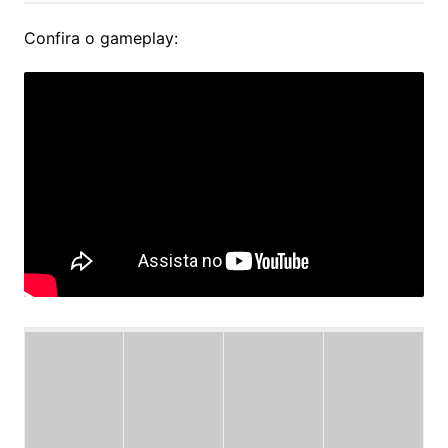
Confira o gameplay: