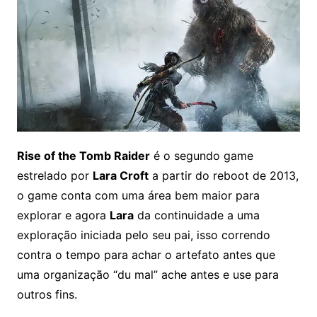
Rise of the Tomb Raider
é o segundo game
estrelado por
Lara Croft
a partir do reboot de 2013,
o game conta com uma área bem maior para
explorar e agora
Lara
da continuidade a uma
exploração iniciada pelo seu pai
, isso correndo
contra o tempo para achar o artefato antes que
uma organização “du mal” ache antes e use para
outros fins.