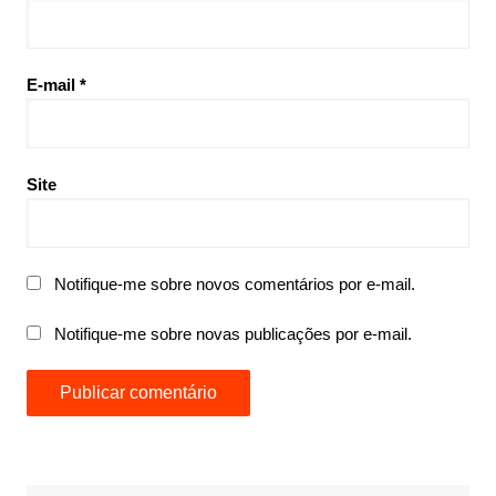
E-mail
*
Site
Notifique-me sobre novos comentários por e-mail.
Notifique-me sobre novas publicações por e-mail.