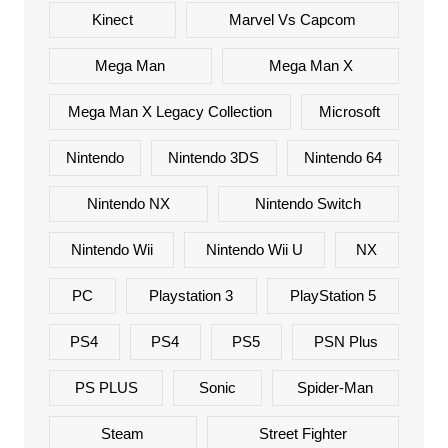
Kinect
Marvel Vs Capcom
Mega Man
Mega Man X
Mega Man X Legacy Collection
Microsoft
Nintendo
Nintendo 3DS
Nintendo 64
Nintendo NX
Nintendo Switch
Nintendo Wii
Nintendo Wii U
NX
PC
Playstation 3
PlayStation 5
PS4
PS4
PS5
PSN Plus
PS PLUS
Sonic
Spider-Man
Steam
Street Fighter