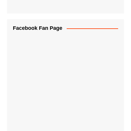
Facebook Fan Page