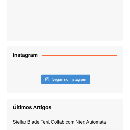
Instagram
Seguir no Instagram
Últimos Artigos
Stellar Blade Terá Collab com Nier: Automata