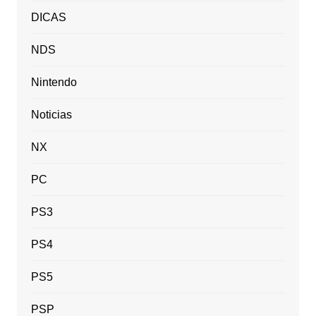
DICAS
NDS
Nintendo
Noticias
NX
PC
PS3
PS4
PS5
PSP