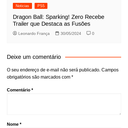
Noticias
PS5
Dragon Ball: Sparking! Zero Recebe
Trailer que Destaca as Fusões
Leonardo França
30/05/2024
0
Deixe um comentário
O seu endereço de e-mail não será publicado.
Campos
obrigatórios são marcados com
*
Comentário
*
Nome
*