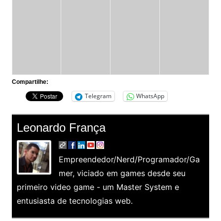
Compartilhe:
Telegram
WhatsApp
Leonardo França
Empreendedor/Nerd/Programador/Ga
mer, viciado em games desde seu
primeiro video game - um Master System e
entusiasta de tecnologias web.