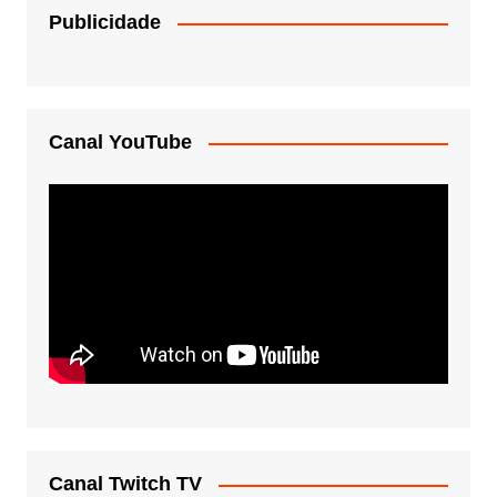
Publicidade
Canal YouTube
Canal Twitch TV