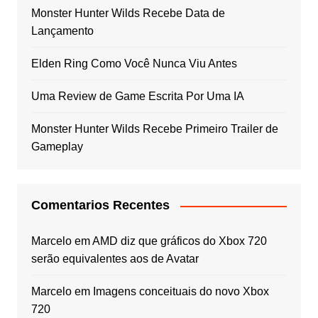
Monster Hunter Wilds Recebe Data de
Lançamento
Elden Ring Como Você Nunca Viu Antes
Uma Review de Game Escrita Por Uma IA
Monster Hunter Wilds Recebe Primeiro Trailer de
Gameplay
Comentarios Recentes
Marcelo
em
AMD diz que gráficos do Xbox 720
serão equivalentes aos de Avatar
Marcelo
em
Imagens conceituais do novo Xbox
720