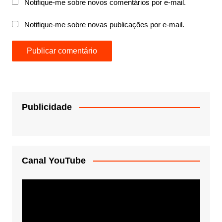
Notifique-me sobre novos comentários por e-mail.
Notifique-me sobre novas publicações por e-mail.
Publicidade
Canal YouTube