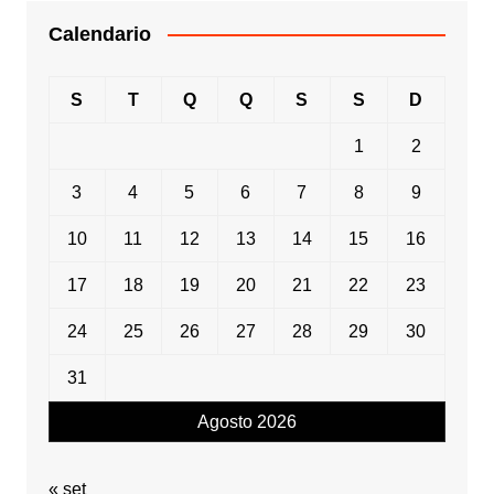
Calendario
S
T
Q
Q
S
S
D
1
2
3
4
5
6
7
8
9
10
11
12
13
14
15
16
17
18
19
20
21
22
23
24
25
26
27
28
29
30
31
Agosto 2026
« set