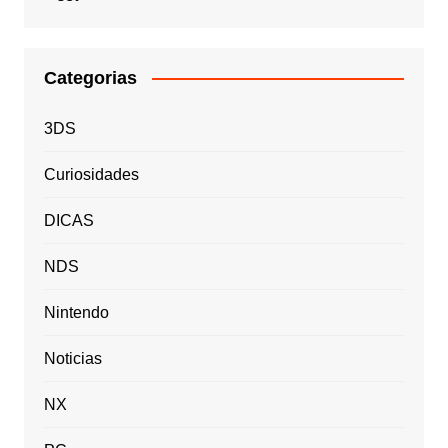
Categorias
3DS
Curiosidades
DICAS
NDS
Nintendo
Noticias
NX