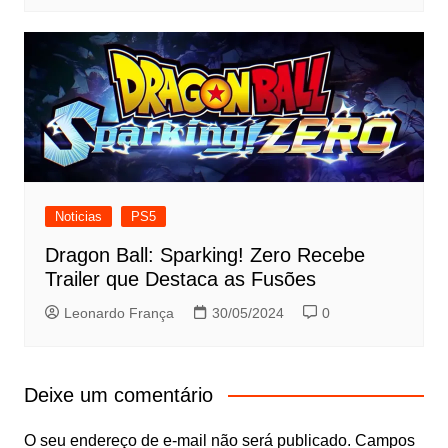
Noticias
PS5
Dragon Ball: Sparking! Zero Recebe
Trailer que Destaca as Fusões
Leonardo França
30/05/2024
0
Deixe um comentário
O seu endereço de e-mail não será publicado.
Campos