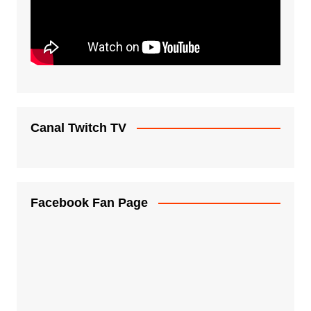
Canal Twitch TV
Facebook Fan Page