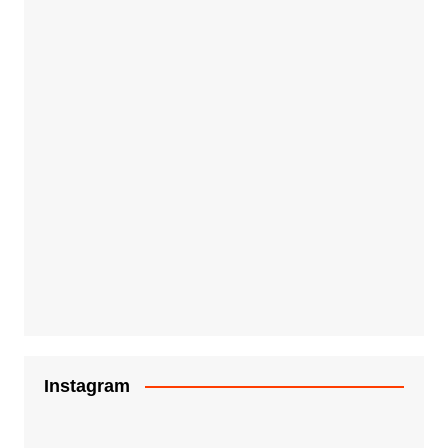
Instagram