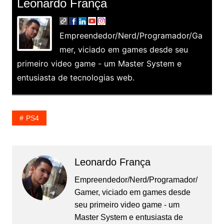
Leonardo França
Empreendedor/Nerd/Programador/Ga
mer, viciado em games desde seu
primeiro video game - um Master System e
entusiasta de tecnologias web.
PS4
Leonardo França
Empreendedor/Nerd/Programador/
Gamer, viciado em games desde
seu primeiro video game - um
Master System e entusiasta de