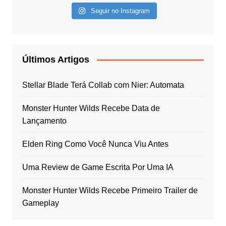
Seguir no Instagram
Últimos Artigos
Stellar Blade Terá Collab com Nier: Automata
Monster Hunter Wilds Recebe Data de
Lançamento
Elden Ring Como Você Nunca Viu Antes
Uma Review de Game Escrita Por Uma IA
Monster Hunter Wilds Recebe Primeiro Trailer de
Gameplay