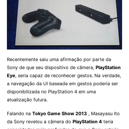
Recentemente saiu uma afirmação por parte da
Sony de que seu dispositivo de câmera,
PlayStation
Eye
, seria capaz de reconhecer gestos. Na verdade,
a navegação da UI baseada em gestos poderia ser
disponibilizada no PlayStation 4 em uma
atualização futura
.
Falando na
Tokyo Game Show 2013
, Masayasu Ito
da Sony revelou a câmera do
PlayStation 4
teria