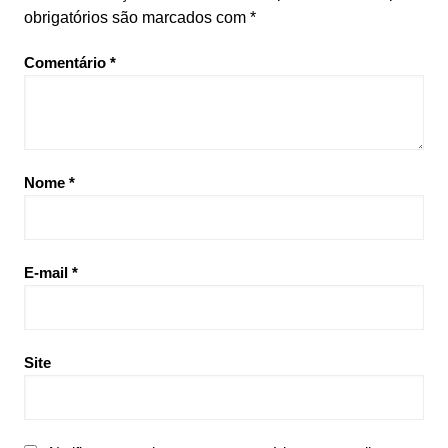
obrigatórios são marcados com
*
Comentário
*
Nome
*
E-mail
*
Site