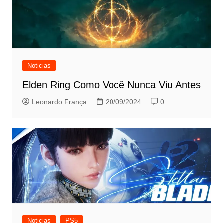
Noticias
Elden Ring Como Você Nunca Viu Antes
Leonardo França
20/09/2024
0
Noticias
PS5