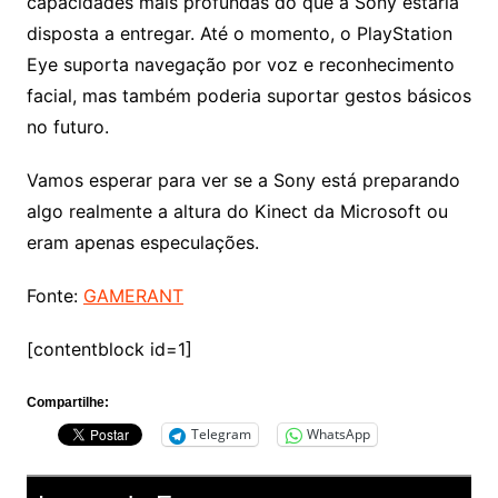
capacidades mais profundas do que a Sony estaria
disposta a entregar. Até o momento, o PlayStation
Eye suporta navegação por voz e reconhecimento
facial, mas também poderia suportar gestos básicos
no futuro.
Vamos esperar para ver se a Sony está preparando
algo realmente a altura do Kinect da Microsoft ou
eram apenas especulações.
Fonte:
GAMERANT
[contentblock id=1]
Compartilhe:
Telegram
WhatsApp