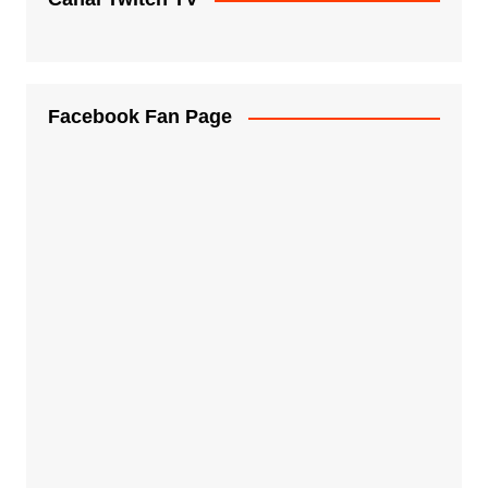
Facebook Fan Page