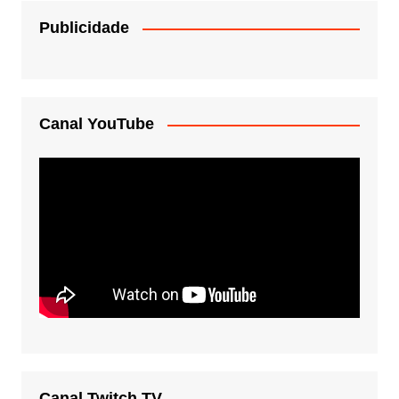
Publicidade
Canal YouTube
Canal Twitch TV