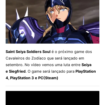
Saint Seiya Soldiers Soul
é o próximo game dos
Cavaleiros do Zodíaco que será lançado em
setembro
. No vídeo vemos uma luta entre
Seiya
e Siegfried
. O game será lançado para
PlayStation
4, PlayStation 3 e PC(Steam)