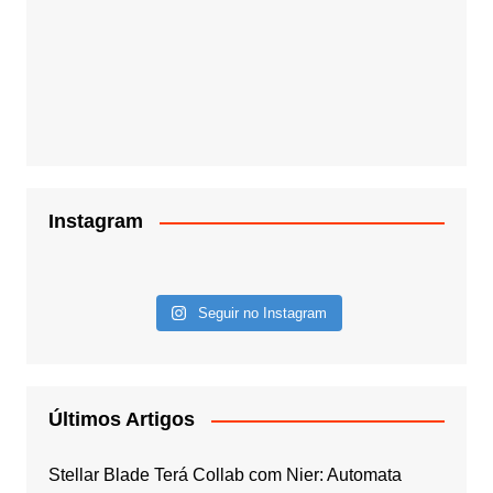
Instagram
Seguir no Instagram
Últimos Artigos
Stellar Blade Terá Collab com Nier: Automata