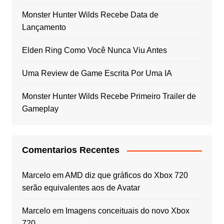
Monster Hunter Wilds Recebe Data de
Lançamento
Elden Ring Como Você Nunca Viu Antes
Uma Review de Game Escrita Por Uma IA
Monster Hunter Wilds Recebe Primeiro Trailer de
Gameplay
Comentarios Recentes
Marcelo
em
AMD diz que gráficos do Xbox 720
serão equivalentes aos de Avatar
Marcelo
em
Imagens conceituais do novo Xbox
720