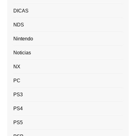
DICAS
NDS
Nintendo
Noticias
NX
PC
PS3
PS4
PS5