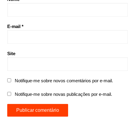
E-mail
*
Site
Notifique-me sobre novos comentários por e-mail.
Notifique-me sobre novas publicações por e-mail.