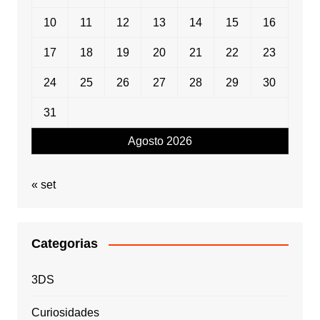
10
11
12
13
14
15
16
17
18
19
20
21
22
23
24
25
26
27
28
29
30
31
Agosto 2026
« set
Categorias
3DS
Curiosidades