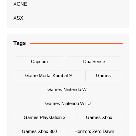
XONE
XSX
Tags
Capcom
DualSense
Game Mortal Kombat 9
Games
Games Nintendo Wii
Games Nintendo Wii U
Games Playstation 3
Games Xbox
Games Xbox 360
Horizon: Zero Dawn