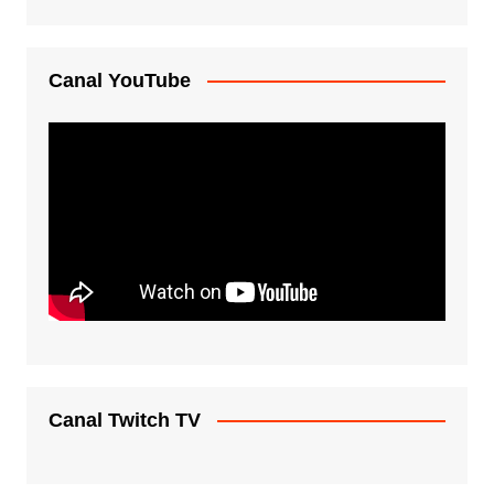
Canal YouTube
Canal Twitch TV