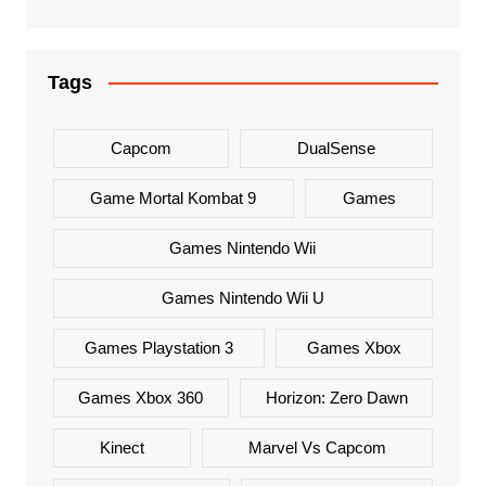
Tags
Capcom
DualSense
Game Mortal Kombat 9
Games
Games Nintendo Wii
Games Nintendo Wii U
Games Playstation 3
Games Xbox
Games Xbox 360
Horizon: Zero Dawn
Kinect
Marvel Vs Capcom