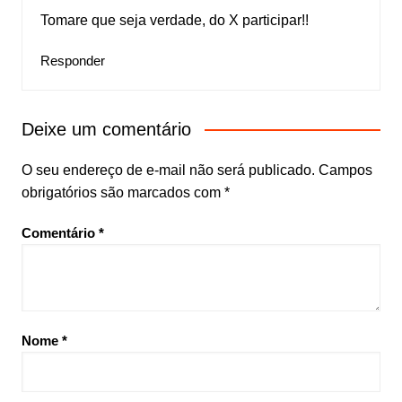
Tomare que seja verdade, do X participar!!
Responder
Deixe um comentário
O seu endereço de e-mail não será publicado.
Campos
obrigatórios são marcados com
*
Comentário
*
Nome
*