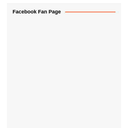
Facebook Fan Page