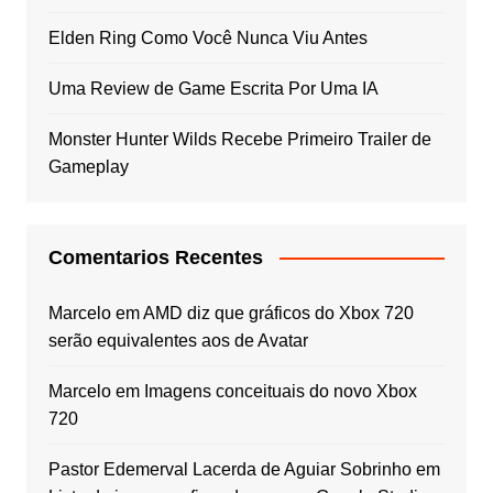
Elden Ring Como Você Nunca Viu Antes
Uma Review de Game Escrita Por Uma IA
Monster Hunter Wilds Recebe Primeiro Trailer de
Gameplay
Comentarios Recentes
Marcelo
em
AMD diz que gráficos do Xbox 720
serão equivalentes aos de Avatar
Marcelo
em
Imagens conceituais do novo Xbox
720
Pastor Edemerval Lacerda de Aguiar Sobrinho
em