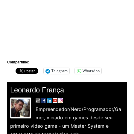
Compartilhe:
Telegram
WhatsApp
Leonardo França
Empreendedor/Nerd/Programador/Ga
mer, viciado em games desde seu
primeiro video game - um Master System e