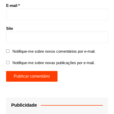
E-mail
*
Site
Notifique-me sobre novos comentários por e-mail.
Notifique-me sobre novas publicações por e-mail.
Publicidade