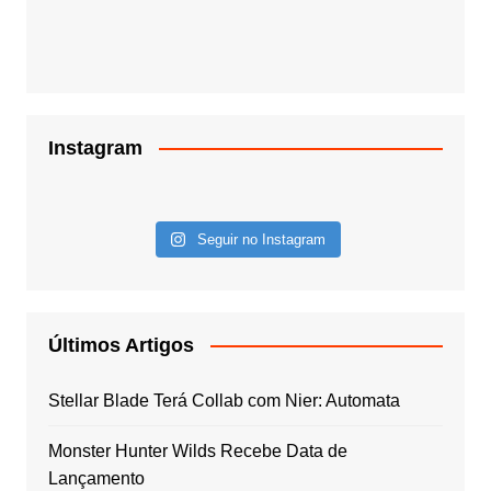
Instagram
Seguir no Instagram
Últimos Artigos
Stellar Blade Terá Collab com Nier: Automata
Monster Hunter Wilds Recebe Data de
Lançamento