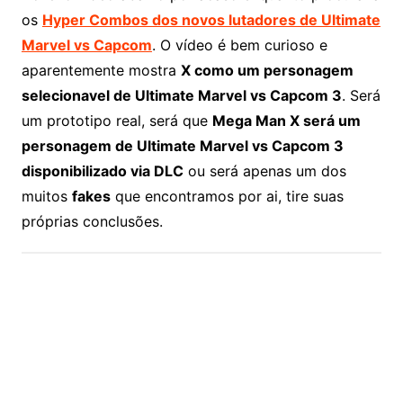
os
Hyper Combos dos novos lutadores de Ultimate
Marvel vs Capcom
. O vídeo é bem curioso e
aparentemente mostra
X como um personagem
selecionavel de Ultimate Marvel vs Capcom 3
. Será
um prototipo real, será que
Mega Man X será um
personagem de Ultimate Marvel vs Capcom 3
disponibilizado via DLC
ou será apenas um dos
muitos
fakes
que encontramos por ai, tire suas
próprias conclusões.