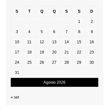
S
T
Q
Q
S
S
D
1
2
3
4
5
6
7
8
9
10
11
12
13
14
15
16
17
18
19
20
21
22
23
24
25
26
27
28
29
30
31
Agosto 2026
« set