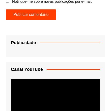
Notifique-me sobre novas publicações por e-mail.
Publicidade
Canal YouTube