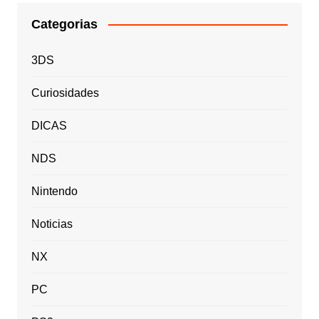
Categorias
3DS
Curiosidades
DICAS
NDS
Nintendo
Noticias
NX
PC