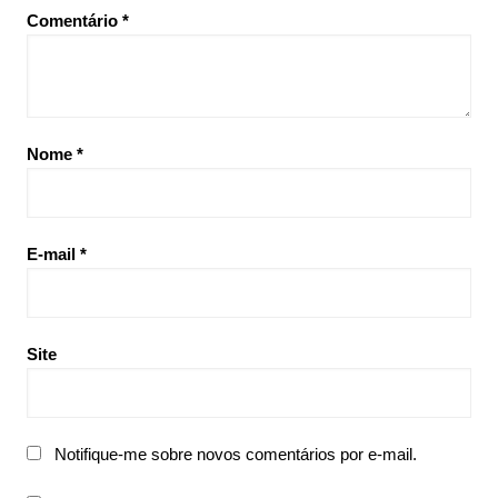
Comentário
*
Nome
*
E-mail
*
Site
Notifique-me sobre novos comentários por e-mail.