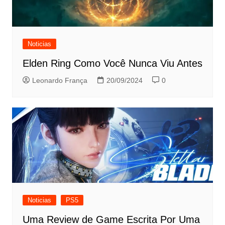
Noticias
Elden Ring Como Você Nunca Viu Antes
Leonardo França
20/09/2024
0
Noticias
PS5
Uma Review de Game Escrita Por Uma