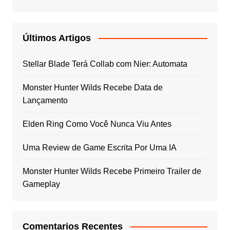
Últimos Artigos
Stellar Blade Terá Collab com Nier: Automata
Monster Hunter Wilds Recebe Data de
Lançamento
Elden Ring Como Você Nunca Viu Antes
Uma Review de Game Escrita Por Uma IA
Monster Hunter Wilds Recebe Primeiro Trailer de
Gameplay
Comentarios Recentes