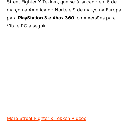
Street Fighter X Tekken, que será lançado em 6 de
março na América do Norte e 9 de março na Europa
para
PlayStation 3 e Xbox 360
, com versões para
Vita e PC a seguir.
More Street Fighter x Tekken Videos