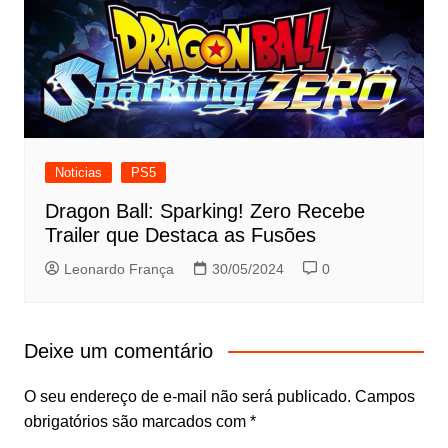
Noticias
PS5
Dragon Ball: Sparking! Zero Recebe
Trailer que Destaca as Fusões
Leonardo França
30/05/2024
0
Deixe um comentário
O seu endereço de e-mail não será publicado.
Campos
obrigatórios são marcados com
*