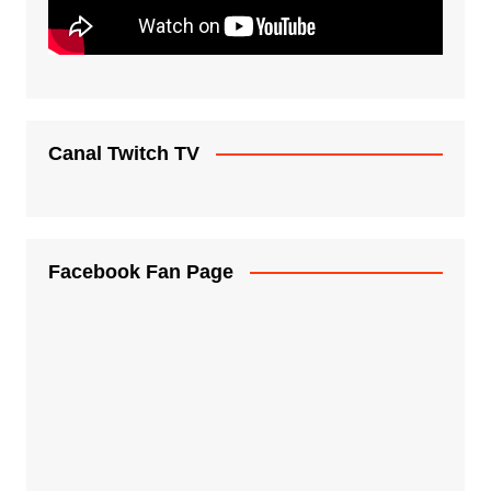
Canal Twitch TV
Facebook Fan Page