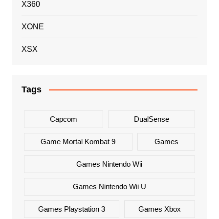
X360
XONE
XSX
Tags
Capcom
DualSense
Game Mortal Kombat 9
Games
Games Nintendo Wii
Games Nintendo Wii U
Games Playstation 3
Games Xbox