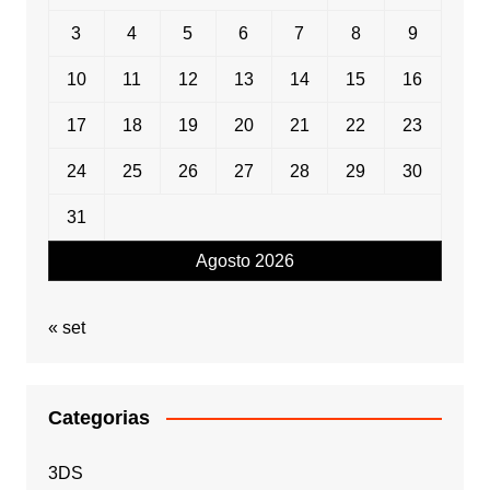
3
4
5
6
7
8
9
10
11
12
13
14
15
16
17
18
19
20
21
22
23
24
25
26
27
28
29
30
31
Agosto 2026
« set
Categorias
3DS