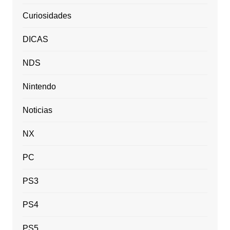
Curiosidades
DICAS
NDS
Nintendo
Noticias
NX
PC
PS3
PS4
PS5