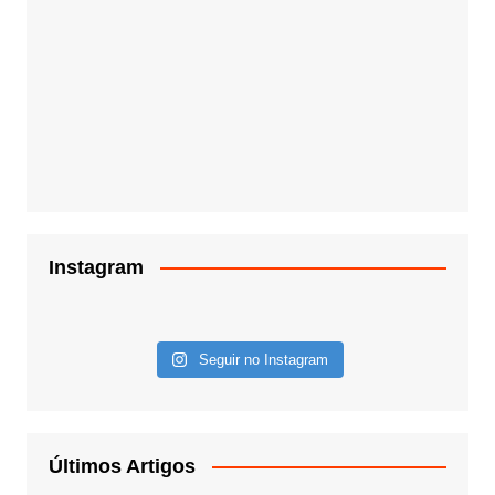
Instagram
Seguir no Instagram
Últimos Artigos