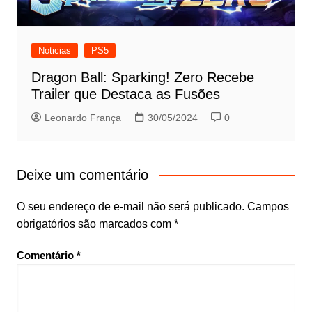
Noticias
PS5
Dragon Ball: Sparking! Zero Recebe
Trailer que Destaca as Fusões
Leonardo França
30/05/2024
0
Deixe um comentário
O seu endereço de e-mail não será publicado.
Campos
obrigatórios são marcados com
*
Comentário
*