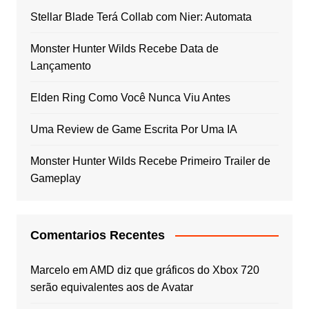
Stellar Blade Terá Collab com Nier: Automata
Monster Hunter Wilds Recebe Data de
Lançamento
Elden Ring Como Você Nunca Viu Antes
Uma Review de Game Escrita Por Uma IA
Monster Hunter Wilds Recebe Primeiro Trailer de
Gameplay
Comentarios Recentes
Marcelo
em
AMD diz que gráficos do Xbox 720
serão equivalentes aos de Avatar