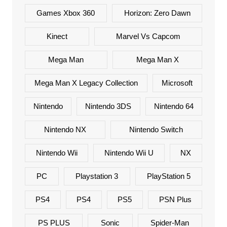
Games Xbox 360
Horizon: Zero Dawn
Kinect
Marvel Vs Capcom
Mega Man
Mega Man X
Mega Man X Legacy Collection
Microsoft
Nintendo
Nintendo 3DS
Nintendo 64
Nintendo NX
Nintendo Switch
Nintendo Wii
Nintendo Wii U
NX
PC
Playstation 3
PlayStation 5
PS4
PS4
PS5
PSN Plus
PS PLUS
Sonic
Spider-Man