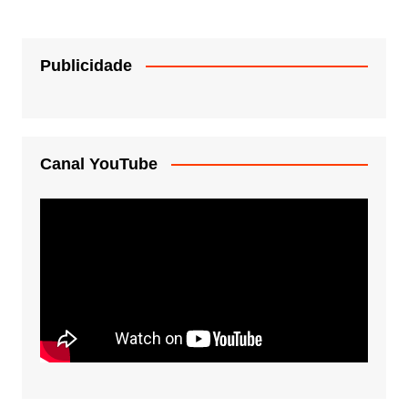
Publicidade
Canal YouTube