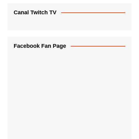
Canal Twitch TV
Facebook Fan Page