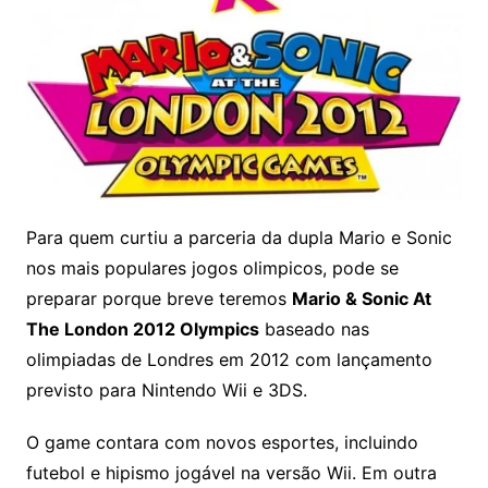
Para quem curtiu a parceria da dupla Mario e Sonic
nos mais populares jogos olimpicos, pode se
preparar porque breve teremos
Mario & Sonic At
The London 2012 Olympics
baseado nas
olimpiadas de Londres em 2012 com lançamento
previsto para Nintendo Wii e 3DS
.
O game contara com novos esportes, incluindo
futebol e hipismo jogável na versão Wii. Em outra