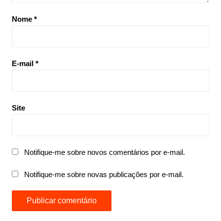
Nome
*
E-mail
*
Site
Notifique-me sobre novos comentários por e-mail.
Notifique-me sobre novas publicações por e-mail.