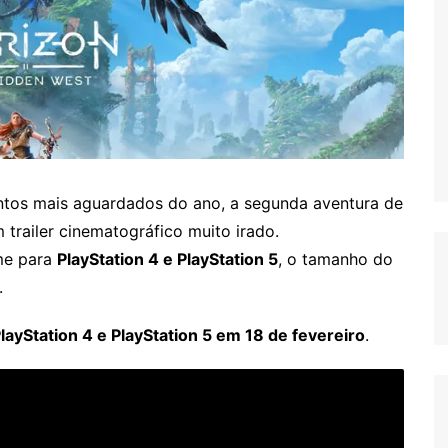
os mais aguardados do ano, a segunda aventura de
trailer cinematográfico muito irado.
ame para
PlayStation 4 e PlayStation 5
, o tamanho do
.
ayStation 4 e PlayStation 5 em 18 de fevereiro
.