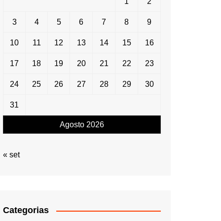
1
2
3
4
5
6
7
8
9
10
11
12
13
14
15
16
17
18
19
20
21
22
23
24
25
26
27
28
29
30
31
Agosto 2026
« set
Categorias