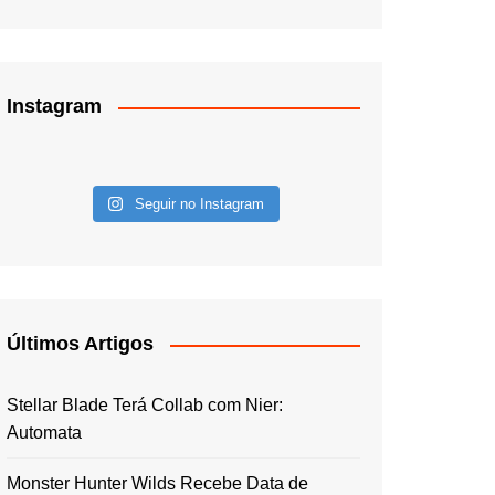
Instagram
Seguir no Instagram
Últimos Artigos
Stellar Blade Terá Collab com Nier:
Automata
Monster Hunter Wilds Recebe Data de