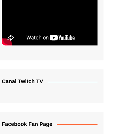
Canal Twitch TV
Facebook Fan Page