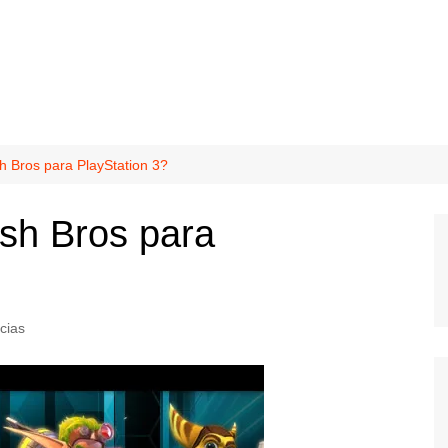
 Bros para PlayStation 3?
sh Bros para
cias