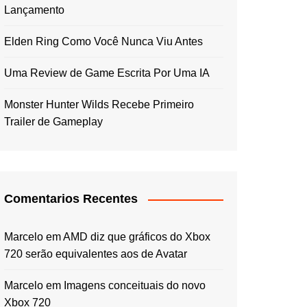
Lançamento
Elden Ring Como Você Nunca Viu Antes
Uma Review de Game Escrita Por Uma IA
Monster Hunter Wilds Recebe Primeiro
Trailer de Gameplay
Comentarios Recentes
Marcelo
em
AMD diz que gráficos do Xbox
720 serão equivalentes aos de Avatar
Marcelo
em
Imagens conceituais do novo
Xbox 720