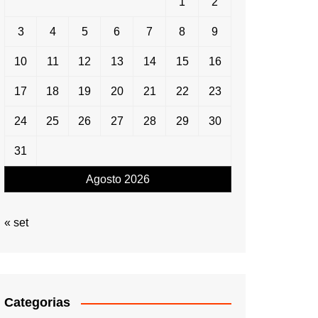
1
2
3
4
5
6
7
8
9
10
11
12
13
14
15
16
17
18
19
20
21
22
23
24
25
26
27
28
29
30
31
Agosto 2026
« set
Categorias