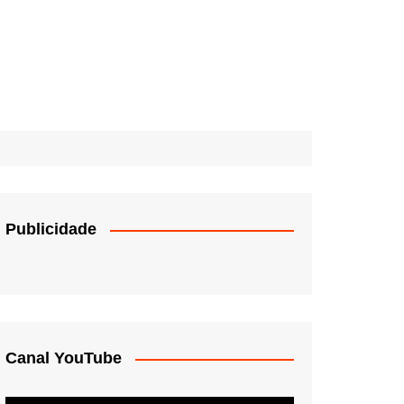
Publicidade
Canal YouTube