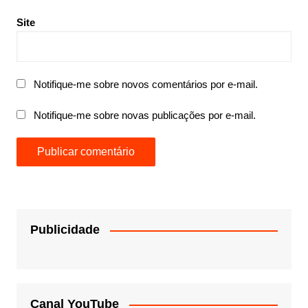
Site
Notifique-me sobre novos comentários por e-mail.
Notifique-me sobre novas publicações por e-mail.
Publicidade
Canal YouTube