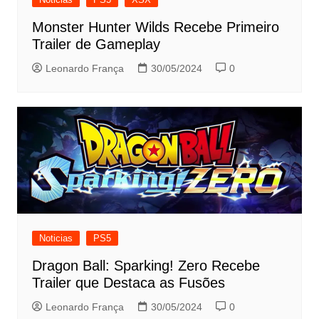
Monster Hunter Wilds Recebe Primeiro
Trailer de Gameplay
Leonardo França
30/05/2024
0
Noticias
PS5
Dragon Ball: Sparking! Zero Recebe
Trailer que Destaca as Fusões
Leonardo França
30/05/2024
0