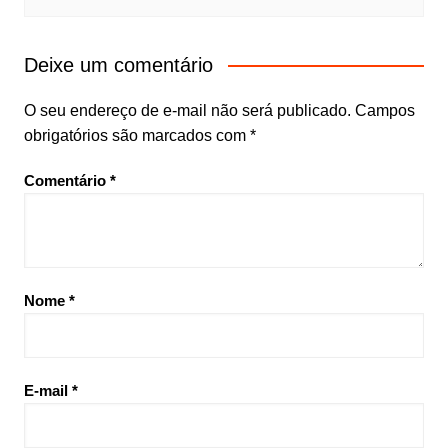
Deixe um comentário
O seu endereço de e-mail não será publicado.
Campos
obrigatórios são marcados com
*
Comentário
*
Nome
*
E-mail
*