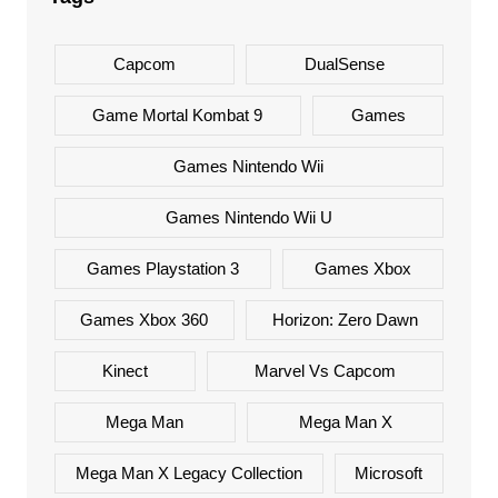
Capcom
DualSense
Game Mortal Kombat 9
Games
Games Nintendo Wii
Games Nintendo Wii U
Games Playstation 3
Games Xbox
Games Xbox 360
Horizon: Zero Dawn
Kinect
Marvel Vs Capcom
Mega Man
Mega Man X
Mega Man X Legacy Collection
Microsoft