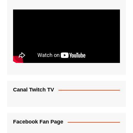
Canal Twitch TV
Facebook Fan Page