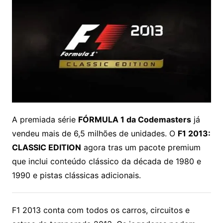
A premiada série
FÓRMULA 1 da Codemasters
já
vendeu mais de 6,5 milhões de unidades. O
F1 2013:
CLASSIC EDITION
agora tras um pacote premium
que inclui conteúdo clássico da década de 1980 e
1990 e pistas clássicas adicionais
.
F1 2013 conta com todos os carros, circuitos e