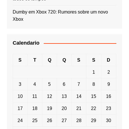
Dumby
em
Xbox 720: Rumores sobre um novo
Xbox
Calendario
S
T
Q
Q
S
S
D
1
2
3
4
5
6
7
8
9
10
11
12
13
14
15
16
17
18
19
20
21
22
23
24
25
26
27
28
29
30