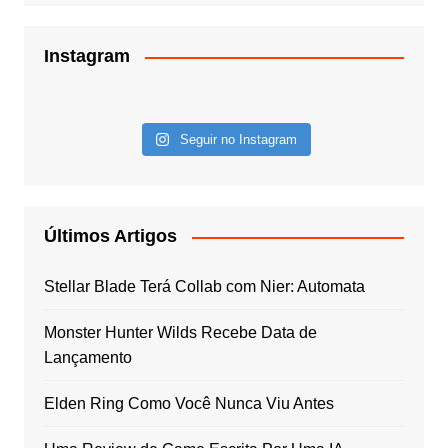
Instagram
Seguir no Instagram
Últimos Artigos
Stellar Blade Terá Collab com Nier: Automata
Monster Hunter Wilds Recebe Data de
Lançamento
Elden Ring Como Você Nunca Viu Antes