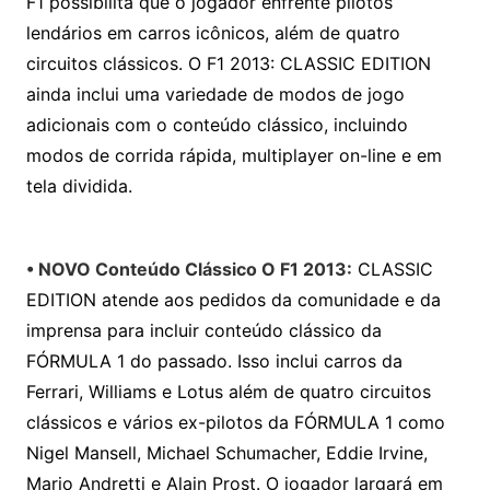
F1 possibilita que o jogador enfrente pilotos
lendários em carros icônicos, além de quatro
circuitos clássicos. O F1 2013: CLASSIC EDITION
ainda inclui uma variedade de modos de jogo
adicionais com o conteúdo clássico, incluindo
modos de corrida rápida, multiplayer on-line e em
tela dividida.
• NOVO Conteúdo Clássico O F1 2013:
CLASSIC
EDITION atende aos pedidos da comunidade e da
imprensa para incluir conteúdo clássico da
FÓRMULA 1 do passado. Isso inclui carros da
Ferrari, Williams e Lotus além de quatro circuitos
clássicos e vários ex-pilotos da FÓRMULA 1 como
Nigel Mansell, Michael Schumacher, Eddie Irvine,
Mario Andretti e Alain Prost. O jogador largará em