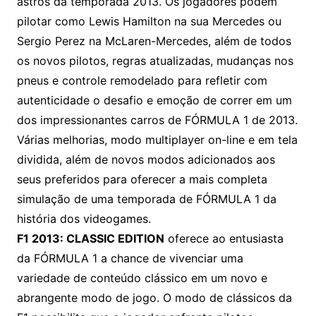
astros da temporada 2013. Os jogadores podem
pilotar como Lewis Hamilton na sua Mercedes ou
Sergio Perez na McLaren-Mercedes, além de todos
os novos pilotos, regras atualizadas, mudanças nos
pneus e controle remodelado para refletir com
autenticidade o desafio e emoção de correr em um
dos impressionantes carros de FÓRMULA 1 de 2013.
Várias melhorias, modo multiplayer on-line e em tela
dividida, além de novos modos adicionados aos
seus preferidos para oferecer a mais completa
simulação de uma temporada de FÓRMULA 1 da
história dos videogames.
F1 2013: CLASSIC EDITION
oferece ao entusiasta
da FÓRMULA 1 a chance de vivenciar uma
variedade de conteúdo clássico em um novo e
abrangente modo de jogo. O modo de clássicos da