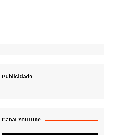
Publicidade
Canal YouTube