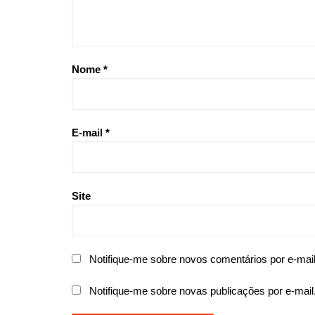
Nome
*
E-mail
*
Site
Notifique-me sobre novos comentários por e-mail
Notifique-me sobre novas publicações por e-mail