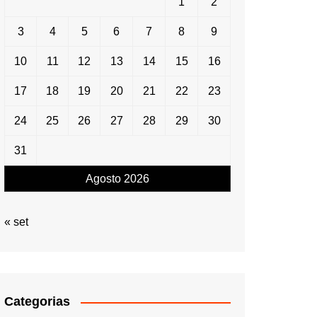
1
2
3
4
5
6
7
8
9
10
11
12
13
14
15
16
17
18
19
20
21
22
23
24
25
26
27
28
29
30
31
Agosto 2026
« set
Categorias