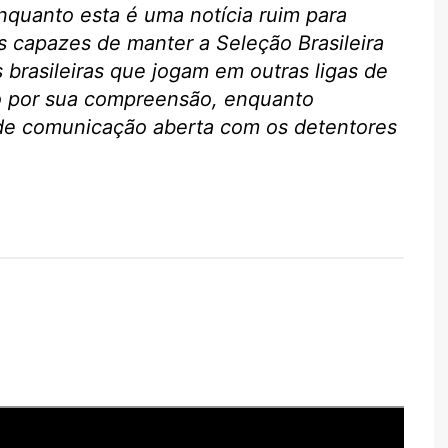
Enquanto esta é uma notícia ruim para
s capazes de manter a Seleção Brasileira
 brasileiras que jogam em outras ligas de
o por sua compreensão, enquanto
 de comunicação aberta com os detentores