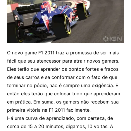
O novo game F1 2011 traz a promessa de ser mais
fácil que seu atencessor para atrair novos gamers
.
Eles terão que aprender os pontos fortes e fracos
de seus carros e se conformar com o fato de que
terminar no pódio, não é sempre uma exigência. E
então eles terão que colocar tudo que aprenderam
em prática. Em suma, os gamers não recebem sua
primeira vitória na F1 2011 facilmente.
Há uma curva de aprendizado, com certeza, de
cerca de 15 a 20 minutos, digamos, 10 voltas. A