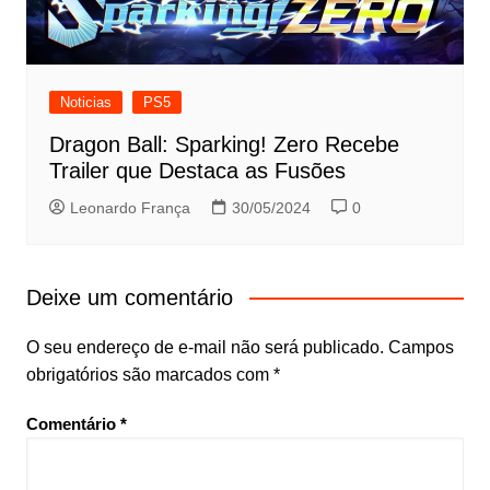
Noticias
PS5
Dragon Ball: Sparking! Zero Recebe
Trailer que Destaca as Fusões
Leonardo França
30/05/2024
0
Deixe um comentário
O seu endereço de e-mail não será publicado.
Campos
obrigatórios são marcados com
*
Comentário
*