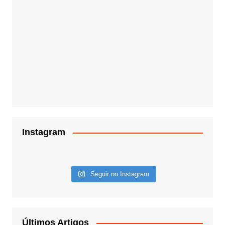
Instagram
Seguir no Instagram
Últimos Artigos