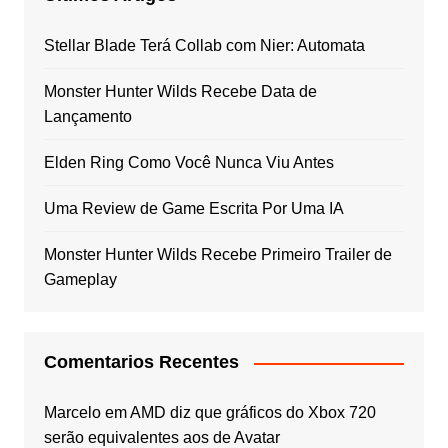
Stellar Blade Terá Collab com Nier: Automata
Monster Hunter Wilds Recebe Data de
Lançamento
Elden Ring Como Você Nunca Viu Antes
Uma Review de Game Escrita Por Uma IA
Monster Hunter Wilds Recebe Primeiro Trailer de
Gameplay
Comentarios Recentes
Marcelo
em
AMD diz que gráficos do Xbox 720
serão equivalentes aos de Avatar