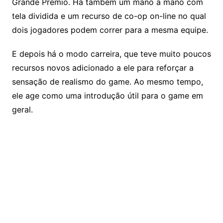
Grande Prémio. Há também um mano a mano com
tela dividida e um recurso de co-op on-line no qual
dois jogadores podem correr para a mesma equipe.
E depois há o modo carreira, que teve muito poucos
recursos novos adicionado a ele para reforçar a
sensação de realismo do game. Ao mesmo tempo,
ele age como uma introdução útil para o game em
geral.