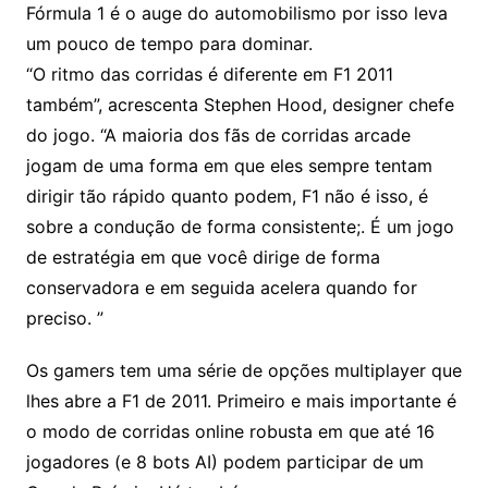
Fórmula 1 é o auge do automobilismo por isso leva
um pouco de tempo para dominar.
“O ritmo das corridas é diferente em F1 2011
também”, acrescenta Stephen Hood, designer chefe
do jogo. “A maioria dos fãs de corridas arcade
jogam de uma forma em que eles sempre tentam
dirigir tão rápido quanto podem, F1 não é isso, é
sobre a condução de forma consistente;. É um jogo
de estratégia em que você dirige de forma
conservadora e em seguida acelera quando for
preciso. ”
Os gamers tem uma série de opções multiplayer que
lhes abre a F1 de 2011. Primeiro e mais importante é
o modo de corridas online robusta em que até 16
jogadores (e 8 bots AI) podem participar de um