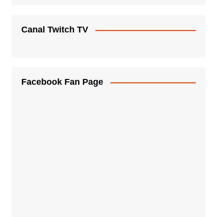
Canal Twitch TV
Facebook Fan Page