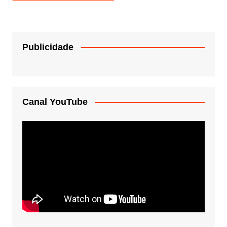
Publicidade
Canal YouTube