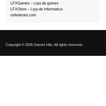
LFXGames – Loja de games
LFXStore – Loja de Informatica
osfederais.com
Copyright © 2026 Games Hits. All rights reserved.