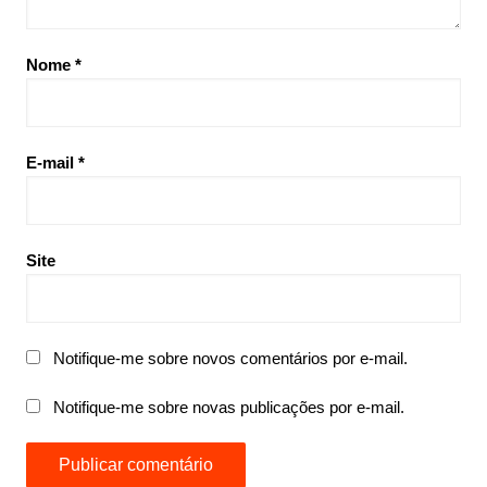
Nome
*
E-mail
*
Site
Notifique-me sobre novos comentários por e-mail.
Notifique-me sobre novas publicações por e-mail.