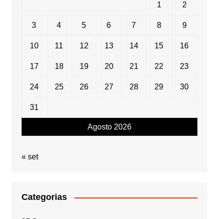
1
2
3
4
5
6
7
8
9
10
11
12
13
14
15
16
17
18
19
20
21
22
23
24
25
26
27
28
29
30
31
Agosto 2026
« set
Categorias