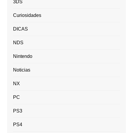
3DS
Curiosidades
DICAS
NDS
Nintendo
Noticias
NX
PC
PS3
PS4