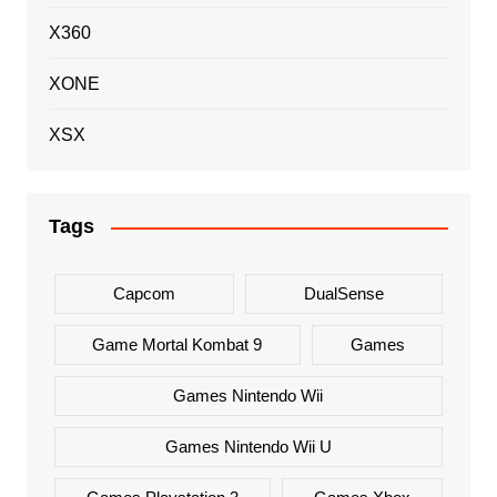
X360
XONE
XSX
Tags
Capcom
DualSense
Game Mortal Kombat 9
Games
Games Nintendo Wii
Games Nintendo Wii U