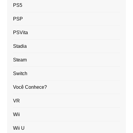
PS5
PSP
PSVita
Stadia
Steam
Switch
Você Conhece?
VR
Wii
Wii U