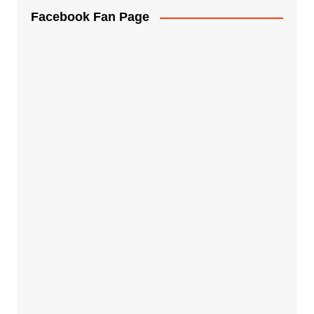
Facebook Fan Page