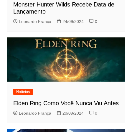
Monster Hunter Wilds Recebe Data de
Lançamento
Leonardo França
24/09/2024
0
Noticias
Elden Ring Como Você Nunca Viu Antes
Leonardo França
20/09/2024
0