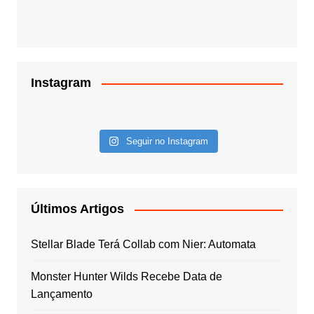
Instagram
Seguir no Instagram
Últimos Artigos
Stellar Blade Terá Collab com Nier: Automata
Monster Hunter Wilds Recebe Data de
Lançamento