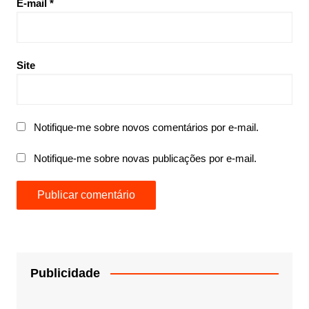
E-mail
*
Site
Notifique-me sobre novos comentários por e-mail.
Notifique-me sobre novas publicações por e-mail.
Publicidade