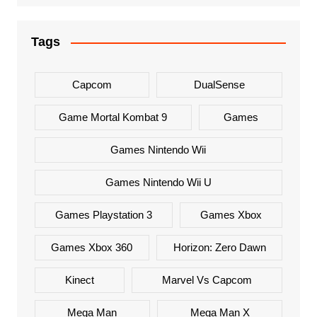
Tags
Capcom
DualSense
Game Mortal Kombat 9
Games
Games Nintendo Wii
Games Nintendo Wii U
Games Playstation 3
Games Xbox
Games Xbox 360
Horizon: Zero Dawn
Kinect
Marvel Vs Capcom
Mega Man
Mega Man X