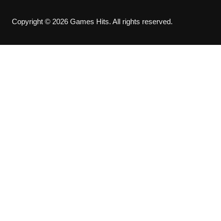
Copyright © 2026 Games Hits. All rights reserved.