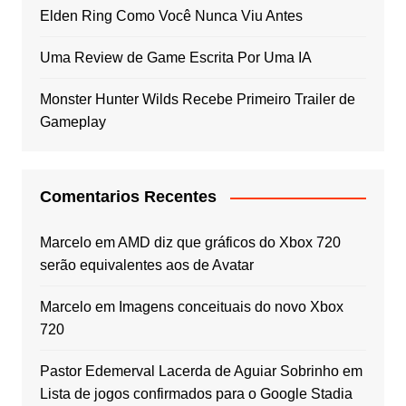
Elden Ring Como Você Nunca Viu Antes
Uma Review de Game Escrita Por Uma IA
Monster Hunter Wilds Recebe Primeiro Trailer de
Gameplay
Comentarios Recentes
Marcelo
em
AMD diz que gráficos do Xbox 720
serão equivalentes aos de Avatar
Marcelo
em
Imagens conceituais do novo Xbox
720
Pastor Edemerval Lacerda de Aguiar Sobrinho
em
Lista de jogos confirmados para o Google Stadia