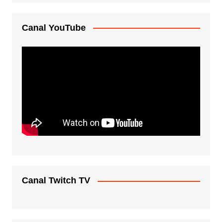
Canal YouTube
Canal Twitch TV