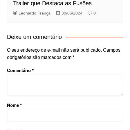
Trailer que Destaca as Fusões
Leonardo França
30/05/2024
0
Deixe um comentário
O seu endereço de e-mail não será publicado.
Campos
obrigatórios são marcados com
*
Comentário
*
Nome
*