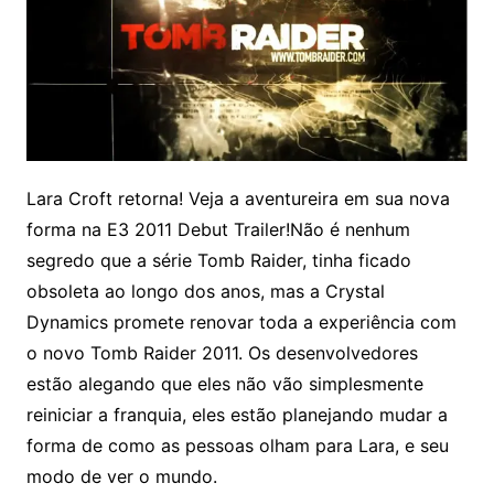
Lara Croft retorna! Veja a aventureira em sua nova
forma na E3 2011 Debut Trailer!
Não é nenhum
segredo que a série Tomb Raider, tinha ficado
obsoleta ao longo dos anos, mas a Crystal
Dynamics promete renovar toda a experiência com
o novo Tomb Raider 2011. Os desenvolvedores
estão alegando que eles não vão simplesmente
reiniciar a franquia, eles estão planejando mudar a
forma de como as pessoas olham para Lara, e seu
modo de ver o mundo.