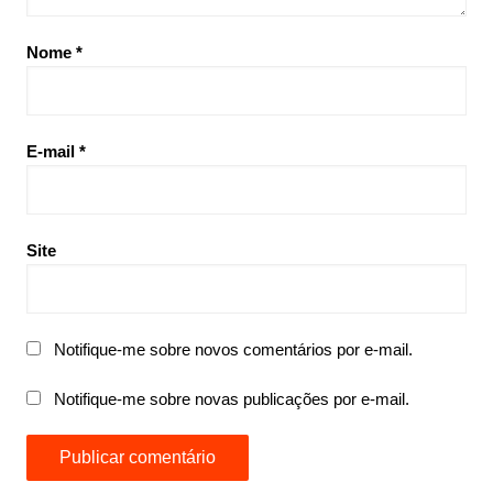
Nome
*
E-mail
*
Site
Notifique-me sobre novos comentários por e-mail.
Notifique-me sobre novas publicações por e-mail.