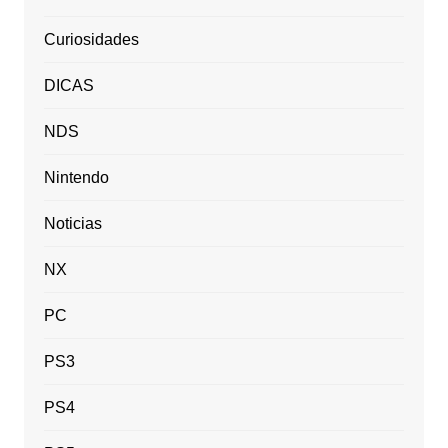
Curiosidades
DICAS
NDS
Nintendo
Noticias
NX
PC
PS3
PS4