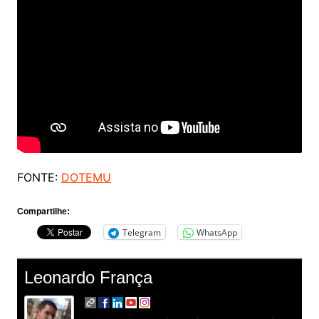
FONTE:
DOTEMU
Compartilhe:
Telegram
WhatsApp
Leonardo França