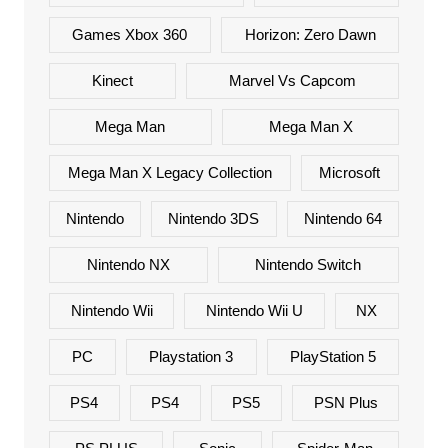
Games Xbox 360
Horizon: Zero Dawn
Kinect
Marvel Vs Capcom
Mega Man
Mega Man X
Mega Man X Legacy Collection
Microsoft
Nintendo
Nintendo 3DS
Nintendo 64
Nintendo NX
Nintendo Switch
Nintendo Wii
Nintendo Wii U
NX
PC
Playstation 3
PlayStation 5
PS4
PS4
PS5
PSN Plus