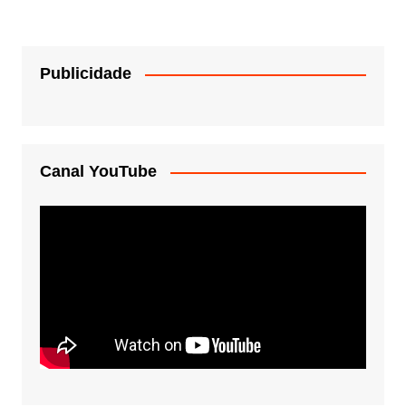
Publicidade
Canal YouTube