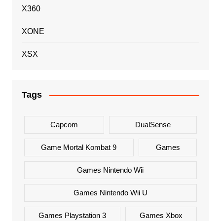
X360
XONE
XSX
Tags
Capcom
DualSense
Game Mortal Kombat 9
Games
Games Nintendo Wii
Games Nintendo Wii U
Games Playstation 3
Games Xbox