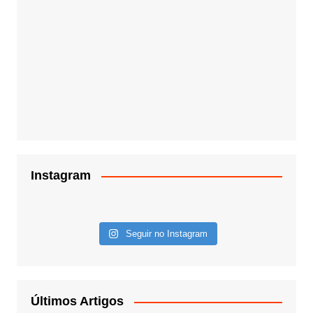
Instagram
Seguir no Instagram
Últimos Artigos