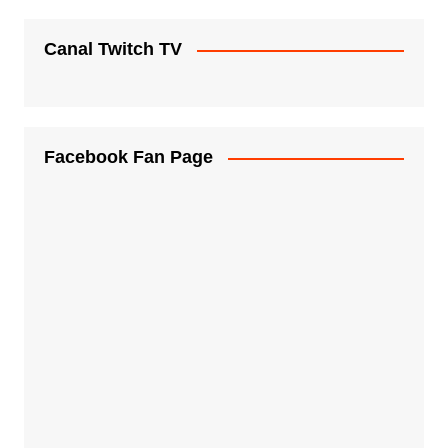
Canal Twitch TV
Facebook Fan Page