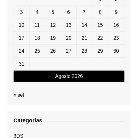
3
4
5
6
7
8
9
10
11
12
13
14
15
16
17
18
19
20
21
22
23
24
25
26
27
28
29
30
31
Agosto 2026
« set
Categorias
3DS