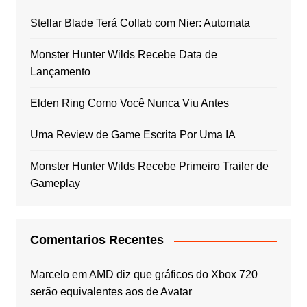
Stellar Blade Terá Collab com Nier: Automata
Monster Hunter Wilds Recebe Data de
Lançamento
Elden Ring Como Você Nunca Viu Antes
Uma Review de Game Escrita Por Uma IA
Monster Hunter Wilds Recebe Primeiro Trailer de
Gameplay
Comentarios Recentes
Marcelo
em
AMD diz que gráficos do Xbox 720
serão equivalentes aos de Avatar