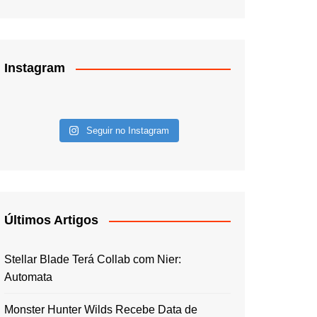
Instagram
Seguir no Instagram
Últimos Artigos
Stellar Blade Terá Collab com Nier:
Automata
Monster Hunter Wilds Recebe Data de