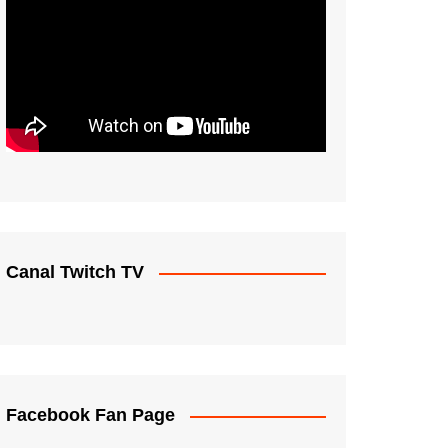
Canal Twitch TV
Facebook Fan Page