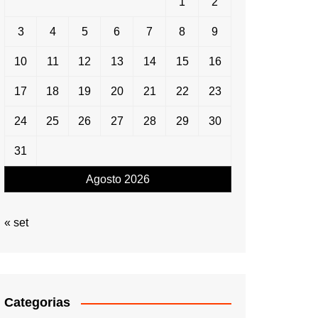
1
2
3
4
5
6
7
8
9
10
11
12
13
14
15
16
17
18
19
20
21
22
23
24
25
26
27
28
29
30
31
Agosto 2026
« set
Categorias