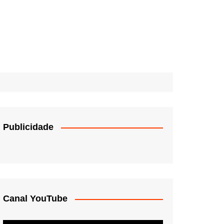
Publicidade
Canal YouTube