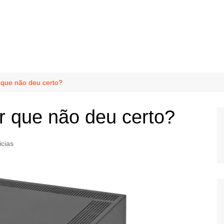
 que não deu certo?
r que não deu certo?
icias