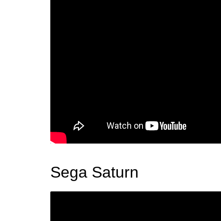
Sega Saturn