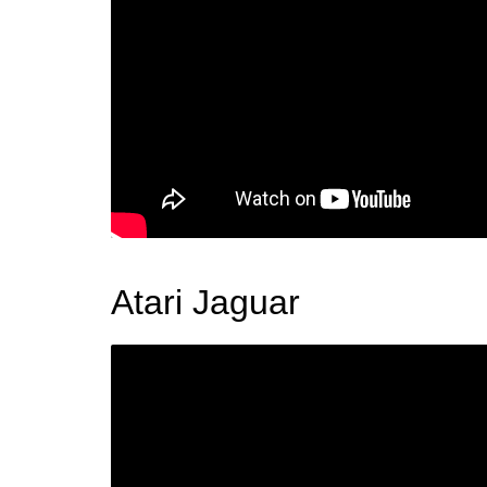
Atari Jaguar