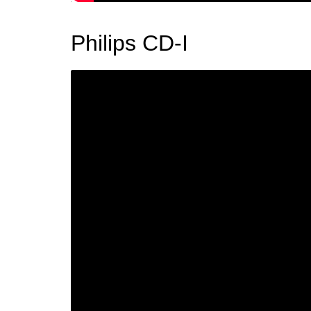
Philips CD-I