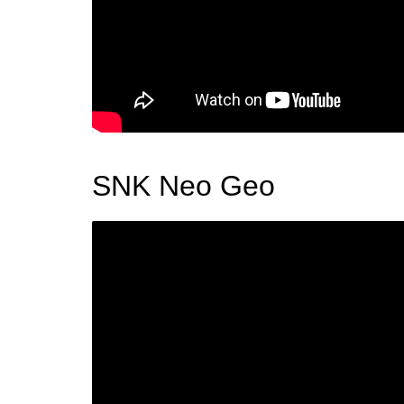
SNK Neo Geo