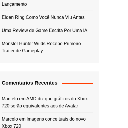
Lançamento
Elden Ring Como Você Nunca Viu Antes
Uma Review de Game Escrita Por Uma IA
Monster Hunter Wilds Recebe Primeiro
Trailer de Gameplay
Comentarios Recentes
Marcelo
em
AMD diz que gráficos do Xbox
720 serão equivalentes aos de Avatar
Marcelo
em
Imagens conceituais do novo
Xbox 720