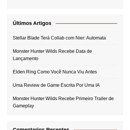
Últimos Artigos
Stellar Blade Terá Collab com Nier: Automata
Monster Hunter Wilds Recebe Data de
Lançamento
Elden Ring Como Você Nunca Viu Antes
Uma Review de Game Escrita Por Uma IA
Monster Hunter Wilds Recebe Primeiro Trailer de
Gameplay
Comentarios Recentes