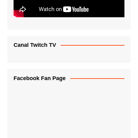
Canal Twitch TV
Facebook Fan Page