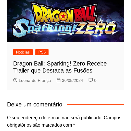
Noticias
PS5
Dragon Ball: Sparking! Zero Recebe
Trailer que Destaca as Fusões
Leonardo França
30/05/2024
0
Deixe um comentário
O seu endereço de e-mail não será publicado.
Campos
obrigatórios são marcados com
*