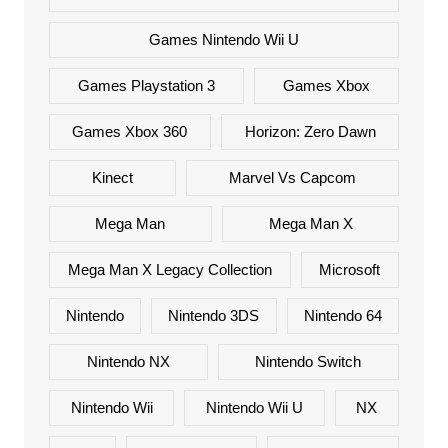
Games Nintendo Wii U
Games Playstation 3
Games Xbox
Games Xbox 360
Horizon: Zero Dawn
Kinect
Marvel Vs Capcom
Mega Man
Mega Man X
Mega Man X Legacy Collection
Microsoft
Nintendo
Nintendo 3DS
Nintendo 64
Nintendo NX
Nintendo Switch
Nintendo Wii
Nintendo Wii U
NX