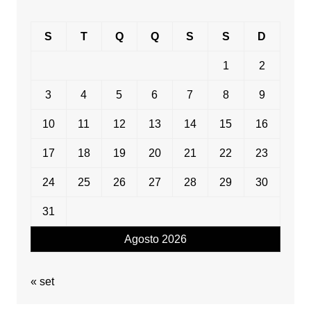
S
T
Q
Q
S
S
D
1
2
3
4
5
6
7
8
9
10
11
12
13
14
15
16
17
18
19
20
21
22
23
24
25
26
27
28
29
30
31
Agosto 2026
« set