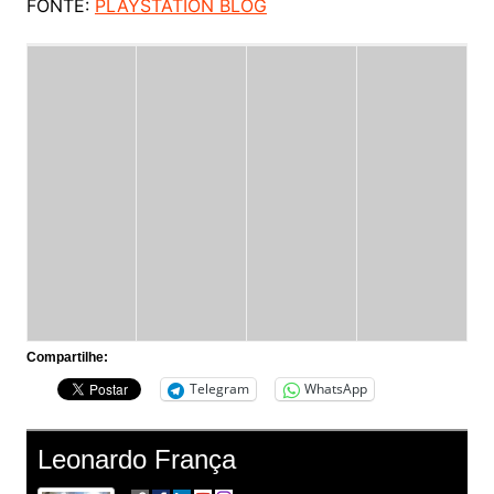
FONTE:
PLAYSTATION BLOG
Compartilhe:
Telegram
WhatsApp
Leonardo França