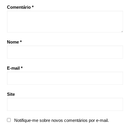
Comentário
*
Nome
*
E-mail
*
Site
Notifique-me sobre novos comentários por e-mail.