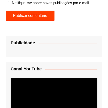
Notifique-me sobre novas publicações por e-mail.
Publicidade
Canal YouTube