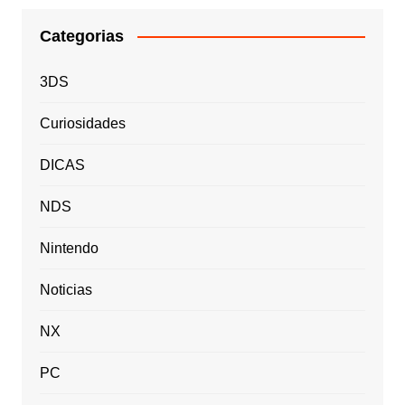
Categorias
3DS
Curiosidades
DICAS
NDS
Nintendo
Noticias
NX
PC