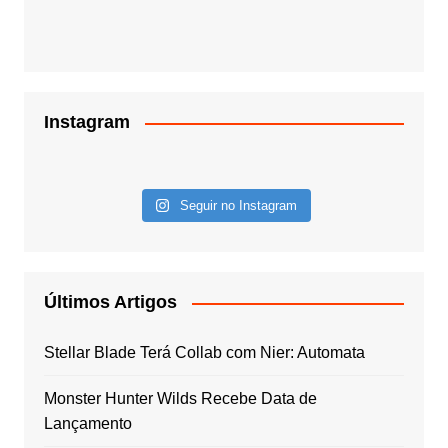
Instagram
Seguir no Instagram
Últimos Artigos
Stellar Blade Terá Collab com Nier: Automata
Monster Hunter Wilds Recebe Data de
Lançamento