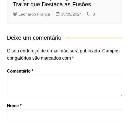
Trailer que Destaca as Fusões
Leonardo França
30/05/2024
0
Deixe um comentário
O seu endereço de e-mail não será publicado.
Campos
obrigatórios são marcados com
*
Comentário
*
Nome
*