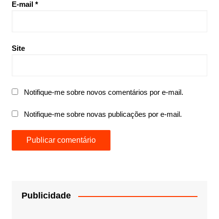
E-mail
*
Site
Notifique-me sobre novos comentários por e-mail.
Notifique-me sobre novas publicações por e-mail.
Publicidade