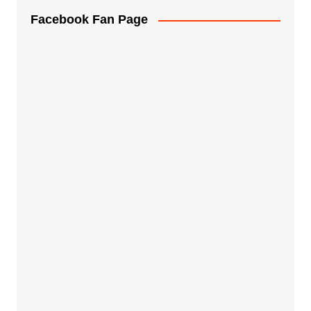
Facebook Fan Page