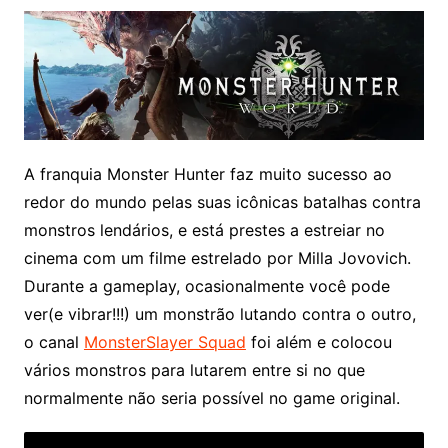
A franquia Monster Hunter faz muito sucesso ao
redor do mundo pelas suas icônicas batalhas contra
monstros lendários, e está prestes a estreiar
no
cinema com um filme estrelado por Milla Jovovich.
Durante a gameplay, ocasionalmente você pode
ver(e vibrar!!!) um monstrão lutando contra o outro,
o canal
MonsterSlayer Squad
foi além e colocou
vários monstros para lutarem entre si no que
normalmente não seria possível no game original.