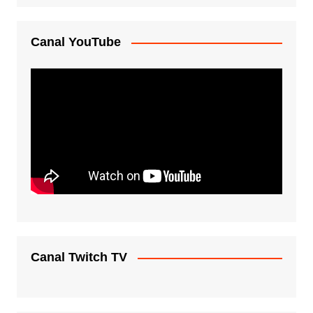
Canal YouTube
Canal Twitch TV