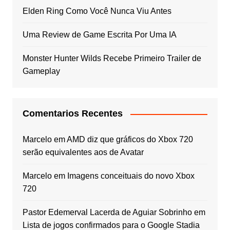
Elden Ring Como Você Nunca Viu Antes
Uma Review de Game Escrita Por Uma IA
Monster Hunter Wilds Recebe Primeiro Trailer de
Gameplay
Comentarios Recentes
Marcelo
em
AMD diz que gráficos do Xbox 720
serão equivalentes aos de Avatar
Marcelo
em
Imagens conceituais do novo Xbox
720
Pastor Edemerval Lacerda de Aguiar Sobrinho
em
Lista de jogos confirmados para o Google Stadia