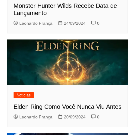
Monster Hunter Wilds Recebe Data de
Lançamento
Leonardo França
24/09/2024
0
Noticias
Elden Ring Como Você Nunca Viu Antes
Leonardo França
20/09/2024
0