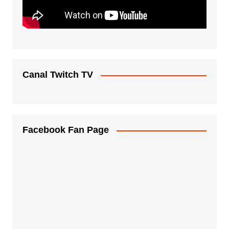
Canal Twitch TV
Facebook Fan Page