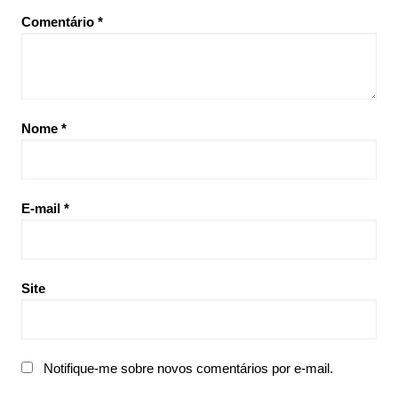
Comentário
*
Nome
*
E-mail
*
Site
Notifique-me sobre novos comentários por e-mail.