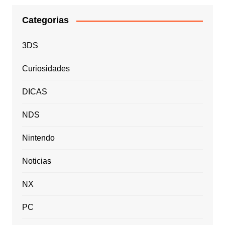
Categorias
3DS
Curiosidades
DICAS
NDS
Nintendo
Noticias
NX
PC