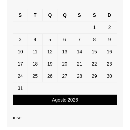
S
T
Q
Q
S
S
D
1
2
3
4
5
6
7
8
9
10
11
12
13
14
15
16
17
18
19
20
21
22
23
24
25
26
27
28
29
30
31
Agosto 2026
« set