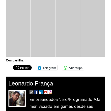
Compartilhe:
Telegram
WhatsApp
Leonardo França
Empreendedor/Nerd/Programador/Ga
mer, viciado em games desde seu