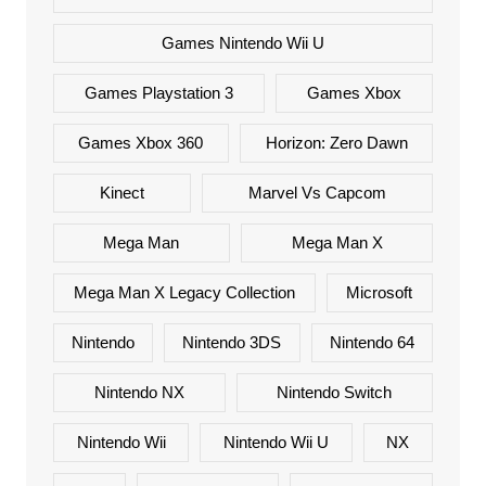
Games Nintendo Wii U
Games Playstation 3
Games Xbox
Games Xbox 360
Horizon: Zero Dawn
Kinect
Marvel Vs Capcom
Mega Man
Mega Man X
Mega Man X Legacy Collection
Microsoft
Nintendo
Nintendo 3DS
Nintendo 64
Nintendo NX
Nintendo Switch
Nintendo Wii
Nintendo Wii U
NX