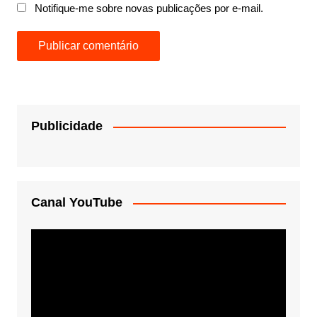
Notifique-me sobre novas publicações por e-mail.
Publicidade
Canal YouTube