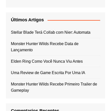
Últimos Artigos
Stellar Blade Terá Collab com Nier: Automata
Monster Hunter Wilds Recebe Data de
Lançamento
Elden Ring Como Você Nunca Viu Antes
Uma Review de Game Escrita Por Uma IA
Monster Hunter Wilds Recebe Primeiro Trailer de
Gameplay
Comentarios Recentes