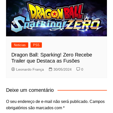
Noticias
PS5
Dragon Ball: Sparking! Zero Recebe
Trailer que Destaca as Fusões
Leonardo França
30/05/2024
0
Deixe um comentário
O seu endereço de e-mail não será publicado.
Campos
obrigatórios são marcados com
*