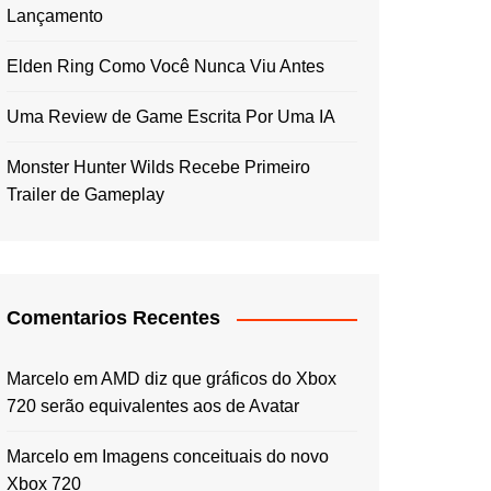
Lançamento
Elden Ring Como Você Nunca Viu Antes
Uma Review de Game Escrita Por Uma IA
Monster Hunter Wilds Recebe Primeiro
Trailer de Gameplay
Comentarios Recentes
Marcelo
em
AMD diz que gráficos do Xbox
720 serão equivalentes aos de Avatar
Marcelo
em
Imagens conceituais do novo
Xbox 720