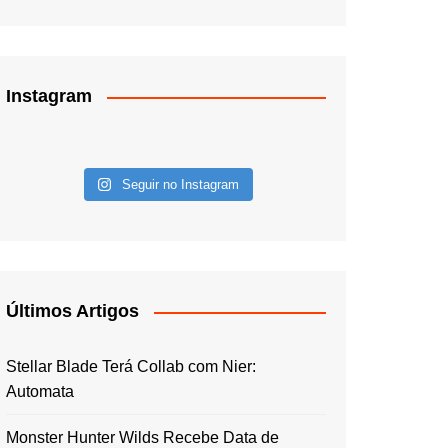
Instagram
Seguir no Instagram
Últimos Artigos
Stellar Blade Terá Collab com Nier:
Automata
Monster Hunter Wilds Recebe Data de