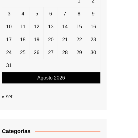
1
2
3
4
5
6
7
8
9
10
11
12
13
14
15
16
17
18
19
20
21
22
23
24
25
26
27
28
29
30
31
Agosto 2026
« set
Categorias