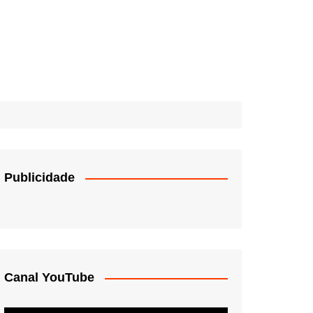
Publicidade
Canal YouTube