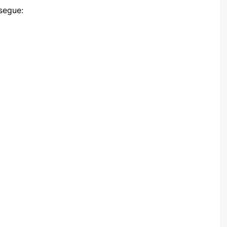
segue: