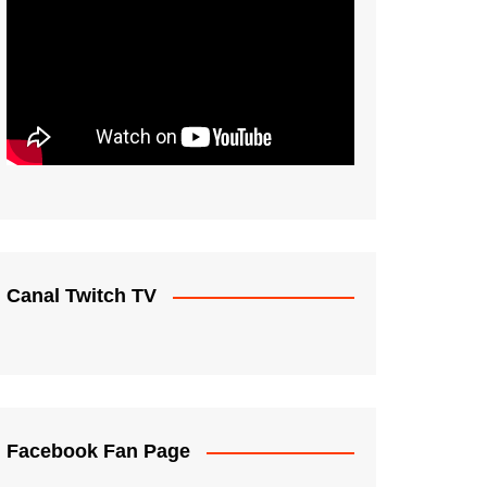
Canal Twitch TV
Facebook Fan Page