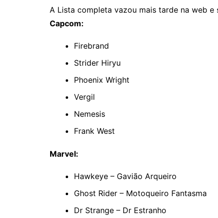
A Lista completa vazou mais tarde na web e 
Capcom:
Firebrand
Strider Hiryu
Phoenix Wright
Vergil
Nemesis
Frank West
Marvel:
Hawkeye – Gavião Arqueiro
Ghost Rider – Motoqueiro Fantasma
Dr Strange – Dr Estranho