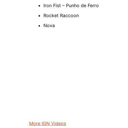
Iron Fist – Punho de Ferro
Rocket Raccoon
Nova
More IGN Videos