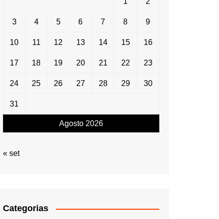
1
2
3
4
5
6
7
8
9
10
11
12
13
14
15
16
17
18
19
20
21
22
23
24
25
26
27
28
29
30
31
Agosto 2026
« set
Categorias