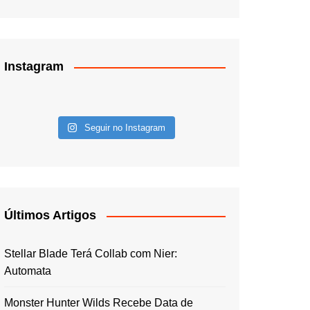
Instagram
Seguir no Instagram
Últimos Artigos
Stellar Blade Terá Collab com Nier:
Automata
Monster Hunter Wilds Recebe Data de