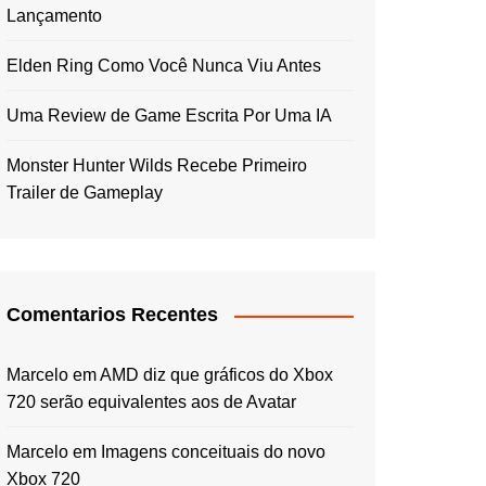
Lançamento
Elden Ring Como Você Nunca Viu Antes
Uma Review de Game Escrita Por Uma IA
Monster Hunter Wilds Recebe Primeiro
Trailer de Gameplay
Comentarios Recentes
Marcelo
em
AMD diz que gráficos do Xbox
720 serão equivalentes aos de Avatar
Marcelo
em
Imagens conceituais do novo
Xbox 720