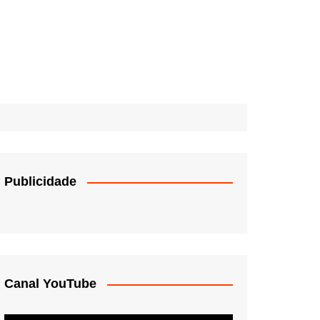
Publicidade
Canal YouTube