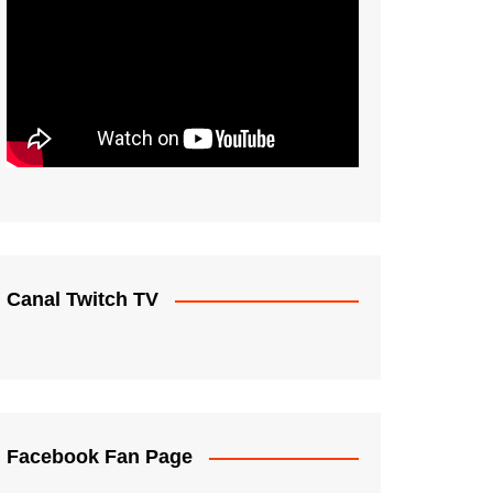
Canal Twitch TV
Facebook Fan Page