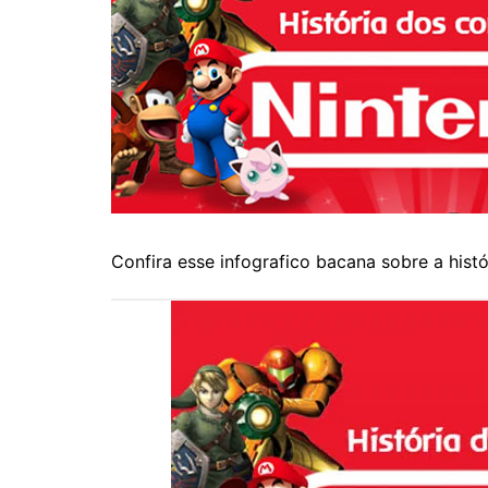
Confira esse infografico bacana sobre a histó