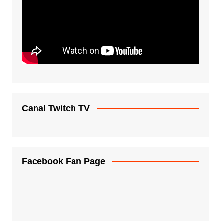
Canal Twitch TV
Facebook Fan Page