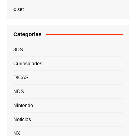
« set
Categorias
3DS
Curiosidades
DICAS
NDS
Nintendo
Noticias
NX