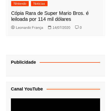
Nintendo
Noticias
Cópia Rara de Super Mario Bros. é
leiloada por 114 mil dólares
Leonardo França
14/07/2020
0
Publicidade
Canal YouTube