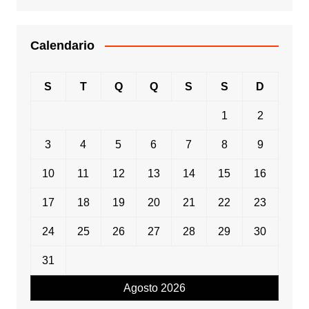
Calendario
S
T
Q
Q
S
S
D
1
2
3
4
5
6
7
8
9
10
11
12
13
14
15
16
17
18
19
20
21
22
23
24
25
26
27
28
29
30
31
Agosto 2026