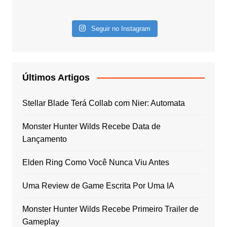
Seguir no Instagram
Últimos Artigos
Stellar Blade Terá Collab com Nier: Automata
Monster Hunter Wilds Recebe Data de
Lançamento
Elden Ring Como Você Nunca Viu Antes
Uma Review de Game Escrita Por Uma IA
Monster Hunter Wilds Recebe Primeiro Trailer de
Gameplay