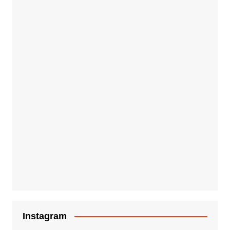
Instagram