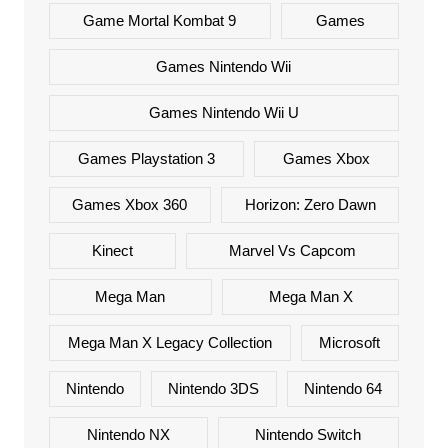
Game Mortal Kombat 9
Games
Games Nintendo Wii
Games Nintendo Wii U
Games Playstation 3
Games Xbox
Games Xbox 360
Horizon: Zero Dawn
Kinect
Marvel Vs Capcom
Mega Man
Mega Man X
Mega Man X Legacy Collection
Microsoft
Nintendo
Nintendo 3DS
Nintendo 64
Nintendo NX
Nintendo Switch