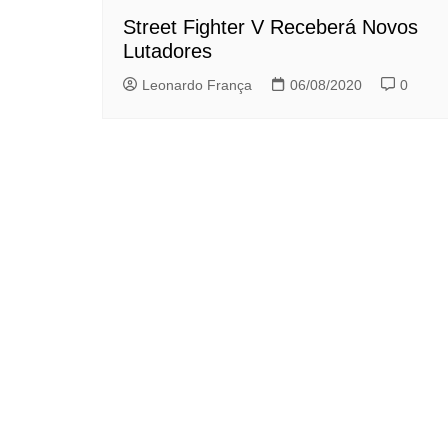
Street Fighter V Receberá Novos
Lutadores
Leonardo França
06/08/2020
0