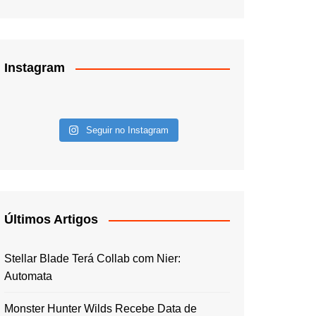
Instagram
Seguir no Instagram
Últimos Artigos
Stellar Blade Terá Collab com Nier:
Automata
Monster Hunter Wilds Recebe Data de