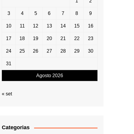
1
2
3
4
5
6
7
8
9
10
11
12
13
14
15
16
17
18
19
20
21
22
23
24
25
26
27
28
29
30
31
Agosto 2026
« set
Categorias