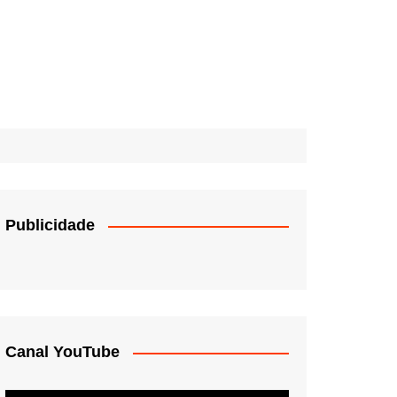
Publicidade
Canal YouTube