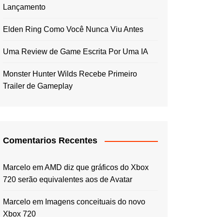
Lançamento
Elden Ring Como Você Nunca Viu Antes
Uma Review de Game Escrita Por Uma IA
Monster Hunter Wilds Recebe Primeiro
Trailer de Gameplay
Comentarios Recentes
Marcelo
em
AMD diz que gráficos do Xbox
720 serão equivalentes aos de Avatar
Marcelo
em
Imagens conceituais do novo
Xbox 720