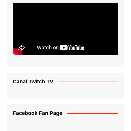
Canal Twitch TV
Facebook Fan Page