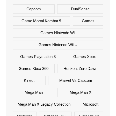
Capcom
DualSense
Game Mortal Kombat 9
Games
Games Nintendo Wii
Games Nintendo Wii U
Games Playstation 3
Games Xbox
Games Xbox 360
Horizon: Zero Dawn
Kinect
Marvel Vs Capcom
Mega Man
Mega Man X
Mega Man X Legacy Collection
Microsoft