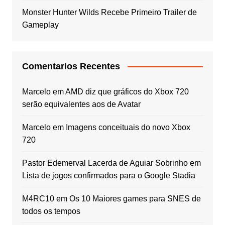
Monster Hunter Wilds Recebe Primeiro Trailer de
Gameplay
Comentarios Recentes
Marcelo
em
AMD diz que gráficos do Xbox 720
serão equivalentes aos de Avatar
Marcelo
em
Imagens conceituais do novo Xbox
720
Pastor Edemerval Lacerda de Aguiar Sobrinho
em
Lista de jogos confirmados para o Google Stadia
M4RC10
em
Os 10 Maiores games para SNES de
todos os tempos