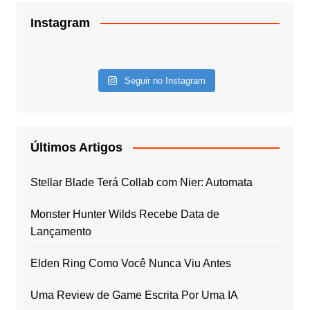
Instagram
Seguir no Instagram
Últimos Artigos
Stellar Blade Terá Collab com Nier: Automata
Monster Hunter Wilds Recebe Data de
Lançamento
Elden Ring Como Você Nunca Viu Antes
Uma Review de Game Escrita Por Uma IA