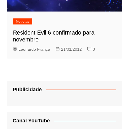
Noticias
Resident Evil 6 confirmado para
novembro
Leonardo França
21/01/2012
0
Publicidade
Canal YouTube