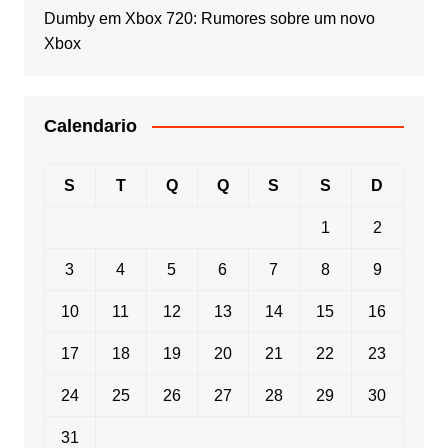
Dumby
em
Xbox 720: Rumores sobre um novo
Xbox
Calendario
S
T
Q
Q
S
S
D
1
2
3
4
5
6
7
8
9
10
11
12
13
14
15
16
17
18
19
20
21
22
23
24
25
26
27
28
29
30
31