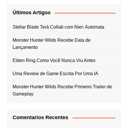
Últimos Artigos
Stellar Blade Terá Collab com Nier: Automata
Monster Hunter Wilds Recebe Data de
Lançamento
Elden Ring Como Você Nunca Viu Antes
Uma Review de Game Escrita Por Uma IA
Monster Hunter Wilds Recebe Primeiro Trailer de
Gameplay
Comentarios Recentes