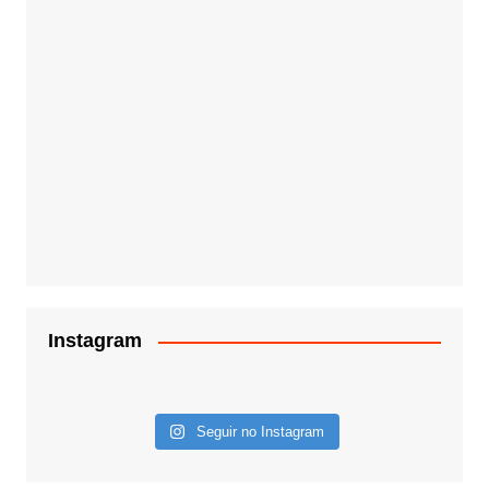
Instagram
Seguir no Instagram