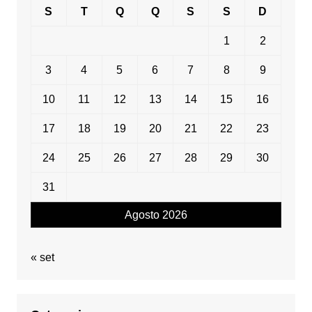
S
T
Q
Q
S
S
D
1
2
3
4
5
6
7
8
9
10
11
12
13
14
15
16
17
18
19
20
21
22
23
24
25
26
27
28
29
30
31
Agosto 2026
« set