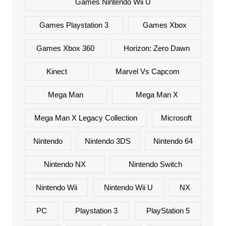
Games Nintendo Wii U
Games Playstation 3
Games Xbox
Games Xbox 360
Horizon: Zero Dawn
Kinect
Marvel Vs Capcom
Mega Man
Mega Man X
Mega Man X Legacy Collection
Microsoft
Nintendo
Nintendo 3DS
Nintendo 64
Nintendo NX
Nintendo Switch
Nintendo Wii
Nintendo Wii U
NX
PC
Playstation 3
PlayStation 5