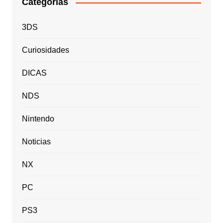
Categorias
3DS
Curiosidades
DICAS
NDS
Nintendo
Noticias
NX
PC
PS3