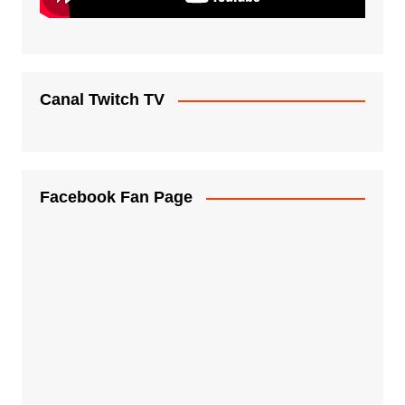
Canal Twitch TV
Facebook Fan Page