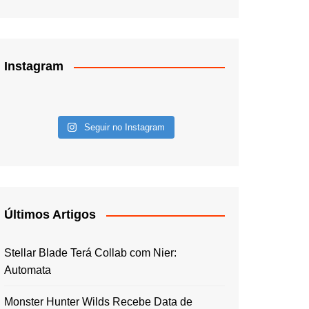
Instagram
Seguir no Instagram
Últimos Artigos
Stellar Blade Terá Collab com Nier:
Automata
Monster Hunter Wilds Recebe Data de