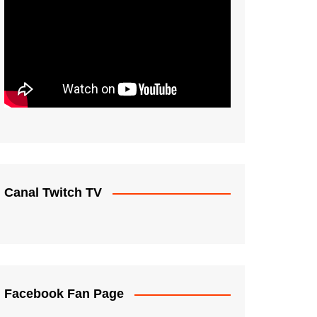
Canal Twitch TV
Facebook Fan Page