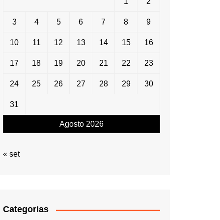
1
2
3
4
5
6
7
8
9
10
11
12
13
14
15
16
17
18
19
20
21
22
23
24
25
26
27
28
29
30
31
Agosto 2026
« set
Categorias