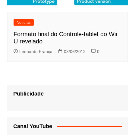
Noticias
Formato final do Controle-tablet do Wii
U revelado
Leonardo França
03/06/2012
0
Publicidade
Canal YouTube