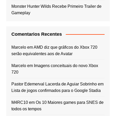
Monster Hunter Wilds Recebe Primeiro Trailer de
Gameplay
Comentarios Recentes
Marcelo
em
AMD diz que gráficos do Xbox 720
serão equivalentes aos de Avatar
Marcelo
em
Imagens conceituais do novo Xbox
720
Pastor Edemerval Lacerda de Aguiar Sobrinho
em
Lista de jogos confirmados para o Google Stadia
M4RC10
em
Os 10 Maiores games para SNES de
todos os tempos