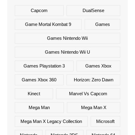
Capcom
DualSense
Game Mortal Kombat 9
Games
Games Nintendo Wii
Games Nintendo Wii U
Games Playstation 3
Games Xbox
Games Xbox 360
Horizon: Zero Dawn
Kinect
Marvel Vs Capcom
Mega Man
Mega Man X
Mega Man X Legacy Collection
Microsoft