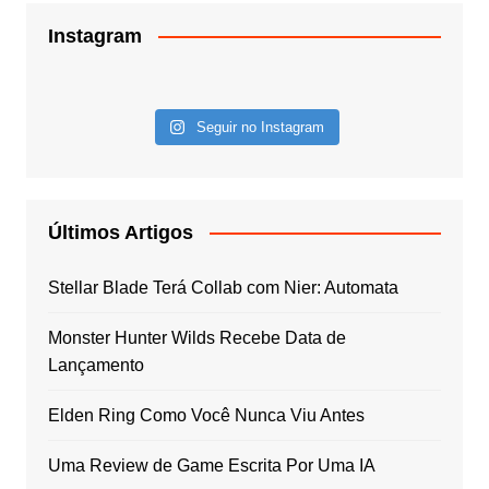
Instagram
Seguir no Instagram
Últimos Artigos
Stellar Blade Terá Collab com Nier: Automata
Monster Hunter Wilds Recebe Data de
Lançamento
Elden Ring Como Você Nunca Viu Antes
Uma Review de Game Escrita Por Uma IA