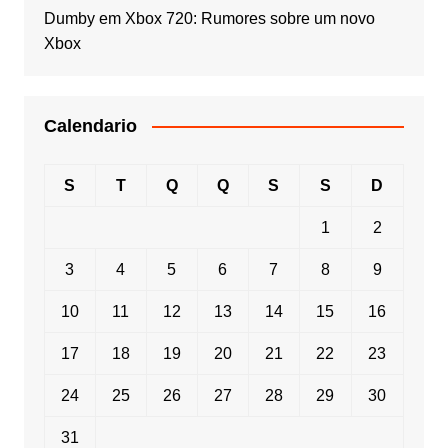
Dumby
em
Xbox 720: Rumores sobre um novo
Xbox
Calendario
S
T
Q
Q
S
S
D
1
2
3
4
5
6
7
8
9
10
11
12
13
14
15
16
17
18
19
20
21
22
23
24
25
26
27
28
29
30
31