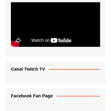
Canal Twitch TV
Facebook Fan Page