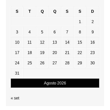
S
T
Q
Q
S
S
D
1
2
3
4
5
6
7
8
9
10
11
12
13
14
15
16
17
18
19
20
21
22
23
24
25
26
27
28
29
30
31
Agosto 2026
« set