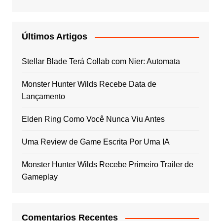
Últimos Artigos
Stellar Blade Terá Collab com Nier: Automata
Monster Hunter Wilds Recebe Data de
Lançamento
Elden Ring Como Você Nunca Viu Antes
Uma Review de Game Escrita Por Uma IA
Monster Hunter Wilds Recebe Primeiro Trailer de
Gameplay
Comentarios Recentes