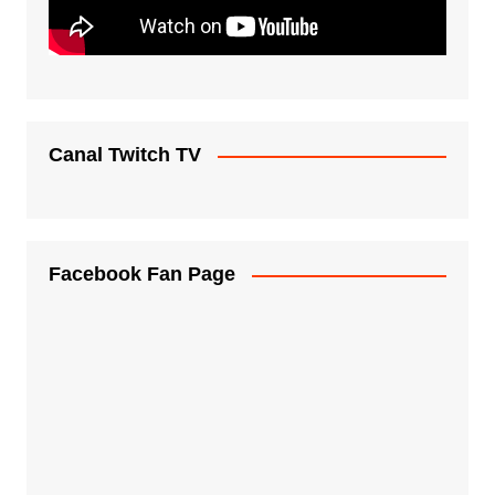
Canal Twitch TV
Facebook Fan Page