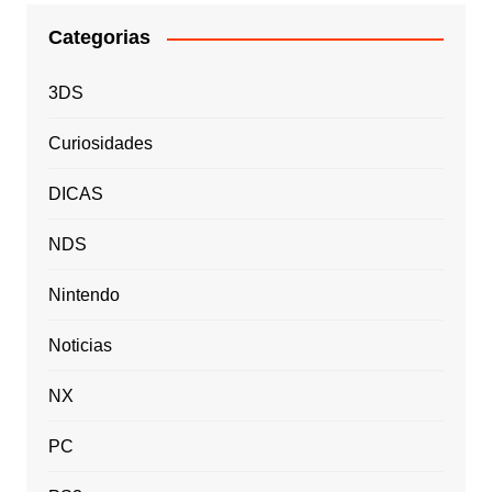
Categorias
3DS
Curiosidades
DICAS
NDS
Nintendo
Noticias
NX
PC