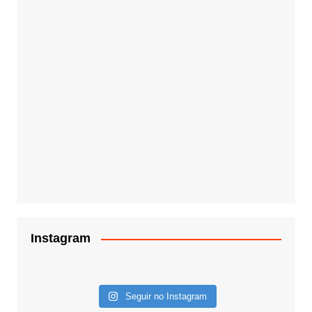
Instagram
Seguir no Instagram