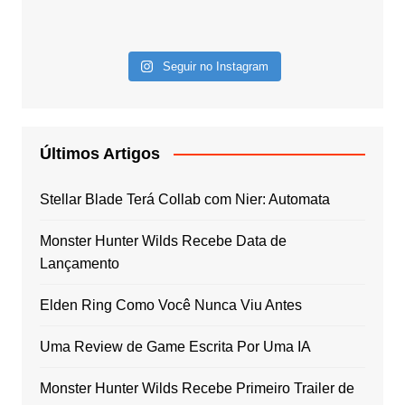
Seguir no Instagram
Últimos Artigos
Stellar Blade Terá Collab com Nier: Automata
Monster Hunter Wilds Recebe Data de
Lançamento
Elden Ring Como Você Nunca Viu Antes
Uma Review de Game Escrita Por Uma IA
Monster Hunter Wilds Recebe Primeiro Trailer de