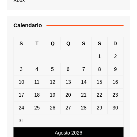
Xbox
Calendario
S
T
Q
Q
S
S
D
1
2
3
4
5
6
7
8
9
10
11
12
13
14
15
16
17
18
19
20
21
22
23
24
25
26
27
28
29
30
31
Agosto 2026