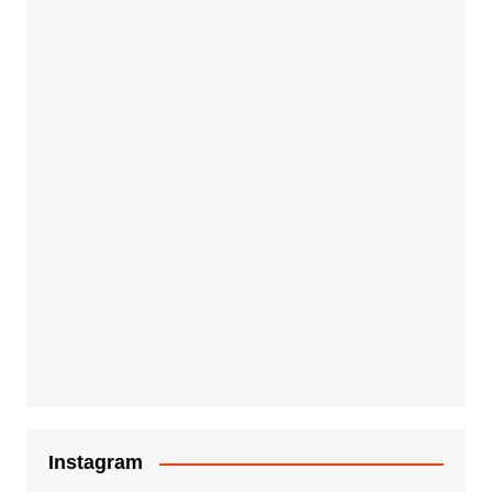
Instagram