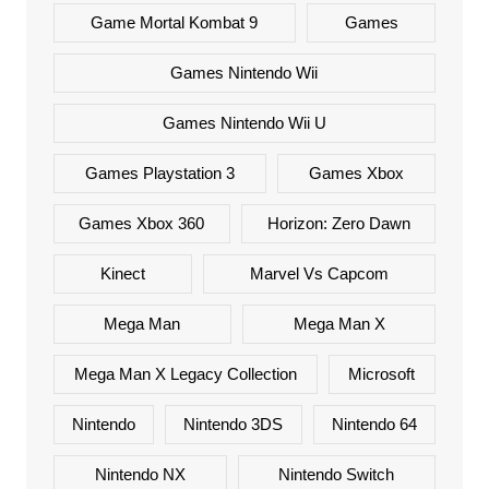
Game Mortal Kombat 9
Games
Games Nintendo Wii
Games Nintendo Wii U
Games Playstation 3
Games Xbox
Games Xbox 360
Horizon: Zero Dawn
Kinect
Marvel Vs Capcom
Mega Man
Mega Man X
Mega Man X Legacy Collection
Microsoft
Nintendo
Nintendo 3DS
Nintendo 64
Nintendo NX
Nintendo Switch