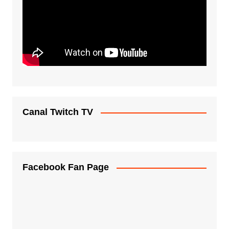
Canal Twitch TV
Facebook Fan Page