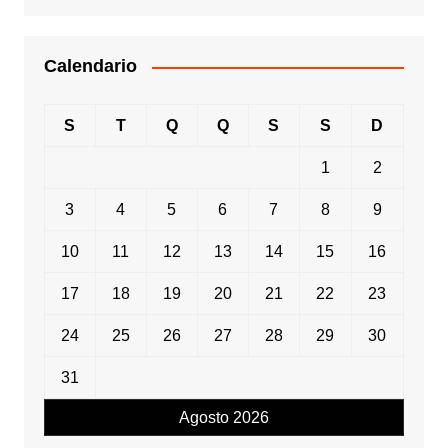
Calendario
S
T
Q
Q
S
S
D
1
2
3
4
5
6
7
8
9
10
11
12
13
14
15
16
17
18
19
20
21
22
23
24
25
26
27
28
29
30
31
Agosto 2026