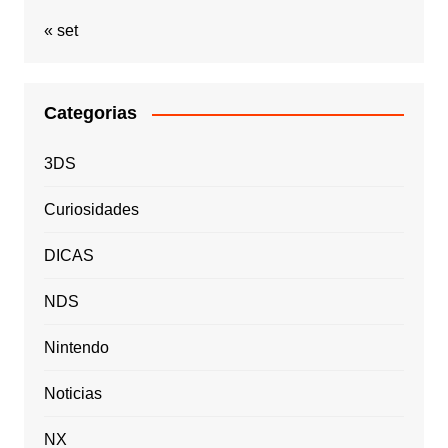
« set
Categorias
3DS
Curiosidades
DICAS
NDS
Nintendo
Noticias
NX