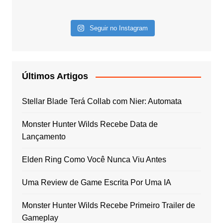
Seguir no Instagram
Últimos Artigos
Stellar Blade Terá Collab com Nier: Automata
Monster Hunter Wilds Recebe Data de
Lançamento
Elden Ring Como Você Nunca Viu Antes
Uma Review de Game Escrita Por Uma IA
Monster Hunter Wilds Recebe Primeiro Trailer de
Gameplay